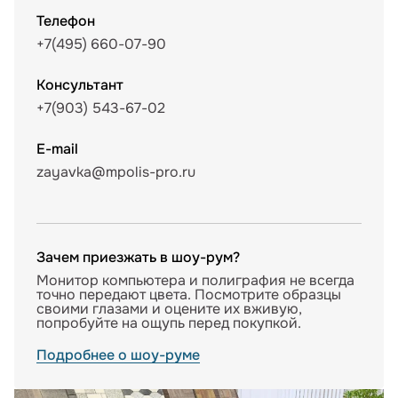
Телефон
+7(495) 660-07-90
Консультант
+7(903) 543-67-02
E-mail
zayavka@mpolis-pro.ru
Зачем приезжать в шоу-рум?
Монитор компьютера и полиграфия не всегда
точно передают цвета. Посмотрите образцы
своими глазами и оцените их вживую,
попробуйте на ощупь перед покупкой.
Подробнее о шоу-руме