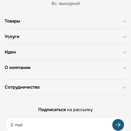
Вс: выходной
Товары
Услуги
Идеи
О компании
Сотрудничество
Подписаться
на рассылку