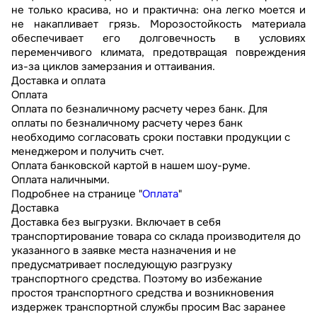
не только красива, но и практична: она легко моется и
не накапливает грязь. Морозостойкость материала
обеспечивает его долговечность в условиях
переменчивого климата, предотвращая повреждения
из-за циклов замерзания и оттаивания.
Доставка и оплата
Оплата
Оплата по безналичному расчету через банк. Для
оплаты по безналичному расчету через банк
необходимо согласовать сроки поставки продукции с
менеджером и получить счет.
Оплата банковской картой в нашем шоу-руме.
Оплата наличными.
Подробнее на странице "
Оплата
"
Доставка
Доставка без выгрузки. Включает в себя
транспортирование товара со склада производителя до
указанного в заявке места назначения и не
предусматривает последующую разгрузку
транспортного средства. Поэтому во избежание
простоя транспортного средства и возникновения
издержек транспортной службы просим Вас заранее