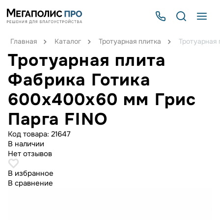
Главная
Каталог
Тротуарная плитка
Тротуарная 
Тротуарная плита
Фабрика Готика
600х400х60 мм Грис
Парга FINO
Код товара:
21647
В наличии
Нет отзывов
В избранное
В сравнение