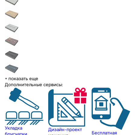
+ показать еще
Дополнительные сервисы:
Укладка
Дизайн-проект
Бесплатная
брусчатки