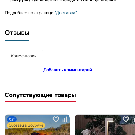
Подробнее на странице
"Доставка"
Отзывы
Комментарии
Добавить комментарий
Сопутствующие товары
Хит
Образец в шоуруме