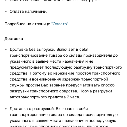
Оплата наличными.
Подробнее на странице
"Оплата"
Доставка
Доставка без выгрузки. Включает в себя
транспортирование товара со склада производителя до
указанного в заявке места назначения и не
предусматривает последующую разгрузку транспортного
средства. Поэтому во избежание простоя транспортного
средства и возникновения издержек транспортной
службы просим Вас заранее предусматривать способ
разгрузки транспортного средства. Норма разгрузки
автотранспортного средства 2 часа.
Доставка с разгрузкой. Включает в себя
транспортирование товара со склада производителя до
указанного в заявке места назначения и последующую
разгрузку транспортного средства манипулятором.