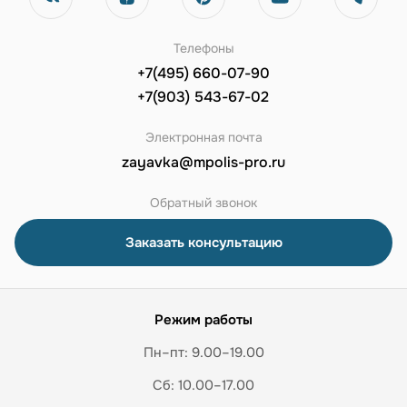
Телефоны
+7(495) 660-07-90
+7(903) 543-67-02
Электронная почта
zayavka@mpolis-pro.ru
Обратный звонок
Заказать консультацию
Режим работы
Пн–пт: 9.00–19.00
Сб: 10.00–17.00