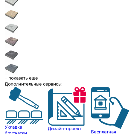
+ показать еще
Дополнительные сервисы:
Укладка
Дизайн-проект
Бесплатная
брусчатки