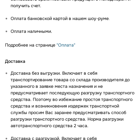
получить счет.
Оплата банковской картой в нашем шоу-руме
.
Оплата наличными.
Подробнее на странице
"Оплата"
Доставка
Доставка без выгрузки. Включает в себя
транспортирование товара со склада производителя до
указанного в заявке места назначения и не
предусматривает последующую разгрузку транспортного
средства. Поэтому во избежание простоя транспортного
средства и возникновения издержек транспортной
службы просим Вас заранее предусматривать способ
разгрузки транспортного средства. Норма разгрузки
автотранспортного средства 2 часа.
Доставка с разгрузкой. Включает в себя