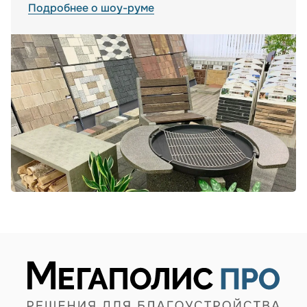
Подробнее о шоу-руме