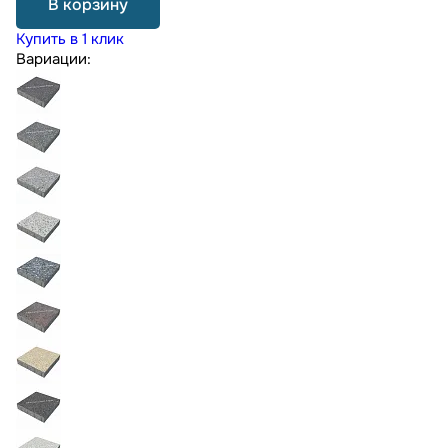
В корзину
Купить в 1 клик
Вариации: