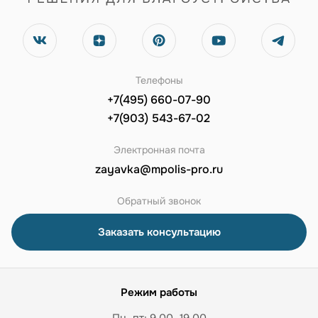
Телефоны
+7(495) 660-07-90
+7(903) 543-67-02
Электронная почта
zayavka@mpolis-pro.ru
Обратный звонок
Заказать консультацию
Режим работы
Пн–пт: 9.00–19.00