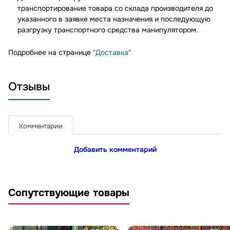
транспортирование товара со склада производителя до
указанного в заявке места назначения и последующую
разгрузку транспортного средства манипулятором.
Подробнее на странице
"Доставка"
Отзывы
Комментарии
Добавить комментарий
Сопутствующие товары