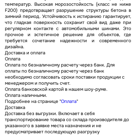
температур. Высокая морозостойкость (класс не ниже
F200) предотвращает разрушение структуры бетона в
зимний период. Устойчивость к истиранию гарантирует,
что гладкая поверхность сохранит свой вид даже при
регулярном контакте с автомобильными шинами. Это
прочное и эстетичное решение для объектов, где
требуется сочетание надежности и современного
дизайна.
Доставка и оплата
Оплата
Оплата по безналичному расчету через банк. Для
оплаты по безналичному расчету через банк
необходимо согласовать сроки поставки продукции с
менеджером и получить счет.
Оплата банковской картой в нашем шоу-руме.
Оплата наличными.
Подробнее на странице "
Оплата
"
Доставка
Доставка без выгрузки. Включает в себя
транспортирование товара со склада производителя до
указанного в заявке места назначения и не
предусматривает последующую разгрузку