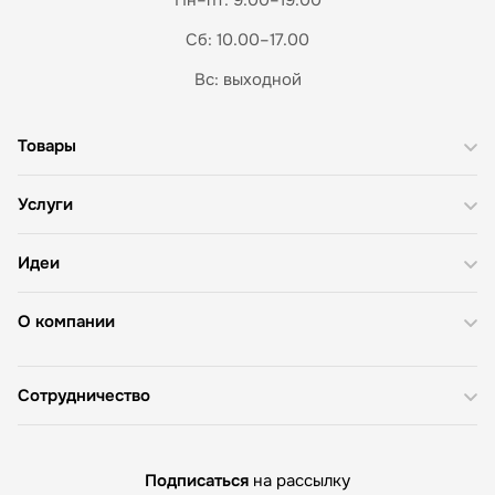
Сб: 10.00–17.00
Вс: выходной
Товары
Услуги
Идеи
О компании
Сотрудничество
Подписаться
на рассылку