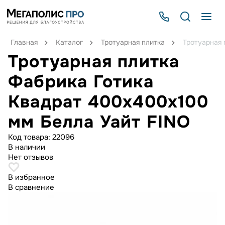
Главная
Каталог
Тротуарная плитка
Тротуарная 
Тротуарная плитка
Фабрика Готика
Квадрат 400х400х100
мм Белла Уайт FINO
Код товара:
22096
В наличии
Нет отзывов
В избранное
В сравнение