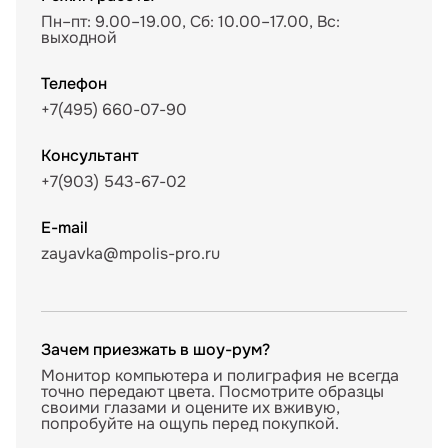
Пн–пт: 9.00–19.00, Сб: 10.00–17.00, Вс:
выходной
Телефон
+7(495) 660-07-90
Консультант
+7(903) 543-67-02
E-mail
zayavka@mpolis-pro.ru
Зачем приезжать в шоу-рум?
Монитор компьютера и полиграфия не всегда
точно передают цвета. Посмотрите образцы
своими глазами и оцените их вживую,
попробуйте на ощупь перед покупкой.