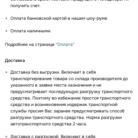
получить счет.
Оплата банковской картой в нашем шоу-руме
.
Оплата наличными.
Подробнее на странице
"Оплата"
Доставка
Доставка без выгрузки. Включает в себя
транспортирование товара со склада производителя до
указанного в заявке места назначения и не
предусматривает последующую разгрузку транспортного
средства. Поэтому во избежание простоя транспортного
средства и возникновения издержек транспортной
службы просим Вас заранее предусматривать способ
разгрузки транспортного средства. Норма разгрузки
автотранспортного средства 2 часа.
Доставка с разгрузкой. Включает в себя