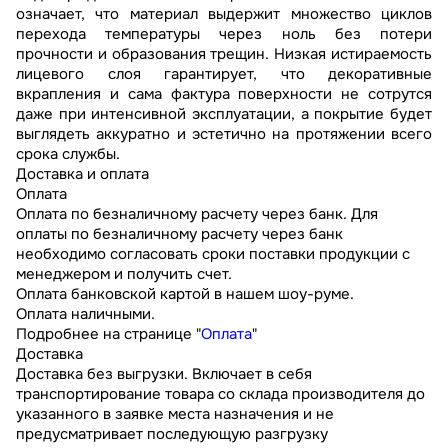
означает, что материал выдержит множество циклов
перехода температуры через ноль без потери
прочности и образования трещин. Низкая истираемость
лицевого слоя гарантирует, что декоративные
вкрапления и сама фактура поверхности не сотрутся
даже при интенсивной эксплуатации, а покрытие будет
выглядеть аккуратно и эстетично на протяжении всего
срока службы.
Доставка и оплата
Оплата
Оплата по безналичному расчету через банк. Для
оплаты по безналичному расчету через банк
необходимо согласовать сроки поставки продукции с
менеджером и получить счет.
Оплата банковской картой в нашем шоу-руме.
Оплата наличными.
Подробнее на странице "
Оплата
"
Доставка
Доставка без выгрузки. Включает в себя
транспортирование товара со склада производителя до
указанного в заявке места назначения и не
предусматривает последующую разгрузку