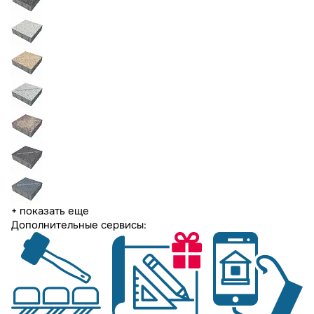
+ показать еще
Дополнительные сервисы: