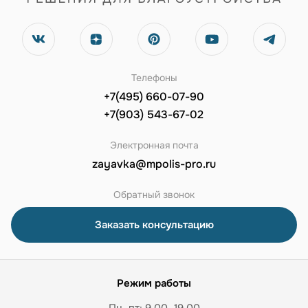
Телефоны
+7(495) 660-07-90
+7(903) 543-67-02
Электронная почта
zayavka@mpolis-pro.ru
Обратный звонок
Заказать консультацию
Режим работы
Пн–пт: 9.00–19.00