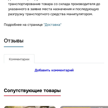
транспортирование товара со склада производителя до
указанного в заявке места назначения и последующую
разгрузку транспортного средства манипулятором.
Подробнее на странице
"Доставка"
Отзывы
Комментарии
Добавить комментарий
Сопутствующие товары