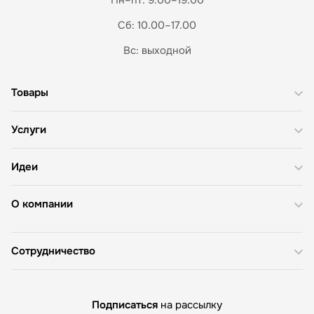
Сб: 10.00–17.00
Вс: выходной
Товары
Услуги
Идеи
О компании
Сотрудничество
Подписаться
на рассылку