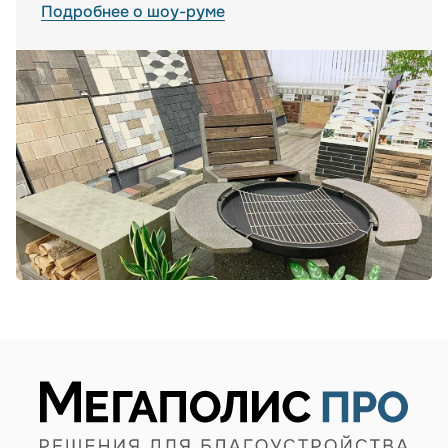
Подробнее о шоу-руме