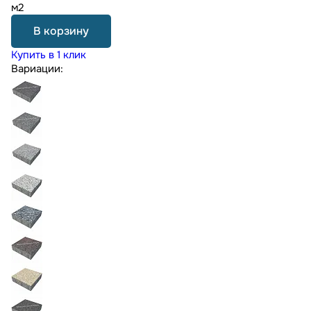
м2
В корзину
Купить в 1 клик
Вариации: