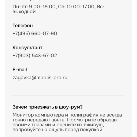
Пн–пт: 9.00–19.00, Сб: 10.00–17.00, Вс:
выходной
Телефон
+7(495) 660-07-90
Консультант
+7(903) 543-67-02
E-mail
zayavka@mpolis-pro.ru
Зачем приезжать в шоу-рум?
Монитор компьютера и полиграфия не всегда
точно передают цвета. Посмотрите образцы
своими глазами и оцените их вживую,
попробуйте на ощупь перед покупкой.