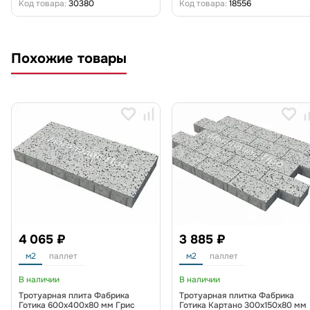
Код товара:
30380
Код товара:
18556
Похожие товары
4 065 ₽
3 885 ₽
м2
паллет
м2
паллет
В наличии
В наличии
Тротуарная плита Фабрика
Тротуарная плитка Фабрика
Готика 600х400х80 мм Грис
Готика Картано 300х150х80 мм