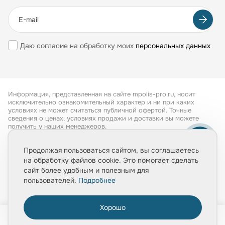
Даю согласие на обработку моих
персональных данных
Информация, представленная на сайте mpolis-pro.ru, носит
исключительно ознакомительный характер и ни при каких
условиях не может считаться публичной офертой. Точные
сведения о ценах, условиях продажи и доставки вы можете
получить у наших менеджеров.
Все права защищены 2026
Продолжая пользоваться сайтом, вы соглашаетесь
на обработку файлов cookie. Это помогает сделать
Обработка персональных данных
сайт более удобным и полезным для
Политика конфиденциальности
пользователей.
Подробнее
Хорошо
0