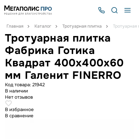
Главная
Каталог
Тротуарная плитка
Тротуарная 
Тротуарная плитка
Фабрика Готика
Квадрат 400х400х60
мм Галенит FINERRO
Код товара:
21942
В наличии
Нет отзывов
В избранное
В сравнение