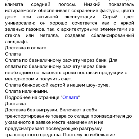
климата средней полосы. Низкий показатель
истираемости обеспечивает сохранение фактуры, цвета
даже при активной эксплуатации. Серый цвет
универсален: он хорошо сочетается как с яркой
зеленью газонов, так, с архитектурными элементами из
стекла или металла, создавая сбалансированный
ландшафт.
Доставка и оплата
Оплата
Оплата по безналичному расчету через банк. Для
оплаты по безналичному расчету через банк
необходимо согласовать сроки поставки продукции с
менеджером и получить счет.
Оплата банковской картой в нашем шоу-руме.
Оплата наличными.
Подробнее на странице "
Оплата
"
Доставка
Доставка без выгрузки. Включает в себя
транспортирование товара со склада производителя до
указанного в заявке места назначения и не
предусматривает последующую разгрузку
транспортного средства. Поэтому во избежание