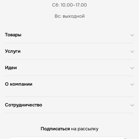
Сб: 10.00–17.00
Вс: выходной
Товары
Услуги
Идеи
О компании
Сотрудничество
Подписаться
на рассылку