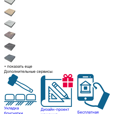
+ показать еще
Дополнительные сервисы:
Укладка
Дизайн-проект
Бесплатная
брусчатки