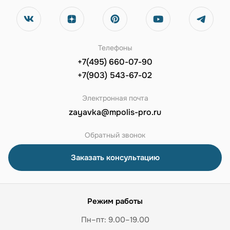
Телефоны
+7(495) 660-07-90
+7(903) 543-67-02
Электронная почта
zayavka@mpolis-pro.ru
Обратный звонок
Заказать консультацию
Режим работы
Пн–пт: 9.00–19.00