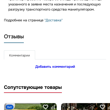
указанного в заявке места назначения и последующую
разгрузку транспортного средства манипулятором.
Подробнее на странице
"Доставка"
Отзывы
Комментарии
Добавить комментарий
Сопутствующие товары
Хит