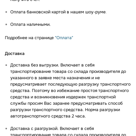
Оплата банковской картой в нашем шоу-руме
.
Оплата наличными.
Подробнее на странице
"Оплата"
Доставка
Доставка без выгрузки. Включает в себя
транспортирование товара со склада производителя до
указанного в заявке места назначения и не
предусматривает последующую разгрузку транспортного
средства. Поэтому во избежание простоя транспортного
средства и возникновения издержек транспортной
службы просим Вас заранее предусматривать способ
разгрузки транспортного средства. Норма разгрузки
автотранспортного средства 2 часа.
Доставка с разгрузкой. Включает в себя
транспортирование товара со склада производителя до