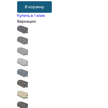
В корзину
Купить в 1 клик
Вариации: