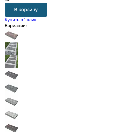
В корзину
Купить в 1 клик
Вариации: