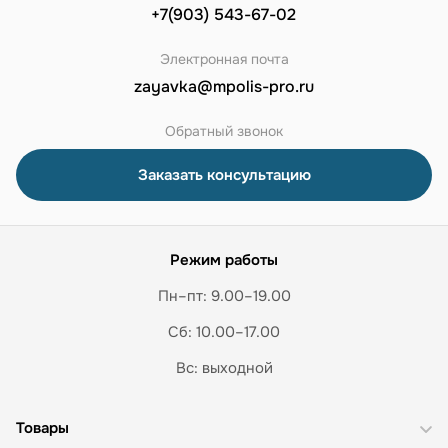
+7(903) 543-67-02
Электронная почта
zayavka@mpolis-pro.ru
Обратный звонок
Заказать консультацию
Режим работы
Пн–пт: 9.00–19.00
Сб: 10.00–17.00
Вс: выходной
Товары