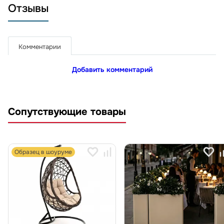
Отзывы
Комментарии
Добавить комментарий
Сопутствующие товары
Образец в шоуруме