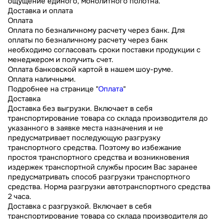
ощущение единого, монолитного полотна.
Доставка и оплата
Оплата
Оплата по безналичному расчету через банк. Для
оплаты по безналичному расчету через банк
необходимо согласовать сроки поставки продукции с
менеджером и получить счет.
Оплата банковской картой в нашем шоу-руме.
Оплата наличными.
Подробнее на странице "
Оплата
"
Доставка
Доставка без выгрузки. Включает в себя
транспортирование товара со склада производителя до
указанного в заявке места назначения и не
предусматривает последующую разгрузку
транспортного средства. Поэтому во избежание
простоя транспортного средства и возникновения
издержек транспортной службы просим Вас заранее
предусматривать способ разгрузки транспортного
средства. Норма разгрузки автотранспортного средства
2 часа.
Доставка с разгрузкой. Включает в себя
транспортирование товара со склада производителя до