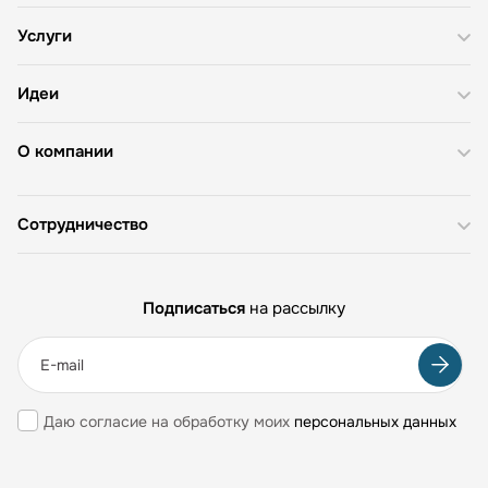
Услуги
Идеи
О компании
Сотрудничество
Подписаться
на рассылку
Даю согласие на обработку моих
персональных данных