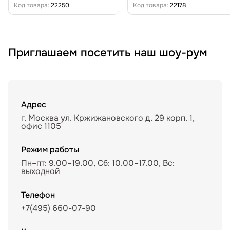
Код товара:
22250
Код товара:
22178
Приглашаем посетить наш шоу-рум
Адрес
г. Москва ул. Кржижановского д. 29 корп. 1,
офис 1105
Режим работы
Пн–пт: 9.00–19.00, Сб: 10.00–17.00, Вс:
выходной
Телефон
+7(495) 660-07-90