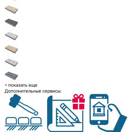
+ показать еще
Дополнительные сервисы: