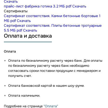
Скачать
прайс-лист фабрика готика
3.2 МБ
pdf
Скачать
Сертификаты
Сертификат соответствия. Камни бетонные бортовые
1
МБ
pdf
Скачать
Сертификат соответствия. Плиты бетонные тротуарные
5.5 МБ
pdf
Скачать
Оплата и доставка
Оплата
Оплата по безналичному расчету через банк. Для оплаты
по безналичному расчету через банк необходимо
согласовать сроки поставки продукции с менеджером и
получить счет.
Оплата банковской картой в нашем шоу-руме
.
Оплата наличными.
Подробнее на странице
"Оплата"