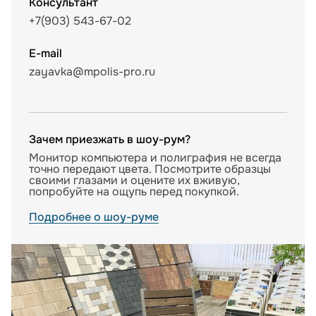
Консультант
+7(903) 543-67-02
E-mail
zayavka@mpolis-pro.ru
Зачем приезжать в шоу-рум?
Монитор компьютера и полиграфия не всегда
точно передают цвета. Посмотрите образцы
своими глазами и оцените их вживую,
попробуйте на ощупь перед покупкой.
Подробнее о шоу-руме