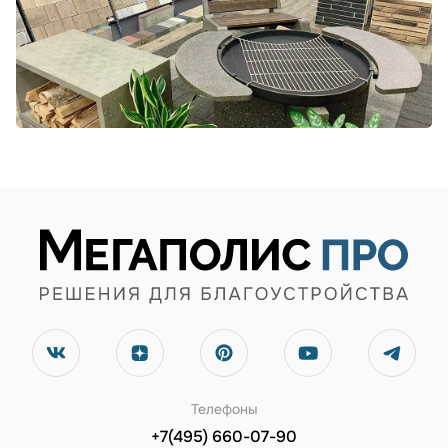
Телефоны
+7(495) 660-07-90