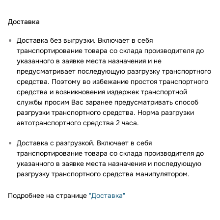
Доставка
Доставка без выгрузки. Включает в себя
транспортирование товара со склада производителя до
указанного в заявке места назначения и не
предусматривает последующую разгрузку транспортного
средства. Поэтому во избежание простоя транспортного
средства и возникновения издержек транспортной
службы просим Вас заранее предусматривать способ
разгрузки транспортного средства. Норма разгрузки
автотранспортного средства 2 часа.
Доставка с разгрузкой. Включает в себя
транспортирование товара со склада производителя до
указанного в заявке места назначения и последующую
разгрузку транспортного средства манипулятором.
Подробнее на странице
"Доставка"