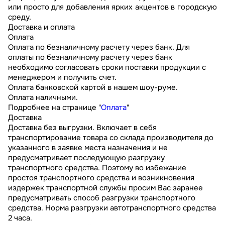
или просто для добавления ярких акцентов в городскую
среду.
Доставка и оплата
Оплата
Оплата по безналичному расчету через банк. Для
оплаты по безналичному расчету через банк
необходимо согласовать сроки поставки продукции с
менеджером и получить счет.
Оплата банковской картой в нашем шоу-руме.
Оплата наличными.
Подробнее на странице "
Оплата
"
Доставка
Доставка без выгрузки. Включает в себя
транспортирование товара со склада производителя до
указанного в заявке места назначения и не
предусматривает последующую разгрузку
транспортного средства. Поэтому во избежание
простоя транспортного средства и возникновения
издержек транспортной службы просим Вас заранее
предусматривать способ разгрузки транспортного
средства. Норма разгрузки автотранспортного средства
2 часа.