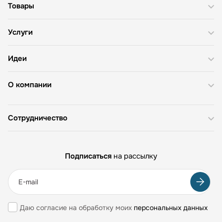
Товары
Услуги
Идеи
О компании
Сотрудничество
Подписаться
на рассылку
Даю согласие на обработку моих
персональных данных