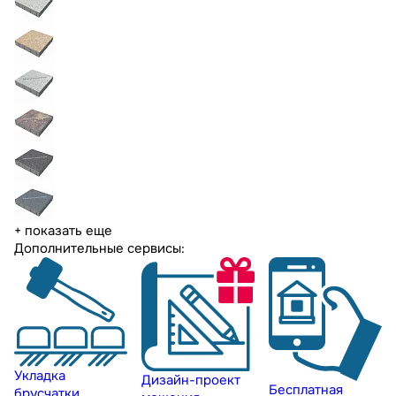
+ показать еще
Дополнительные сервисы:
Укладка
Дизайн-проект
Бесплатная
брусчатки