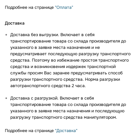
Подробнее на странице
"Оплата"
Доставка
Доставка без выгрузки. Включает в себя
транспортирование товара со склада производителя до
указанного в заявке места назначения и не
предусматривает последующую разгрузку транспортного
средства. Поэтому во избежание простоя транспортного
средства и возникновения издержек транспортной
службы просим Вас заранее предусматривать способ
разгрузки транспортного средства. Норма разгрузки
автотранспортного средства 2 часа.
Доставка с разгрузкой. Включает в себя
транспортирование товара со склада производителя до
указанного в заявке места назначения и последующую
разгрузку транспортного средства манипулятором.
Подробнее на странице
"Доставка"