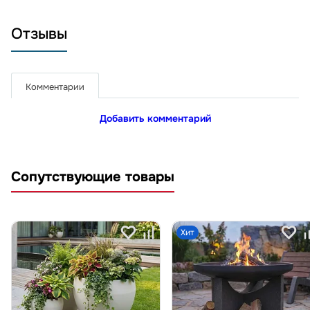
Отзывы
Комментарии
Добавить комментарий
Сопутствующие товары
Хит