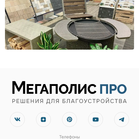
Телефоны