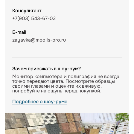
Консультант
+7(903) 543-67-02
E-mail
zayavka@mpolis-pro.ru
Зачем приезжать в шоу-рум?
Монитор компьютера и полиграфия не всегда
точно передают цвета. Посмотрите образцы
своими глазами и оцените их вживую,
попробуйте на ощупь перед покупкой.
Подробнее о шоу-руме