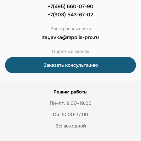
+7(495) 660-07-90
+7(903) 543-67-02
Электронная почта
zayavka@mpolis-pro.ru
Обратный звонок
Заказать консультацию
Режим работы
Пн–пт: 9.00–19.00
Сб: 10.00–17.00
Вс: выходной