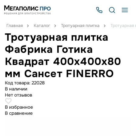
Главная
Каталог
Тротуарная плитка
Тротуарная
Тротуарная плитка
Фабрика Готика
Квадрат 400х400х80
мм Сансет FINERRO
Код товара:
22028
В наличии
Нет отзывов
В избранное
В сравнение