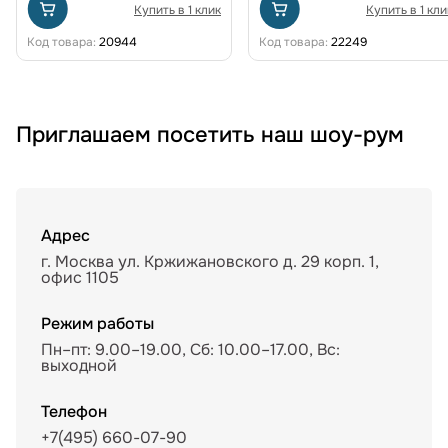
Купить в 1 клик
Купить в 1 кли
Код товара:
20944
Код товара:
22249
Приглашаем посетить наш шоу-рум
Адрес
г. Москва ул. Кржижановского д. 29 корп. 1,
офис 1105
Режим работы
Пн–пт: 9.00–19.00, Сб: 10.00–17.00, Вс:
выходной
Телефон
+7(495) 660-07-90