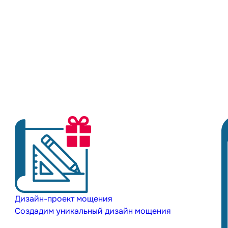
Дизайн-проект мощения
Создадим уникальный дизайн мощения