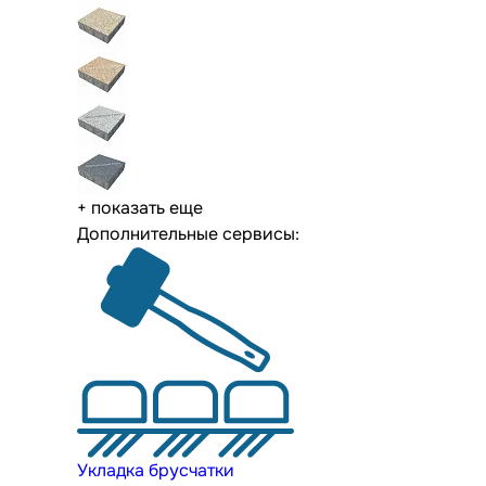
+ показать еще
Дополнительные сервисы:
Укладка брусчатки