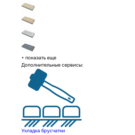
+ показать еще
Дополнительные сервисы:
Укладка брусчатки