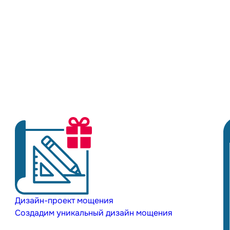
Дизайн-проект мощения
Создадим уникальный дизайн мощения