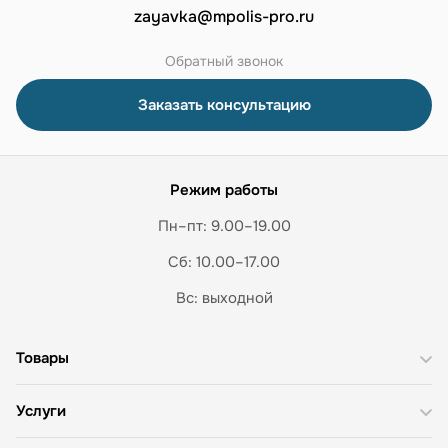
zayavka@mpolis-pro.ru
Обратный звонок
Заказать консультацию
Режим работы
Пн–пт: 9.00–19.00
Сб: 10.00–17.00
Вс: выходной
Товары
Услуги