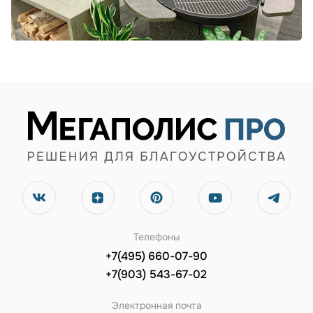
Телефоны
+7(495) 660-07-90
+7(903) 543-67-02
Электронная почта