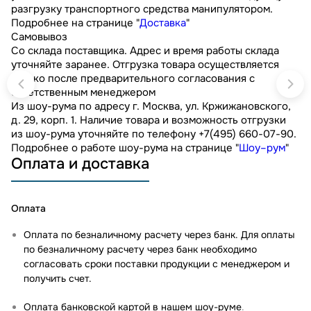
разгрузку транспортного средства манипулятором.
Подробнее на странице "
Доставка
"
Самовывоз
Со склада поставщика. Адрес и время работы склада
уточняйте заранее. Отгрузка товара осуществляется
только после предварительного согласования с
ответственным менеджером
Из шоу-рума по адресу г. Москва, ул. Кржижановского,
д. 29, корп. 1. Наличие товара и возможность отгрузки
из шоу-рума уточняйте по телефону +7(495) 660-07-90.
Подробнее о работе шоу-рума на странице "
Шоу–рум
"
Оплата и доставка
Оплата
Оплата по безналичному расчету через банк. Для оплаты
по безналичному расчету через банк необходимо
согласовать сроки поставки продукции с менеджером и
получить счет.
Оплата банковской картой в нашем шоу-руме
.