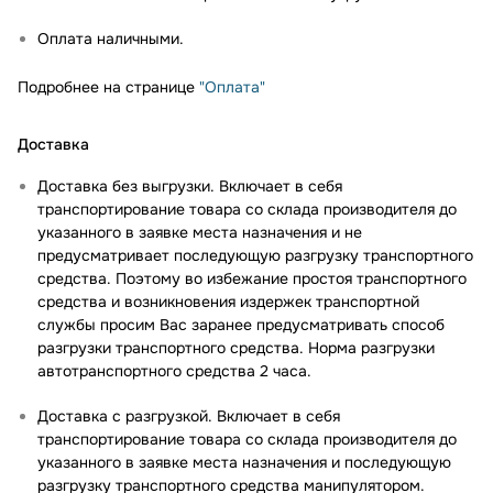
Оплата наличными.
Подробнее на странице
"Оплата"
Доставка
Доставка без выгрузки. Включает в себя
транспортирование товара со склада производителя до
указанного в заявке места назначения и не
предусматривает последующую разгрузку транспортного
средства. Поэтому во избежание простоя транспортного
средства и возникновения издержек транспортной
службы просим Вас заранее предусматривать способ
разгрузки транспортного средства. Норма разгрузки
автотранспортного средства 2 часа.
Доставка с разгрузкой. Включает в себя
транспортирование товара со склада производителя до
указанного в заявке места назначения и последующую
разгрузку транспортного средства манипулятором.