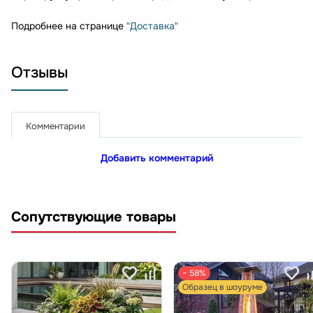
Подробнее на странице
"Доставка"
Отзывы
Комментарии
Добавить комментарий
Сопутствующие товары
− 58%
Образец в шоуруме