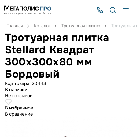
Главная
Каталог
Тротуарная плитка
Тротуарная 
Тротуарная плитка
Stellard Квадрат
300x300x80 мм
Бордовый
Код товара:
20443
В наличии
Нет отзывов
В избранное
В сравнение