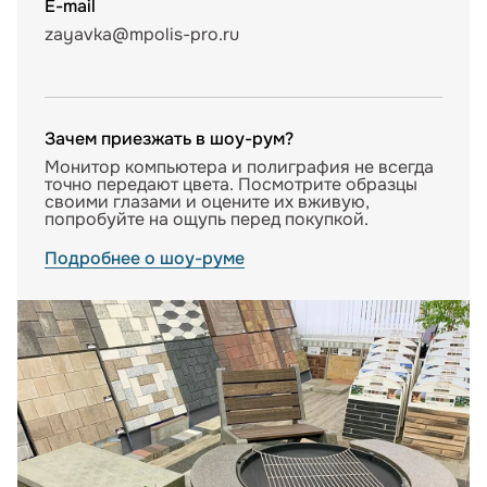
E-mail
zayavka@mpolis-pro.ru
Зачем приезжать в шоу-рум?
Монитор компьютера и полиграфия не всегда
точно передают цвета. Посмотрите образцы
своими глазами и оцените их вживую,
попробуйте на ощупь перед покупкой.
Подробнее о шоу-руме