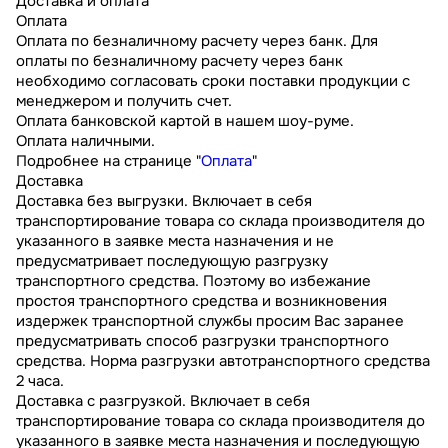
Доставка и оплата
Оплата
Оплата по безналичному расчету через банк. Для
оплаты по безналичному расчету через банк
необходимо согласовать сроки поставки продукции с
менеджером и получить счет.
Оплата банковской картой в нашем шоу-руме.
Оплата наличными.
Подробнее на странице "
Оплата
"
Доставка
Доставка без выгрузки. Включает в себя
транспортирование товара со склада производителя до
указанного в заявке места назначения и не
предусматривает последующую разгрузку
транспортного средства. Поэтому во избежание
простоя транспортного средства и возникновения
издержек транспортной службы просим Вас заранее
предусматривать способ разгрузки транспортного
средства. Норма разгрузки автотранспортного средства
2 часа.
Доставка с разгрузкой. Включает в себя
транспортирование товара со склада производителя до
указанного в заявке места назначения и последующую