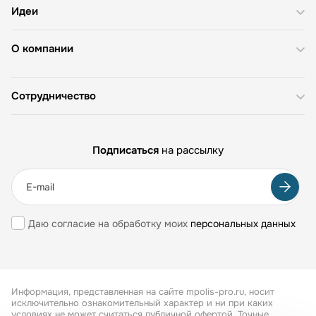
Идеи
О компании
Сотрудничество
Подписаться
на рассылку
Даю согласие на обработку моих
персональных данных
Информация, представленная на сайте mpolis-pro.ru, носит
исключительно ознакомительный характер и ни при каких
условиях не может считаться публичной офертой. Точные