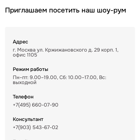
Приглашаем посетить наш шоу-рум
Адрес
г. Москва ул. Кржижановского д. 29 корп. 1,
офис 1105
Режим работы
Пн–пт: 9.00–19.00, Сб: 10.00–17.00, Вс:
выходной
Телефон
+7(495) 660-07-90
Консультант
+7(903) 543-67-02