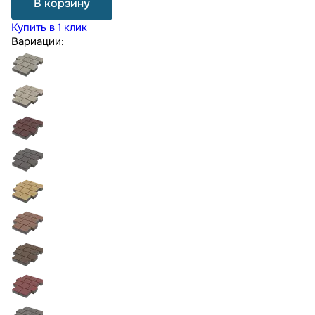
В корзину
Купить в 1 клик
Вариации: