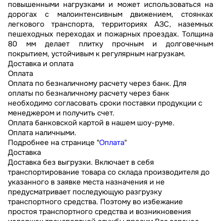
повышенными нагрузками и может использоваться на
дорогах с малоинтенсивным движением, стоянках
легкового транспорта, территориях АЗС, наземных
пешеходных переходах и пожарных проездах. Толщина
80 мм делает плитку прочным и долговечным
покрытием, устойчивым к регулярным нагрузкам.
Доставка и оплата
Оплата
Оплата по безналичному расчету через банк. Для
оплаты по безналичному расчету через банк
необходимо согласовать сроки поставки продукции с
менеджером и получить счет.
Оплата банковской картой в нашем шоу-руме.
Оплата наличными.
Подробнее на странице "
Оплата
"
Доставка
Доставка без выгрузки. Включает в себя
транспортирование товара со склада производителя до
указанного в заявке места назначения и не
предусматривает последующую разгрузку
транспортного средства. Поэтому во избежание
простоя транспортного средства и возникновения