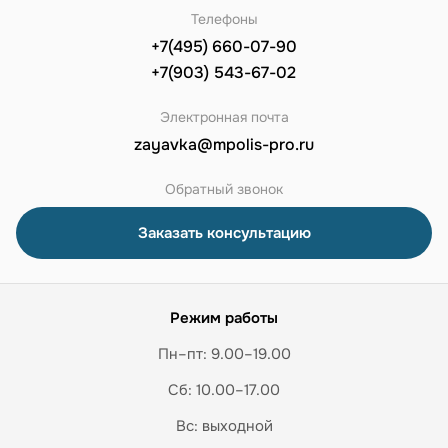
Телефоны
+7(495) 660-07-90
+7(903) 543-67-02
Электронная почта
zayavka@mpolis-pro.ru
Обратный звонок
Заказать консультацию
Режим работы
Пн–пт: 9.00–19.00
Сб: 10.00–17.00
Вс: выходной