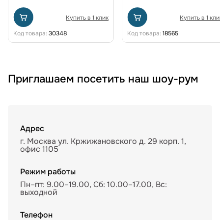
Купить в 1 клик
Купить в 1 кли
Код товара:
30348
Код товара:
18565
Приглашаем посетить наш шоу-рум
Адрес
г. Москва ул. Кржижановского д. 29 корп. 1,
офис 1105
Режим работы
Пн–пт: 9.00–19.00, Сб: 10.00–17.00, Вс:
выходной
Телефон