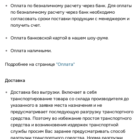
Оплата по безналичному расчету через банк. Для оплаты
по безналичному расчету через банк необходимо
согласовать сроки поставки продукции с менеджером и
получить счет.
Оплата банковской картой в нашем шоу-руме
.
Оплата наличными.
Подробнее на странице
"Оплата"
Доставка
Доставка без выгрузки. Включает в себя
транспортирование товара со склада производителя до
указанного в заявке места назначения и не
предусматривает последующую разгрузку транспортного
средства. Поэтому во избежание простоя транспортного
средства и возникновения издержек транспортной
службы просим Вас заранее предусматривать способ
разгрузки транспортного средства. Норма разгрузки