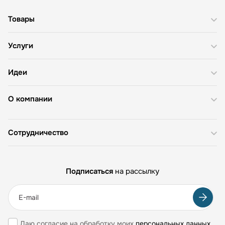
Товары
Услуги
Идеи
О компании
Сотрудничество
Подписаться
на рассылку
Даю согласие на обработку моих
персональных данных