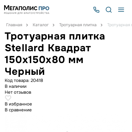
Главная
Каталог
Тротуарная плитка
Тротуарная 
Тротуарная плитка
Stellard Квадрат
150x150x80 мм
Черный
Код товара:
20418
В наличии
Нет отзывов
В избранное
В сравнение