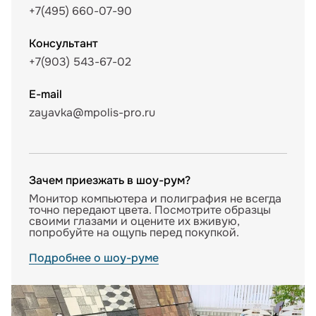
+7(495) 660-07-90
Консультант
+7(903) 543-67-02
E-mail
zayavka@mpolis-pro.ru
Зачем приезжать в шоу-рум?
Монитор компьютера и полиграфия не всегда
точно передают цвета. Посмотрите образцы
своими глазами и оцените их вживую,
попробуйте на ощупь перед покупкой.
Подробнее о шоу-руме