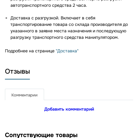
автотранспортного средства 2 часа.
Доставка с разгрузкой. Включает в себя
транспортирование товара со склада производителя до
указанного в заявке места назначения и последующую
разгрузку транспортного средства манипулятором.
Подробнее на странице
"Доставка"
Отзывы
Комментарии
Добавить комментарий
Сопутствующие товары