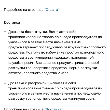
Подробнее на странице
"Оплата"
Доставка
Доставка без выгрузки. Включает в себя
транспортирование товара со склада производителя до
указанного в заявке места назначения и не
предусматривает последующую разгрузку транспортного
средства. Поэтому во избежание простоя транспортного
средства и возникновения издержек транспортной
службы просим Вас заранее предусматривать способ
разгрузки транспортного средства. Норма разгрузки
автотранспортного средства 2 часа.
Доставка с разгрузкой. Включает в себя
транспортирование товара со склада производителя до
указанного в заявке места назначения и последующую
разгрузку транспортного средства манипулятором.
Подробнее на странице
"Доставка"