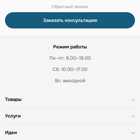
Обратный звонок
Заказать консультацию
Режим работы
Пн–пт: 9.00–19.00
Сб: 10.00–17.00
Вс: выходной
Товары
Услуги
Идеи