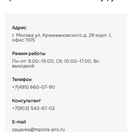
Адрес
г. Москва ул. Кржижановского д. 29 корп. 1,
офис 1105
Режим работы
Пн–пт: 9.00–19.00, Сб: 10.00–17.00, Вс:
выходной
Телефон
+7(495) 660-07-90
Консультант
+7(903) 543-67-02
E-mail
zayavka@mpolis-pro.ru