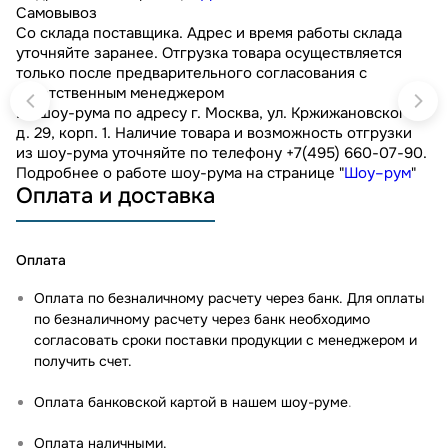
Самовывоз
Со склада поставщика. Адрес и время работы склада
уточняйте заранее. Отгрузка товара осуществляется
только после предварительного согласования с
ответственным менеджером
Из шоу-рума по адресу г. Москва, ул. Кржижановского,
д. 29, корп. 1. Наличие товара и возможность отгрузки
из шоу-рума уточняйте по телефону +7(495) 660-07-90.
Подробнее о работе шоу-рума на странице "
Шоу–рум
"
Оплата и доставка
Оплата
Оплата по безналичному расчету через банк. Для оплаты
по безналичному расчету через банк необходимо
согласовать сроки поставки продукции с менеджером и
получить счет.
Оплата банковской картой в нашем шоу-руме
.
Оплата наличными.