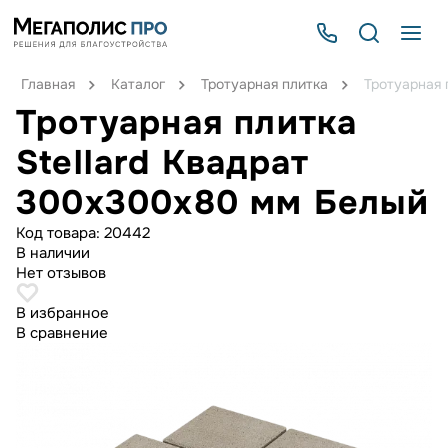
Главная
Каталог
Тротуарная плитка
Тротуарная 
Тротуарная плитка
Stellard Квадрат
300x300x80 мм Белый
Код товара:
20442
В наличии
Нет отзывов
В избранное
В сравнение