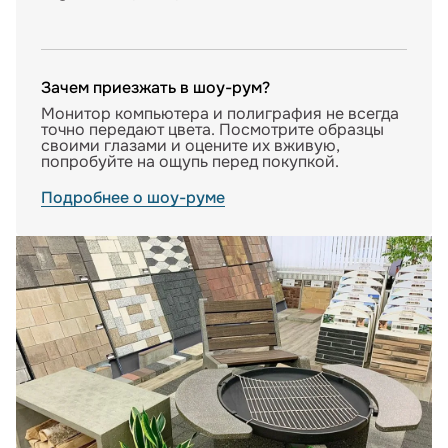
Зачем приезжать в шоу-рум?
Монитор компьютера и полиграфия не всегда
точно передают цвета. Посмотрите образцы
своими глазами и оцените их вживую,
попробуйте на ощупь перед покупкой.
Подробнее о шоу-руме