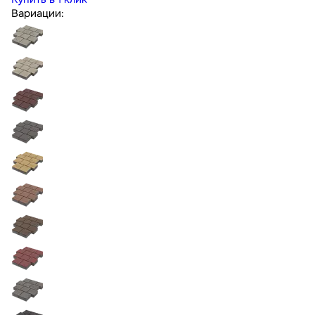
Вариации: