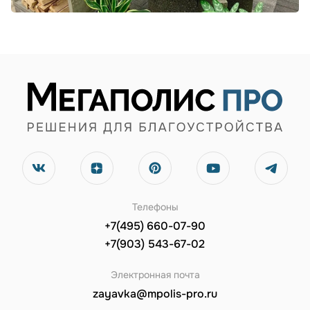
Телефоны
+7(495) 660-07-90
+7(903) 543-67-02
Электронная почта
zayavka@mpolis-pro.ru