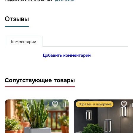
Отзывы
Комментарии
Добавить комментарий
Сопутствующие товары
Образец в шоуруме