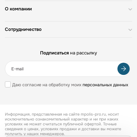
О компании
Сотрудничество
Подписаться
на рассылку
Даю согласие на обработку моих
персональных данных
Информация, представленная на сайте mpolis-pro.ru, носит
исключительно ознакомительный характер и ни при каких
условиях не может считаться публичной офертой. Точные
сведения о ценах, условиях продажи и доставки вы можете
получить у наших менеджеров.