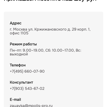
Адрес
г. Москва ул. Кржижановского д. 29 корп. 1,
офис 1105
Режим работы
Пн–пт: 9.00–19.00, Сб: 10.00–17.00, Вс:
выходной
Телефон
+7(495) 660-07-90
Консультант
+7(903) 543-67-02
E-mail
zayavka@mpolis-pro.ru