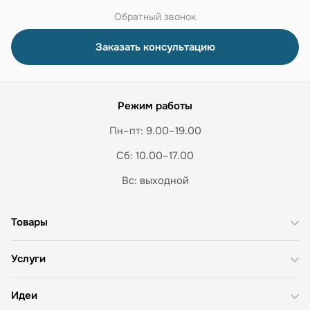
Обратный звонок
Заказать консультацию
Режим работы
Пн–пт: 9.00–19.00
Сб: 10.00–17.00
Вс: выходной
Товары
Услуги
Идеи