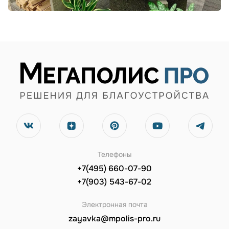
Телефоны
+7(495) 660-07-90
+7(903) 543-67-02
Электронная почта
zayavka@mpolis-pro.ru