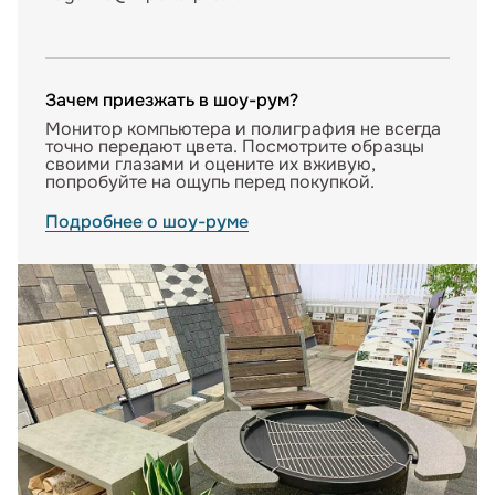
Зачем приезжать в шоу-рум?
Монитор компьютера и полиграфия не всегда
точно передают цвета. Посмотрите образцы
своими глазами и оцените их вживую,
попробуйте на ощупь перед покупкой.
Подробнее о шоу-руме