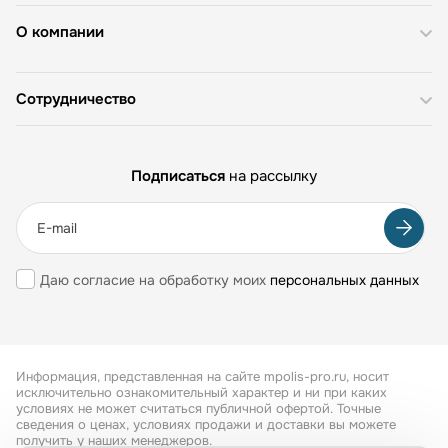
О компании
Сотрудничество
Подписаться
на рассылку
Даю согласие на обработку моих
персональных данных
Информация, представленная на сайте mpolis-pro.ru, носит
исключительно ознакомительный характер и ни при каких
условиях не может считаться публичной офертой. Точные
сведения о ценах, условиях продажи и доставки вы можете
получить у наших менеджеров.