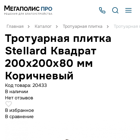
Главная
Каталог
Тротуарная плитка
Тротуарная 
Тротуарная плитка
Stellard Квадрат
200x200x80 мм
Коричневый
Код товара:
20433
В наличии
Нет отзывов
В избранное
В сравнение