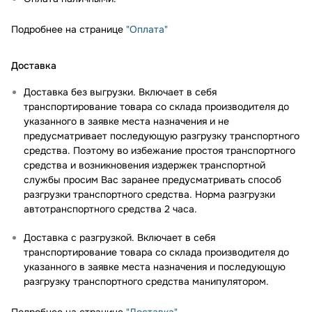
Подробнее на странице
"Оплата"
Доставка
Доставка без выгрузки. Включает в себя
транспортирование товара со склада производителя до
указанного в заявке места назначения и не
предусматривает последующую разгрузку транспортного
средства. Поэтому во избежание простоя транспортного
средства и возникновения издержек транспортной
службы просим Вас заранее предусматривать способ
разгрузки транспортного средства. Норма разгрузки
автотранспортного средства 2 часа.
Доставка с разгрузкой. Включает в себя
транспортирование товара со склада производителя до
указанного в заявке места назначения и последующую
разгрузку транспортного средства манипулятором.