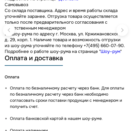
Самовывоз
Со склада поставщика. Адрес и время работы склада
уточняйте заранее. Отгрузка товара осуществляется
только после предварительного согласования с
ответственным менеджером
Из шоу-рума по адресу г. Москва, ул. Кржижановского,
д. 29, корп. 1. Наличие товара и возможность отгрузки
из шоу-рума уточняйте по телефону +7(495) 660-07-90.
Подробнее о работе шоу-рума на странице "
Шоу–рум
"
Оплата и доставка
Оплата
Оплата по безналичному расчету через банк. Для оплаты
по безналичному расчету через банк необходимо
согласовать сроки поставки продукции с менеджером и
получить счет.
Оплата банковской картой в нашем шоу-руме
.
Оплата наличными.