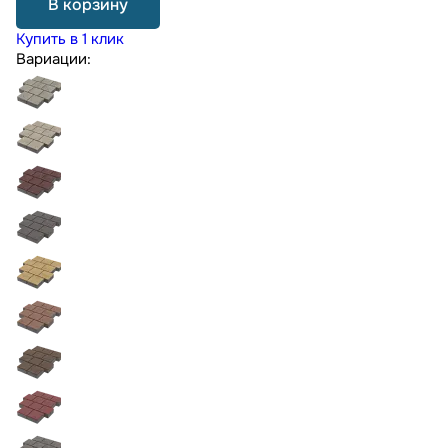
В корзину
Купить в 1 клик
Вариации: