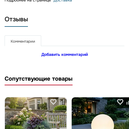
Подробнее на странице
"Доставка"
Отзывы
Комментарии
Добавить комментарий
Сопутствующие товары