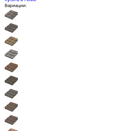
Вариации: