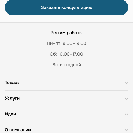
Заказать консультацию
Режим работы
Пн–пт: 9.00–19.00
Сб: 10.00–17.00
Вс: выходной
Товары
Услуги
Идеи
О компании