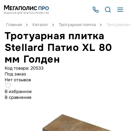
Главная
Каталог
Тротуарная плитка
Тротуарная 
Тротуарная плитка
Stellard Патио XL 80
мм Голден
Код товара:
20533
Под заказ
Нет отзывов
В избранное
В сравнение