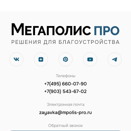
Телефоны
+7(495) 660-07-90
+7(903) 543-67-02
Электронная почта
zayavka@mpolis-pro.ru
Обратный звонок