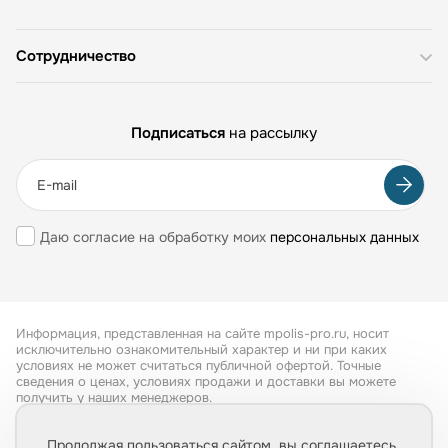
Сотрудничество
Подписаться
на рассылку
Даю согласие на обработку моих
персональных данных
Информация, представленная на сайте mpolis-pro.ru, носит
исключительно ознакомительный характер и ни при каких
условиях не может считаться публичной офертой. Точные
сведения о ценах, условиях продажи и доставки вы можете
получить у наших менеджеров.
Все права защищены 2026
Продолжая пользоваться сайтом, вы соглашаетесь