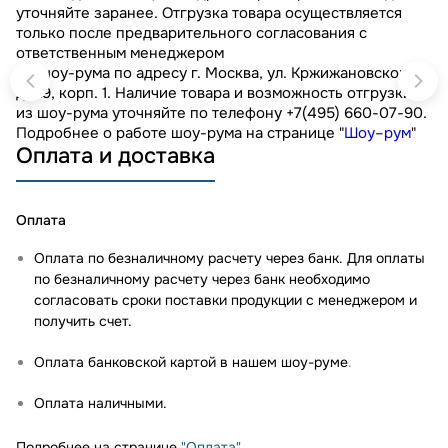
уточняйте заранее. Отгрузка товара осуществляется
только после предварительного согласования с
ответственным менеджером
Из шоу-рума по адресу г. Москва, ул. Кржижановского,
д. 29, корп. 1. Наличие товара и возможность отгрузки
из шоу-рума уточняйте по телефону +7(495) 660-07-90.
Подробнее о работе шоу-рума на странице "
Шоу–рум
"
Оплата и доставка
Оплата
Оплата по безналичному расчету через банк. Для оплаты
по безналичному расчету через банк необходимо
согласовать сроки поставки продукции с менеджером и
получить счет.
Оплата банковской картой в нашем шоу-руме
.
Оплата наличными.
Подробнее на странице
"Оплата"