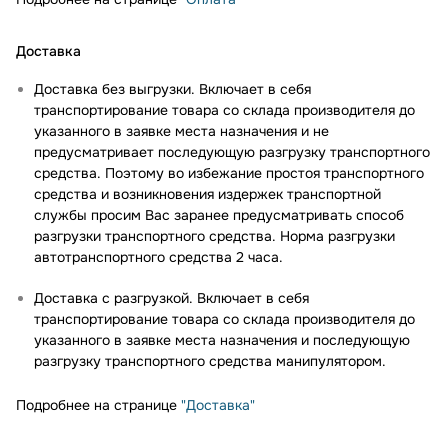
Доставка
Доставка без выгрузки. Включает в себя
транспортирование товара со склада производителя до
указанного в заявке места назначения и не
предусматривает последующую разгрузку транспортного
средства. Поэтому во избежание простоя транспортного
средства и возникновения издержек транспортной
службы просим Вас заранее предусматривать способ
разгрузки транспортного средства. Норма разгрузки
автотранспортного средства 2 часа.
Доставка с разгрузкой. Включает в себя
транспортирование товара со склада производителя до
указанного в заявке места назначения и последующую
разгрузку транспортного средства манипулятором.
Подробнее на странице
"Доставка"