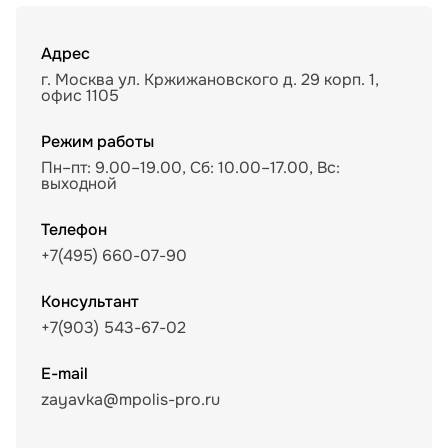
Адрес
г. Москва ул. Кржижановского д. 29 корп. 1,
офис 1105
Режим работы
Пн–пт: 9.00–19.00, Сб: 10.00–17.00, Вс:
выходной
Телефон
+7(495) 660-07-90
Консультант
+7(903) 543-67-02
E-mail
zayavka@mpolis-pro.ru