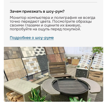
Зачем приезжать в шоу-рум?
Монитор компьютера и полиграфия не всегда
точно передают цвета. Посмотрите образцы
своими глазами и оцените их вживую,
попробуйте на ощупь перед покупкой.
Подробнее о шоу-руме