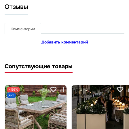
Отзывы
Комментарии
Добавить комментарий
Сопутствующие товары
− 56%
Хит