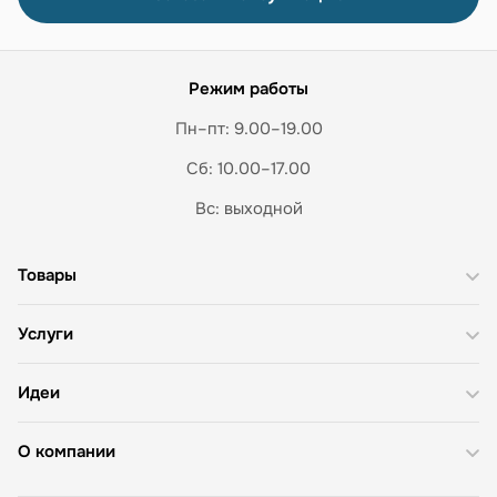
Режим работы
Пн–пт: 9.00–19.00
Сб: 10.00–17.00
Вс: выходной
Товары
Услуги
Идеи
О компании