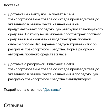
Доставка
Доставка без выгрузки. Включает в себя
транспортирование товара со склада производителя до
указанного в заявке места назначения и не
предусматривает последующую разгрузку транспортного
средства. Поэтому во избежание простоя транспортного
средства и возникновения издержек транспортной
службы просим Вас заранее предусматривать способ
разгрузки транспортного средства. Норма разгрузки
автотранспортного средства 2 часа.
Доставка с разгрузкой. Включает в себя
транспортирование товара со склада производителя до
указанного в заявке места назначения и последующую
разгрузку транспортного средства манипулятором.
Подробнее на странице
"Доставка"
Отзывы