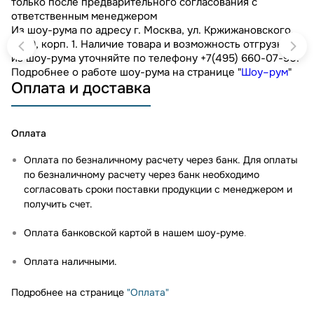
только после предварительного согласования с
ответственным менеджером
Из шоу-рума по адресу г. Москва, ул. Кржижановского,
д. 29, корп. 1. Наличие товара и возможность отгрузки
из шоу-рума уточняйте по телефону +7(495) 660-07-90.
Подробнее о работе шоу-рума на странице "
Шоу–рум
"
Оплата и доставка
Оплата
Оплата по безналичному расчету через банк. Для оплаты
по безналичному расчету через банк необходимо
согласовать сроки поставки продукции с менеджером и
получить счет.
Оплата банковской картой в нашем шоу-руме
.
Оплата наличными.
Подробнее на странице
"Оплата"