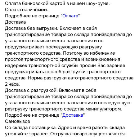
Оплата банковской картой в нашем шоу-руме.
Оплата наличными.
Подробнее на странице "
Оплата
"
Доставка
Доставка без выгрузки. Включает в себя
транспортирование товара со склада производителя до
указанного в заявке места назначения и не
предусматривает последующую разгрузку
транспортного средства. Поэтому во избежание
простоя транспортного средства и возникновения
издержек транспортной службы просим Вас заранее
предусматривать способ разгрузки транспортного
средства. Норма разгрузки автотранспортного средства
2 часа.
Доставка с разгрузкой. Включает в себя
транспортирование товара со склада производителя до
указанного в заявке места назначения и последующую
разгрузку транспортного средства манипулятором.
Подробнее на странице "
Доставка
"
Самовывоз
Со склада поставщика. Адрес и время работы склада
уточняйте заранее. Отгрузка товара осуществляется