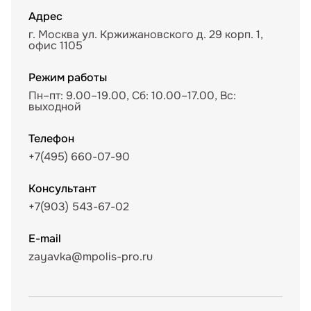
Адрес
г. Москва ул. Кржижановского д. 29 корп. 1,
офис 1105
Режим работы
Пн–пт: 9.00–19.00, Сб: 10.00–17.00, Вс:
выходной
Телефон
+7(495) 660-07-90
Консультант
+7(903) 543-67-02
E-mail
zayavka@mpolis-pro.ru