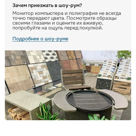
Зачем приезжать в шоу-рум?
Монитор компьютера и полиграфия не всегда
точно передают цвета. Посмотрите образцы
своими глазами и оцените их вживую,
попробуйте на ощупь перед покупкой.
Подробнее о шоу-руме