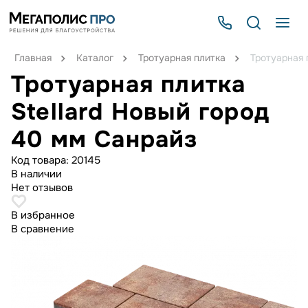
Главная
Каталог
Тротуарная плитка
Тротуарная 
Тротуарная плитка
Stellard Новый город
40 мм Санрайз
Код товара:
20145
В наличии
Нет отзывов
В избранное
В сравнение