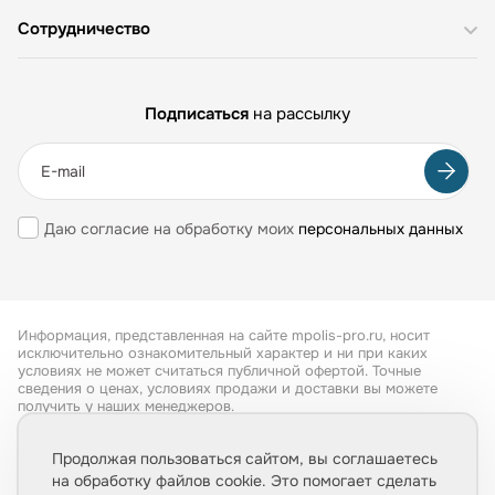
Сотрудничество
Подписаться
на рассылку
Даю согласие на обработку моих
персональных данных
Информация, представленная на сайте mpolis-pro.ru, носит
исключительно ознакомительный характер и ни при каких
условиях не может считаться публичной офертой. Точные
сведения о ценах, условиях продажи и доставки вы можете
получить у наших менеджеров.
Все права защищены 2026
Продолжая пользоваться сайтом, вы соглашаетесь
на обработку файлов cookie. Это помогает сделать
Обработка персональных данных