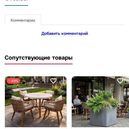
Комментарии
Добавить комментарий
Сопутствующие товары
− 49%