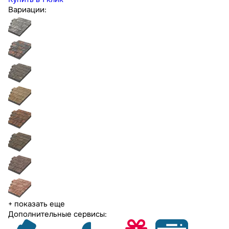
Вариации:
+ показать еще
Дополнительные сервисы: