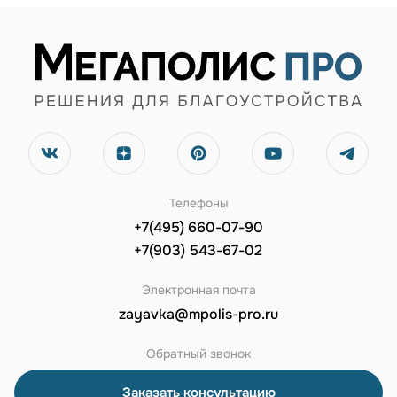
Телефоны
+7(495) 660-07-90
+7(903) 543-67-02
Электронная почта
zayavka@mpolis-pro.ru
Обратный звонок
Заказать консультацию