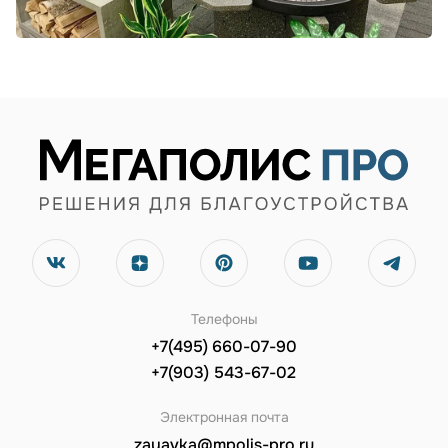
Телефоны
+7(495) 660-07-90
+7(903) 543-67-02
Электронная почта
zayavka@mpolis-pro.ru