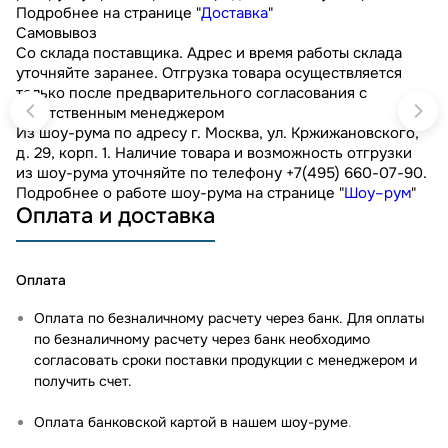
Подробнее на странице "
Доставка
"
Самовывоз
Со склада поставщика. Адрес и время работы склада
уточняйте заранее. Отгрузка товара осуществляется
только после предварительного согласования с
ответственным менеджером
Из шоу-рума по адресу г. Москва, ул. Кржижановского,
д. 29, корп. 1. Наличие товара и возможность отгрузки
из шоу-рума уточняйте по телефону +7(495) 660-07-90.
Подробнее о работе шоу-рума на странице "
Шоу–рум
"
Оплата и доставка
Оплата
Оплата по безналичному расчету через банк. Для оплаты
по безналичному расчету через банк необходимо
согласовать сроки поставки продукции с менеджером и
получить счет.
Оплата банковской картой в нашем шоу-руме
.