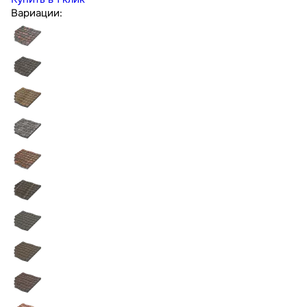
Вариации: