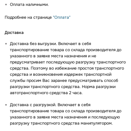
Оплата наличными.
Подробнее на странице
"Оплата"
Доставка
Доставка без выгрузки. Включает в себя
транспортирование товара со склада производителя до
указанного в заявке места назначения и не
предусматривает последующую разгрузку транспортного
средства. Поэтому во избежание простоя транспортного
средства и возникновения издержек транспортной
службы просим Вас заранее предусматривать способ
разгрузки транспортного средства. Норма разгрузки
автотранспортного средства 2 часа.
Доставка с разгрузкой. Включает в себя
транспортирование товара со склада производителя до
указанного в заявке места назначения и последующую
разгрузку транспортного средства манипулятором.