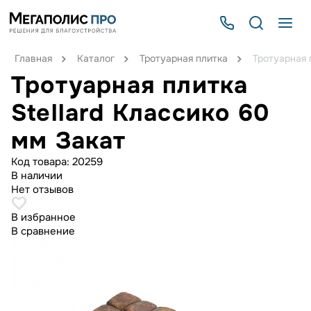
Главная
Каталог
Тротуарная плитка
Тротуарная 
Тротуарная плитка
Stellard Классико 60
мм Закат
Код товара:
20259
В наличии
Нет отзывов
В избранное
В сравнение