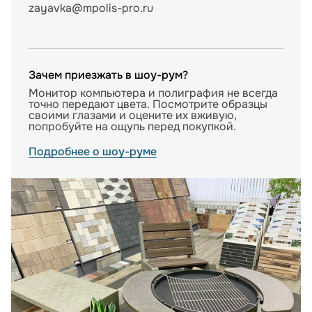
zayavka@mpolis-pro.ru
Зачем приезжать в шоу-рум?
Монитор компьютера и полиграфия не всегда
точно передают цвета. Посмотрите образцы
своими глазами и оцените их вживую,
попробуйте на ощупь перед покупкой.
Подробнее о шоу-руме