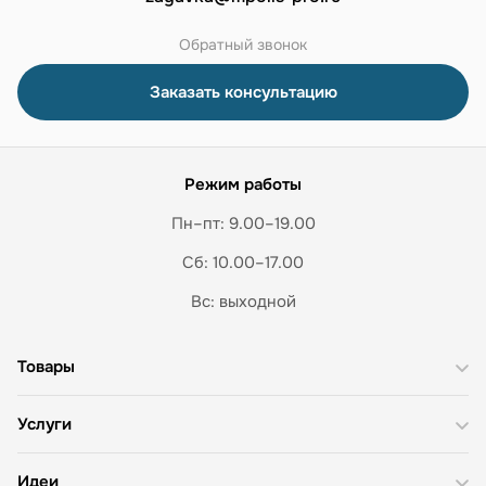
Обратный звонок
Заказать консультацию
Режим работы
Пн–пт: 9.00–19.00
Сб: 10.00–17.00
Вс: выходной
Товары
Услуги
Идеи