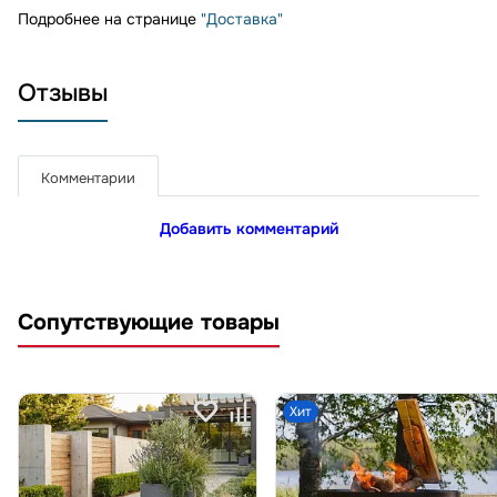
Подробнее на странице
"Доставка"
Отзывы
Комментарии
Добавить комментарий
Сопутствующие товары
Хит