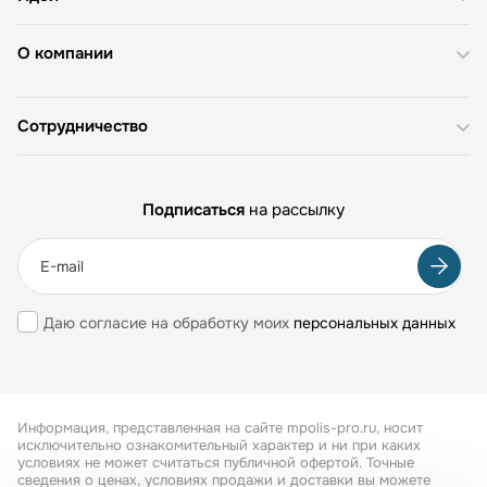
О компании
Сотрудничество
Подписаться
на рассылку
Даю согласие на обработку моих
персональных данных
Информация, представленная на сайте mpolis-pro.ru, носит
исключительно ознакомительный характер и ни при каких
условиях не может считаться публичной офертой. Точные
сведения о ценах, условиях продажи и доставки вы можете