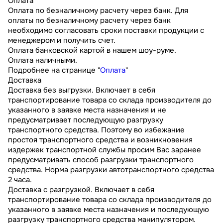
Оплата
Оплата по безналичному расчету через банк. Для
оплаты по безналичному расчету через банк
необходимо согласовать сроки поставки продукции с
менеджером и получить счет.
Оплата банковской картой в нашем шоу-руме.
Оплата наличными.
Подробнее на странице "
Оплата
"
Доставка
Доставка без выгрузки. Включает в себя
транспортирование товара со склада производителя до
указанного в заявке места назначения и не
предусматривает последующую разгрузку
транспортного средства. Поэтому во избежание
простоя транспортного средства и возникновения
издержек транспортной службы просим Вас заранее
предусматривать способ разгрузки транспортного
средства. Норма разгрузки автотранспортного средства
2 часа.
Доставка с разгрузкой. Включает в себя
транспортирование товара со склада производителя до
указанного в заявке места назначения и последующую
разгрузку транспортного средства манипулятором.