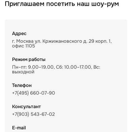
Приглашаем посетить наш шоу-рум
Адрес
г. Москва ул. Кржижановского д. 29 корп. 1,
офис 1105
Режим работы
Пн–пт: 9.00–19.00, Сб: 10.00–17.00, Вс:
выходной
Телефон
+7(495) 660-07-90
Консультант
+7(903) 543-67-02
E-mail