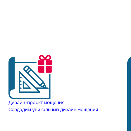
Дизайн-проект мощения
Создадим уникальный дизайн мощения