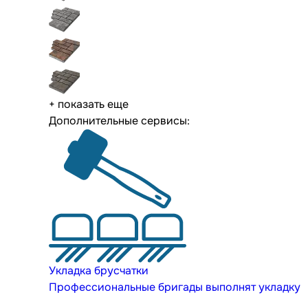
+ показать еще
Дополнительные сервисы:
Укладка брусчатки
Профессиональные бригады выполнят укладку