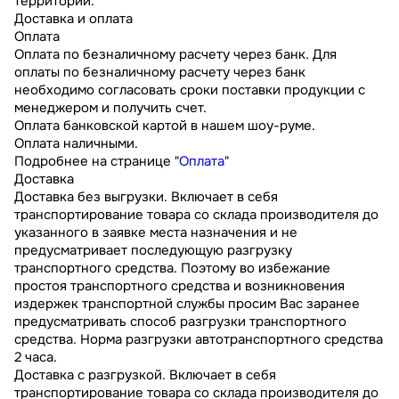
территории.
Доставка и оплата
Оплата
Оплата по безналичному расчету через банк. Для
оплаты по безналичному расчету через банк
необходимо согласовать сроки поставки продукции с
менеджером и получить счет.
Оплата банковской картой в нашем шоу-руме.
Оплата наличными.
Подробнее на странице "
Оплата
"
Доставка
Доставка без выгрузки. Включает в себя
транспортирование товара со склада производителя до
указанного в заявке места назначения и не
предусматривает последующую разгрузку
транспортного средства. Поэтому во избежание
простоя транспортного средства и возникновения
издержек транспортной службы просим Вас заранее
предусматривать способ разгрузки транспортного
средства. Норма разгрузки автотранспортного средства
2 часа.
Доставка с разгрузкой. Включает в себя
транспортирование товара со склада производителя до