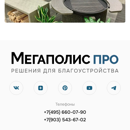
Телефоны
+7(495) 660-07-90
+7(903) 543-67-02