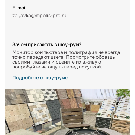
E-mail
zayavka@mpolis-pro.ru
Зачем приезжать в шоу-рум?
Монитор компьютера и полиграфия не всегда
точно передают цвета. Посмотрите образцы
своими глазами и оцените их вживую,
попробуйте на ощупь перед покупкой.
Подробнее о шоу-руме