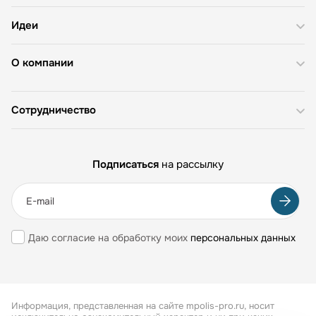
Идеи
О компании
Сотрудничество
Подписаться
на рассылку
Даю согласие на обработку моих
персональных данных
Информация, представленная на сайте mpolis-pro.ru, носит