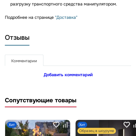
разгрузку транспортного средства манипулятором.
Подробнее на странице
"Доставка"
Отзывы
Комментарии
Добавить комментарий
Сопутствующие товары
Хит
Хит
Образец в шоуруме