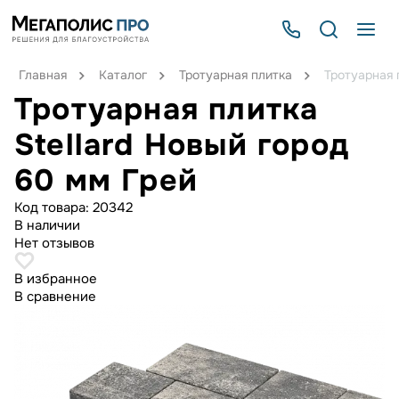
Главная
Каталог
Тротуарная плитка
Тротуарная 
Тротуарная плитка
Stellard Новый город
60 мм Грей
Код товара:
20342
В наличии
Нет отзывов
В избранное
В сравнение