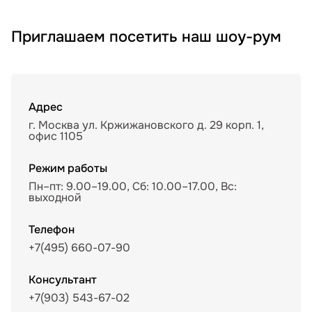
Приглашаем посетить наш шоу-рум
Адрес
г. Москва ул. Кржижановского д. 29 корп. 1,
офис 1105
Режим работы
Пн–пт: 9.00–19.00, Сб: 10.00–17.00, Вс:
выходной
Телефон
+7(495) 660-07-90
Консультант
+7(903) 543-67-02