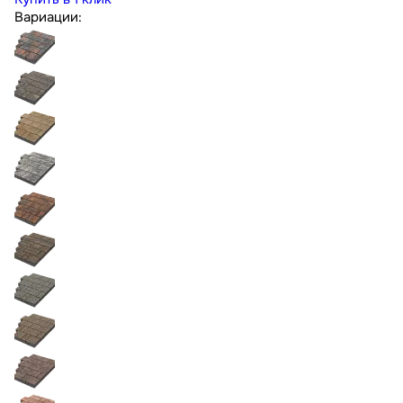
Вариации: