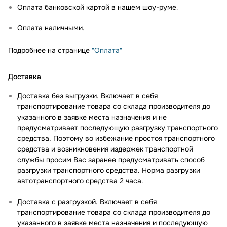
Оплата банковской картой в нашем шоу-руме
.
Оплата наличными.
Подробнее на странице
"Оплата"
Доставка
Доставка без выгрузки. Включает в себя
транспортирование товара со склада производителя до
указанного в заявке места назначения и не
предусматривает последующую разгрузку транспортного
средства. Поэтому во избежание простоя транспортного
средства и возникновения издержек транспортной
службы просим Вас заранее предусматривать способ
разгрузки транспортного средства. Норма разгрузки
автотранспортного средства 2 часа.
Доставка с разгрузкой. Включает в себя
транспортирование товара со склада производителя до
указанного в заявке места назначения и последующую