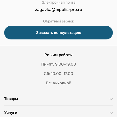
Электронная почта
zayavka@mpolis-pro.ru
Обратный звонок
Заказать консультацию
Режим работы
Пн–пт: 9.00–19.00
Сб: 10.00–17.00
Вс: выходной
Товары
Услуги