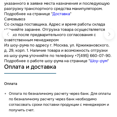
указанного в заявке места назначения и последующую
разгрузку транспортного средства манипулятором.
Подробнее на странице "
Доставка
"
Самовывоз
Со склада поставщика. Адрес и время работы склада
уточняйте заранее. Отгрузка товара осуществляется
только после предварительного согласования с
ответственным менеджером
Из шоу-рума по адресу г. Москва, ул. Кржижановского,
д. 29, корп. 1. Наличие товара и возможность отгрузки
из шоу-рума уточняйте по телефону +7(495) 660-07-90.
Подробнее о работе шоу-рума на странице "
Шоу–рум
"
Оплата и доставка
Оплата
Оплата по безналичному расчету через банк. Для оплаты
по безналичному расчету через банк необходимо
согласовать сроки поставки продукции с менеджером и
получить счет.