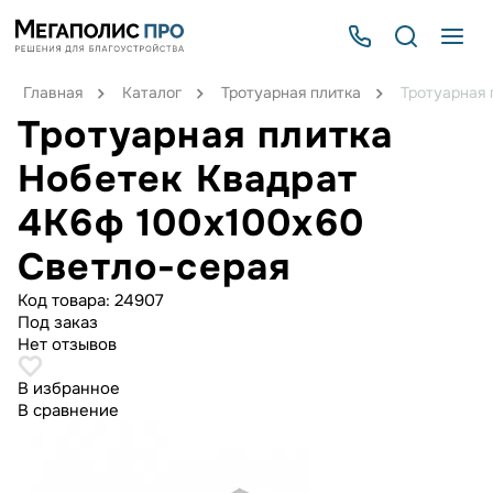
Главная
Каталог
Тротуарная плитка
Тротуарная 
Тротуарная плитка
Нобетек Квадрат
4К6ф 100x100x60
Светло-серая
Код товара:
24907
Под заказ
Нет отзывов
В избранное
В сравнение