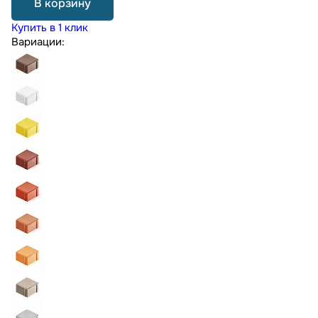
В корзину
Купить в 1 клик
Вариации: