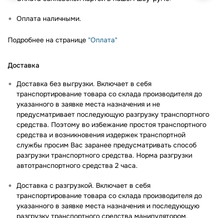
Оплата наличными.
Подробнее на странице
"Оплата"
Доставка
Доставка без выгрузки. Включает в себя
транспортирование товара со склада производителя до
указанного в заявке места назначения и не
предусматривает последующую разгрузку транспортного
средства. Поэтому во избежание простоя транспортного
средства и возникновения издержек транспортной
службы просим Вас заранее предусматривать способ
разгрузки транспортного средства. Норма разгрузки
автотранспортного средства 2 часа.
Доставка с разгрузкой. Включает в себя
транспортирование товара со склада производителя до
указанного в заявке места назначения и последующую
разгрузку транспортного средства манипулятором.