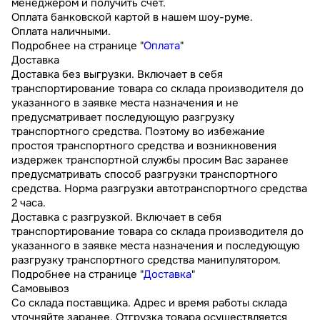
менеджером и получить счет.
Оплата банковской картой в нашем шоу-руме.
Оплата наличными.
Подробнее на странице "
Оплата
"
Доставка
Доставка без выгрузки. Включает в себя
транспортирование товара со склада производителя до
указанного в заявке места назначения и не
предусматривает последующую разгрузку
транспортного средства. Поэтому во избежание
простоя транспортного средства и возникновения
издержек транспортной службы просим Вас заранее
предусматривать способ разгрузки транспортного
средства. Норма разгрузки автотранспортного средства
2 часа.
Доставка с разгрузкой. Включает в себя
транспортирование товара со склада производителя до
указанного в заявке места назначения и последующую
разгрузку транспортного средства манипулятором.
Подробнее на странице "
Доставка
"
Самовывоз
Со склада поставщика. Адрес и время работы склада
уточняйте заранее. Отгрузка товара осуществляется