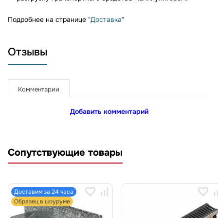
Подробнее на странице
"Доставка"
Отзывы
Комментарии
Добавить комментарий
Сопутствующие товары
Доставим за 24 часа
Образец в шоуруме