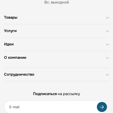
Вс: выходной
Товары
Услуги
Идеи
О компании
Сотрудничество
Подписаться
на рассылку