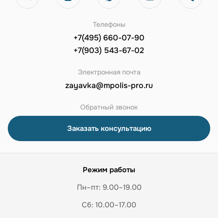
Телефоны
+7(495) 660-07-90
+7(903) 543-67-02
Электронная почта
zayavka@mpolis-pro.ru
Обратный звонок
Заказать консультацию
Режим работы
Пн–пт: 9.00–19.00
Сб: 10.00–17.00