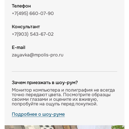
Телефон
+7(495) 660-07-90
Консультант
+7(903) 543-67-02
E-mail
zayavka@mpolis-pro.ru
Зачем приезжать в шоу-рум?
Монитор компьютера и полиграфия не всегда
точно передают цвета. Посмотрите образцы
своими глазами и оцените их вживую,
попробуйте на ощупь перед покупкой.
Подробнее о шоу-руме