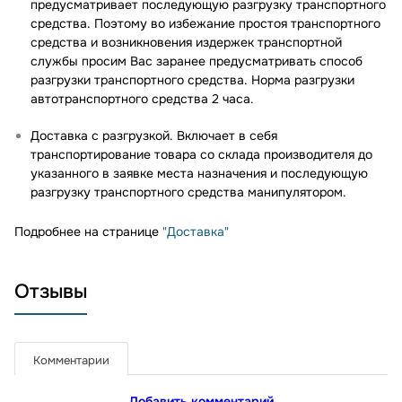
предусматривает последующую разгрузку транспортного
средства. Поэтому во избежание простоя транспортного
средства и возникновения издержек транспортной
службы просим Вас заранее предусматривать способ
разгрузки транспортного средства. Норма разгрузки
автотранспортного средства 2 часа.
Доставка с разгрузкой. Включает в себя
транспортирование товара со склада производителя до
указанного в заявке места назначения и последующую
разгрузку транспортного средства манипулятором.
Подробнее на странице
"Доставка"
Отзывы
Комментарии
Добавить комментарий