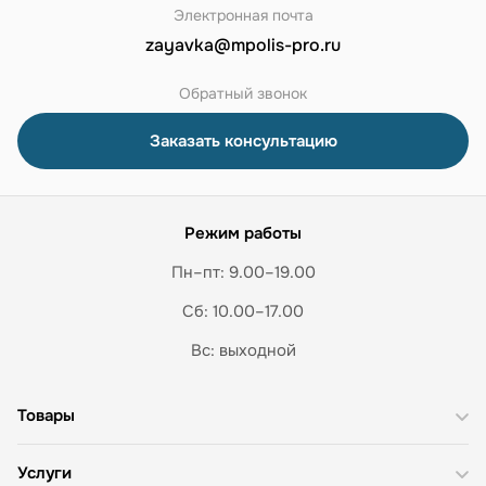
Электронная почта
zayavka@mpolis-pro.ru
Обратный звонок
Заказать консультацию
Режим работы
Пн–пт: 9.00–19.00
Сб: 10.00–17.00
Вс: выходной
Товары
Услуги