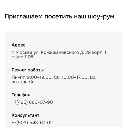
Приглашаем посетить наш шоу-рум
Адрес
г. Москва ул. Кржижановского д. 29 корп. 1,
офис 1105
Режим работы
Пн–пт: 9.00–19.00, Сб: 10.00–17.00, Вс:
выходной
Телефон
+7(495) 660-07-90
Консультант
+7(903) 543-67-02