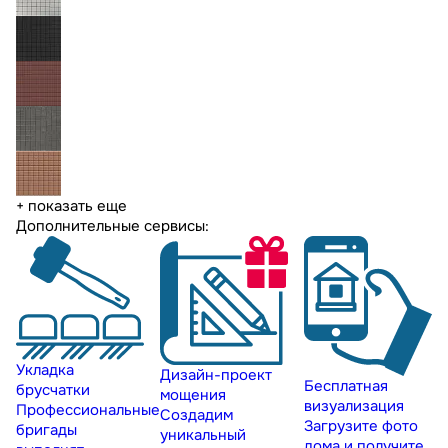
+ показать еще
Дополнительные сервисы:
Укладка
Дизайн-проект
Бесплатная
брусчатки
мощения
визуализация
Профессиональные
Создадим
Загрузите фото
бригады
уникальный
дома и получите