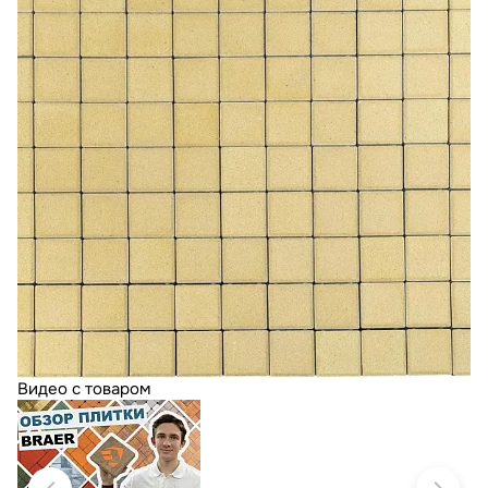
Видео с товаром