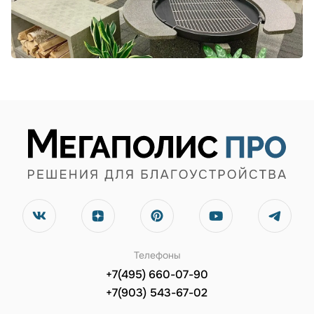
Телефоны
+7(495) 660-07-90
+7(903) 543-67-02