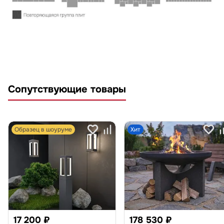
Сопутствующие товары
Образец в шоуруме
Хит
17 200 ₽
178 530 ₽