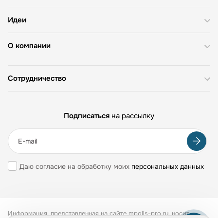
Идеи
О компании
Сотрудничество
Подписаться
на рассылку
Даю согласие на обработку моих
персональных данных
Информация, представленная на сайте mpolis-pro.ru, носит