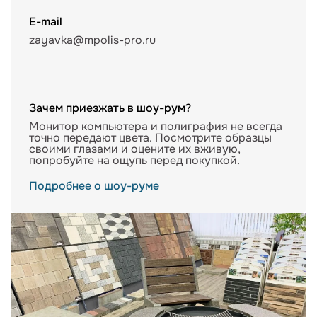
E-mail
zayavka@mpolis-pro.ru
Зачем приезжать в шоу-рум?
Монитор компьютера и полиграфия не всегда
точно передают цвета. Посмотрите образцы
своими глазами и оцените их вживую,
попробуйте на ощупь перед покупкой.
Подробнее о шоу-руме