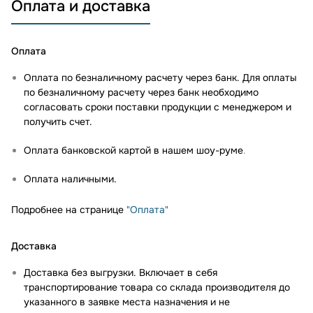
Оплата и доставка
Оплата
Оплата по безналичному расчету через банк. Для оплаты
по безналичному расчету через банк необходимо
согласовать сроки поставки продукции с менеджером и
получить счет.
Оплата банковской картой в нашем шоу-руме
.
Оплата наличными.
Подробнее на странице
"Оплата"
Доставка
Доставка без выгрузки. Включает в себя
транспортирование товара со склада производителя до
указанного в заявке места назначения и не