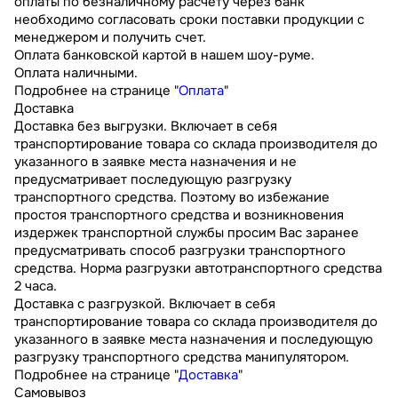
оплаты по безналичному расчету через банк
необходимо согласовать сроки поставки продукции с
менеджером и получить счет.
Оплата банковской картой в нашем шоу-руме.
Оплата наличными.
Подробнее на странице "
Оплата
"
Доставка
Доставка без выгрузки. Включает в себя
транспортирование товара со склада производителя до
указанного в заявке места назначения и не
предусматривает последующую разгрузку
транспортного средства. Поэтому во избежание
простоя транспортного средства и возникновения
издержек транспортной службы просим Вас заранее
предусматривать способ разгрузки транспортного
средства. Норма разгрузки автотранспортного средства
2 часа.
Доставка с разгрузкой. Включает в себя
транспортирование товара со склада производителя до
указанного в заявке места назначения и последующую
разгрузку транспортного средства манипулятором.
Подробнее на странице "
Доставка
"
Самовывоз