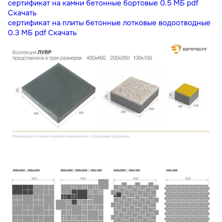
сертификат на камни бетонные бортовые
0.5 МБ
pdf
Скачать
сертификат на плиты бетонные лотковые водоотводные
0.3 МБ
pdf
Скачать