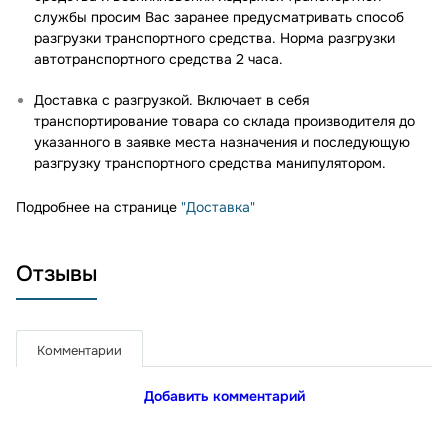
службы просим Вас заранее предусматривать способ
разгрузки транспортного средства. Норма разгрузки
автотранспортного средства 2 часа.
Доставка с разгрузкой. Включает в себя
транспортирование товара со склада производителя до
указанного в заявке места назначения и последующую
разгрузку транспортного средства манипулятором.
Подробнее на странице
"Доставка"
Отзывы
Комментарии
Добавить комментарий