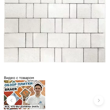
Видео с товаром