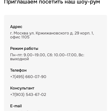
Приглашаем посетить наш шоу-рум
Адрес
г. Москва ул. Кржижановского д. 29 корп. 1,
офис 1105
Режим работы
Пн–пт: 9.00–19.00, Сб: 10.00–17.00, Вс:
выходной
Телефон
+7(495) 660-07-90
Консультант
+7(903) 543-67-02
E-mail