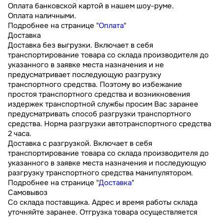
Оплата банковской картой в нашем шоу-руме.
Оплата наличными.
Подробнее на странице "
Оплата
"
Доставка
Доставка без выгрузки. Включает в себя
транспортирование товара со склада производителя до
указанного в заявке места назначения и не
предусматривает последующую разгрузку
транспортного средства. Поэтому во избежание
простоя транспортного средства и возникновения
издержек транспортной службы просим Вас заранее
предусматривать способ разгрузки транспортного
средства. Норма разгрузки автотранспортного средства
2 часа.
Доставка с разгрузкой. Включает в себя
транспортирование товара со склада производителя до
указанного в заявке места назначения и последующую
разгрузку транспортного средства манипулятором.
Подробнее на странице "
Доставка
"
Самовывоз
Со склада поставщика. Адрес и время работы склада
уточняйте заранее. Отгрузка товара осуществляется