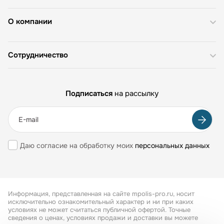
О компании
Сотрудничество
Подписаться
на рассылку
Даю согласие на обработку моих
персональных данных
Информация, представленная на сайте mpolis-pro.ru, носит
исключительно ознакомительный характер и ни при каких
условиях не может считаться публичной офертой. Точные
сведения о ценах, условиях продажи и доставки вы можете