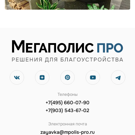
Телефоны
+7(495) 660-07-90
+7(903) 543-67-02
Электронная почта
zayavka@mpolis-pro.ru