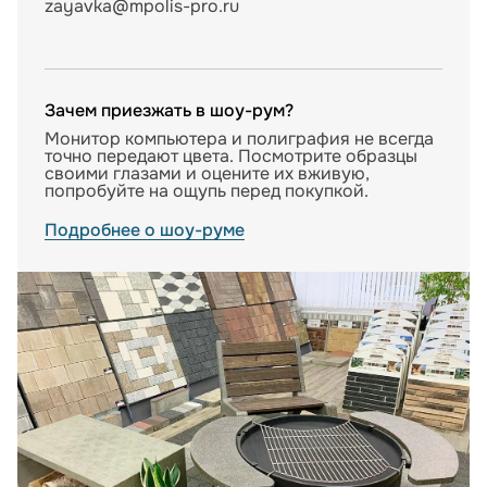
zayavka@mpolis-pro.ru
Зачем приезжать в шоу-рум?
Монитор компьютера и полиграфия не всегда
точно передают цвета. Посмотрите образцы
своими глазами и оцените их вживую,
попробуйте на ощупь перед покупкой.
Подробнее о шоу-руме