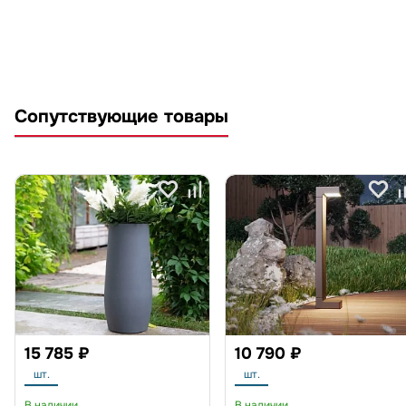
Сопутствующие товары
15 785 ₽
10 790 ₽
шт.
шт.
В наличии
В наличии