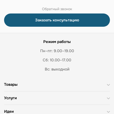
Обратный звонок
Заказать консультацию
Режим работы
Пн–пт: 9.00–19.00
Сб: 10.00–17.00
Вс: выходной
Товары
Услуги
Идеи