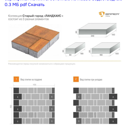
0.3 МБ
pdf
Скачать