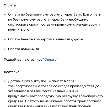
Оплата
Оплата по безналичному расчету через банк. Для оплаты
по безналичному расчету через банк необходимо
согласовать сроки поставки продукции с менеджером и
получить счет.
Оплата банковской картой в нашем шоу-руме
.
Оплата наличными.
Подробнее на странице
"Оплата"
Доставка
Доставка без выгрузки. Включает в себя
транспортирование товара со склада производителя до
указанного в заявке места назначения и не
предусматривает последующую разгрузку транспортного
средства. Поэтому во избежание простоя транспортного
средства и возникновения издержек транспортной