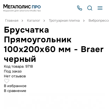
Главная
Каталог
Тротуарная плитка
Вибропрессо
Брусчатка
Прямоугольник
100х200х60 мм - Braer
черный
Код товара:
9718
Под заказ
Нет отзывов
В избранное
В сравнение