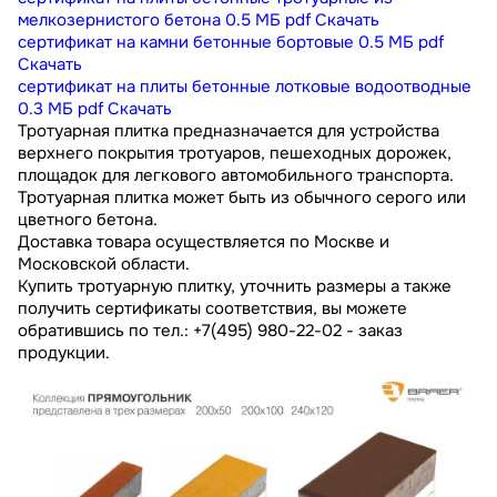
мелкозернистого бетона
0.5 МБ
pdf
Скачать
сертификат на камни бетонные бортовые
0.5 МБ
pdf
Скачать
сертификат на плиты бетонные лотковые водоотводные
0.3 МБ
pdf
Скачать
Тротуарная плитка предназначается для устройства
верхнего покрытия тротуаров, пешеходных дорожек,
площадок для легкового автомобильного транспорта.
Тротуарная плитка может быть из обычного серого или
цветного бетона.
Доставка товара осуществляется по Москве и
Московской области.
Купить тротуарную плитку, уточнить размеры а также
получить сертификаты соответствия, вы можете
обратившись по тел.: +7(495) 980-22-02 - заказ
продукции.