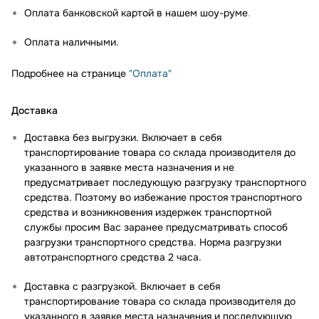
Оплата банковской картой в нашем шоу-руме
.
Оплата наличными.
Подробнее на странице
"Оплата"
Доставка
Доставка без выгрузки. Включает в себя
транспортирование товара со склада производителя до
указанного в заявке места назначения и не
предусматривает последующую разгрузку транспортного
средства. Поэтому во избежание простоя транспортного
средства и возникновения издержек транспортной
службы просим Вас заранее предусматривать способ
разгрузки транспортного средства. Норма разгрузки
автотранспортного средства 2 часа.
Доставка с разгрузкой. Включает в себя
транспортирование товара со склада производителя до
указанного в заявке места назначения и последующую