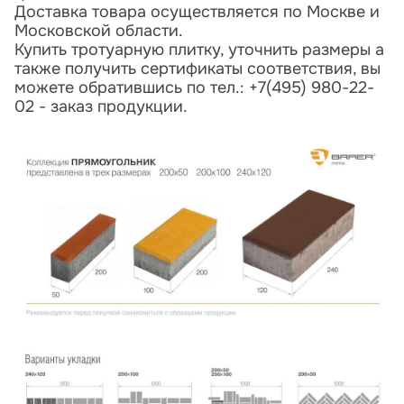
Доставка товара осуществляется по Москве и
Московской области.
Купить тротуарную плитку, уточнить размеры а
также получить сертификаты соответствия, вы
можете обратившись по тел.: +7(495) 980-22-
02 - заказ продукции.