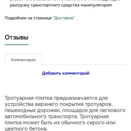
разгрузку транспортного средства манипулятором.
Подробнее на странице
"Доставка"
Отзывы
Комментарии
Добавить комментарий
Тротуарная плитка предназначается для
устройства верхнего покрытия тротуаров,
пешеходных дорожек, площадок для легкового
автомобильного транспорта. Тротуарная
плитка может быть из обычного серого или
цветного бетона.