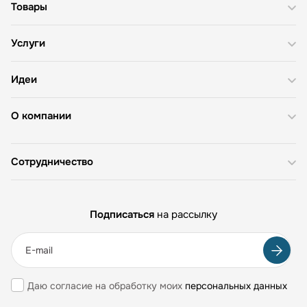
Товары
Услуги
Идеи
О компании
Сотрудничество
Подписаться
на рассылку
Даю согласие на обработку моих
персональных данных