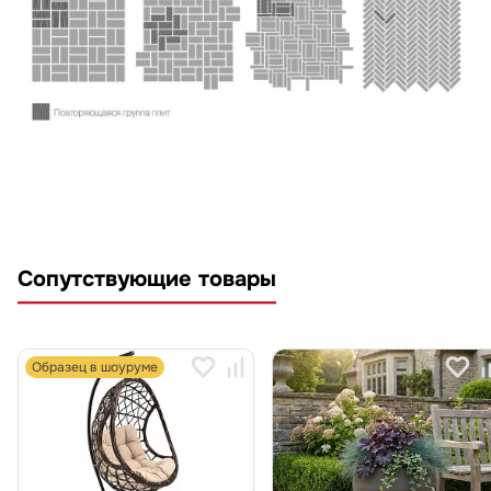
Сопутствующие товары
Образец в шоуруме