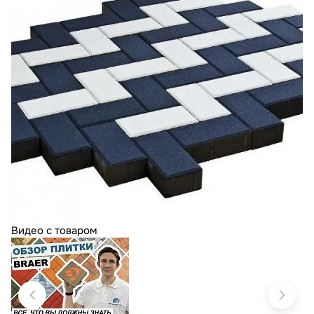
Видео с товаром