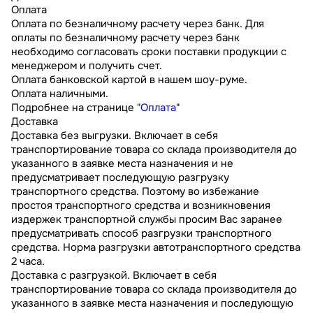
Оплата
Оплата по безналичному расчету через банк. Для
оплаты по безналичному расчету через банк
необходимо согласовать сроки поставки продукции с
менеджером и получить счет.
Оплата банковской картой в нашем шоу-руме.
Оплата наличными.
Подробнее на странице "
Оплата
"
Доставка
Доставка без выгрузки. Включает в себя
транспортирование товара со склада производителя до
указанного в заявке места назначения и не
предусматривает последующую разгрузку
транспортного средства. Поэтому во избежание
простоя транспортного средства и возникновения
издержек транспортной службы просим Вас заранее
предусматривать способ разгрузки транспортного
средства. Норма разгрузки автотранспортного средства
2 часа.
Доставка с разгрузкой. Включает в себя
транспортирование товара со склада производителя до
указанного в заявке места назначения и последующую