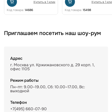
Купить в 1 клик
Купить в 1 кли
Код товара:
14686
Код товара:
15498
Приглашаем посетить наш шоу-рум
Адрес
г. Москва ул. Кржижановского д. 29 корп. 1,
офис 1105
Режим работы
Пн–пт: 9.00–19.00, Сб: 10.00–17.00, Вс:
выходной
Телефон
+7(495) 660-07-90