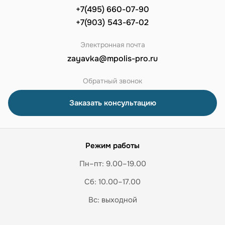
+7(495) 660-07-90
+7(903) 543-67-02
Электронная почта
zayavka@mpolis-pro.ru
Обратный звонок
Заказать консультацию
Режим работы
Пн–пт: 9.00–19.00
Сб: 10.00–17.00
Вс: выходной