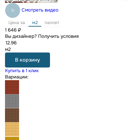
Смотреть видео
Цена за
м2
паллет
1 646 ₽
Вы дизайнер?
Получить условия
м2
В корзину
Купить в 1 клик
Вариации: