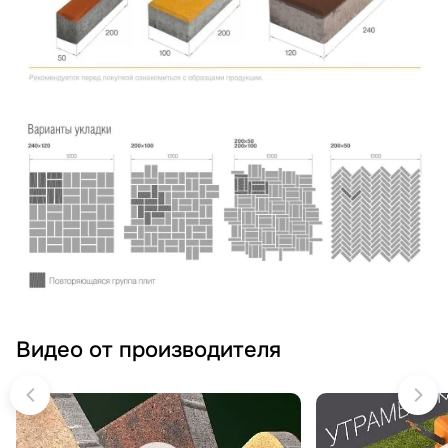
Видео от производителя