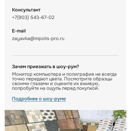
Консультант
+7(903) 543-67-02
E-mail
zayavka@mpolis-pro.ru
Зачем приезжать в шоу-рум?
Монитор компьютера и полиграфия не всегда
точно передают цвета. Посмотрите образцы
своими глазами и оцените их вживую,
попробуйте на ощупь перед покупкой.
Подробнее о шоу-руме