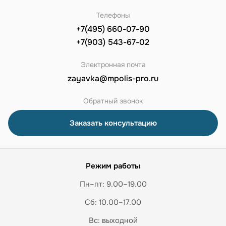
Телефоны
+7(495) 660-07-90
+7(903) 543-67-02
Электронная почта
zayavka@mpolis-pro.ru
Обратный звонок
Заказать консультацию
Режим работы
Пн–пт: 9.00–19.00
Сб: 10.00–17.00
Вс: выходной