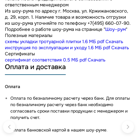
ответственным менеджером
Из шоу-рума по адресу г. Москва, ул. Кржижановского,
д. 29, корп. 1. Наличие товара и возможность отгрузки
из шоу-рума уточняйте по телефону +7(495) 660-07-90.
Подробнее о работе шоу-рума на странице "
Шоу–рум
"
Полезные материалы
схемы укладки тротуарной плитки
1.6 МБ
pdf
Скачать
инструкция по эксплуатации и уходу
1.6 МБ
pdf
Скачать
Сертификаты
сертификат соответствия
0.5 МБ
pdf
Скачать
Оплата и доставка
Оплата
Оплата по безналичному расчету через банк. Для оплаты
по безналичному расчету через банк необходимо
согласовать сроки поставки продукции с менеджером и
получить счет.
Оплата банковской картой в нашем шоу-руме
.