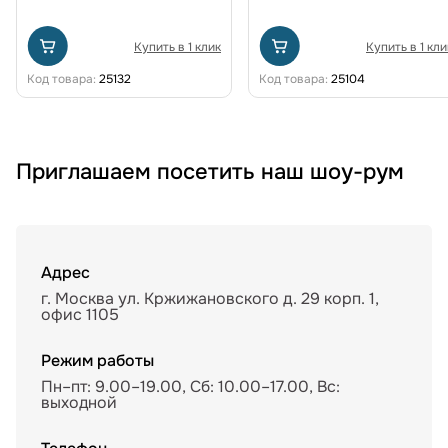
Купить в 1 клик
Купить в 1 кли
Код товара:
25132
Код товара:
25104
Приглашаем посетить наш шоу-рум
Адрес
г. Москва ул. Кржижановского д. 29 корп. 1,
офис 1105
Режим работы
Пн–пт: 9.00–19.00, Сб: 10.00–17.00, Вс:
выходной