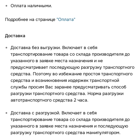
Оплата наличными.
Подробнее на странице
"Оплата"
Доставка
Доставка без выгрузки. Включает в себя
транспортирование товара со склада производителя до
указанного в заявке места назначения и не
предусматривает последующую разгрузку транспортного
средства. Поэтому во избежание простоя транспортного
средства и возникновения издержек транспортной
службы просим Вас заранее предусматривать способ
разгрузки транспортного средства. Норма разгрузки
автотранспортного средства 2 часа.
Доставка с разгрузкой. Включает в себя
транспортирование товара со склада производителя до
указанного в заявке места назначения и последующую
разгрузку транспортного средства манипулятором.