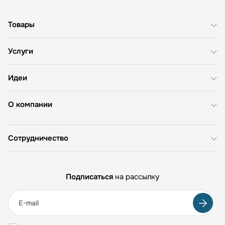
Товары
Услуги
Идеи
О компании
Сотрудничество
Подписаться
на рассылку