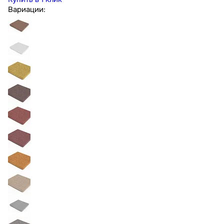
Вариации: