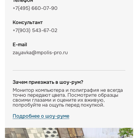
Телефон
+7(495) 660-07-90
Консультант
+7(903) 543-67-02
E-mail
zayavka@mpolis-pro.ru
Зачем приезжать в шоу-рум?
Монитор компьютера и полиграфия не всегда
точно передают цвета. Посмотрите образцы
своими глазами и оцените их вживую,
попробуйте на ощупь перед покупкой.
Подробнее о шоу-руме