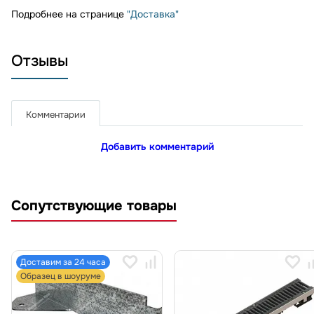
Подробнее на странице
"Доставка"
Отзывы
Комментарии
Добавить комментарий
Сопутствующие товары
Доставим за 24 часа
Образец в шоуруме