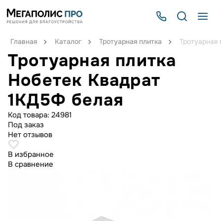
Главная
Каталог
Тротуарная плитка
Тротуарная 
Тротуарная плитка
Нобетек Квадрат
1КД5Ф белая
Код товара:
24981
Под заказ
Нет отзывов
В избранное
В сравнение