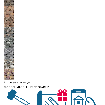
+ показать еще
Дополнительные сервисы: