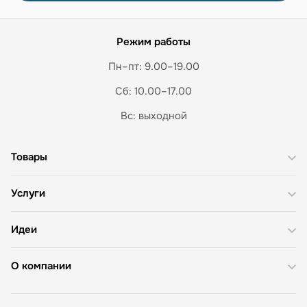
Режим работы
Пн–пт: 9.00–19.00
Сб: 10.00–17.00
Вс: выходной
Товары
Услуги
Идеи
О компании