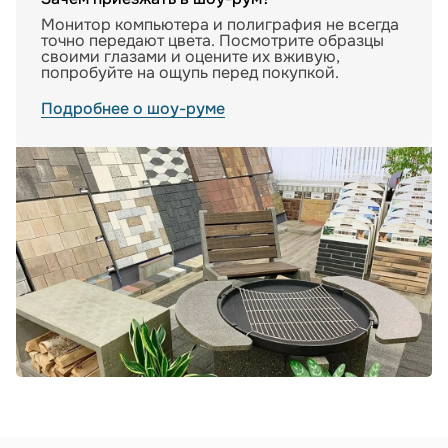
Монитор компьютера и полиграфия не всегда
точно передают цвета. Посмотрите образцы
своими глазами и оцените их вживую,
попробуйте на ощупь перед покупкой.
Подробнее о шоу-руме