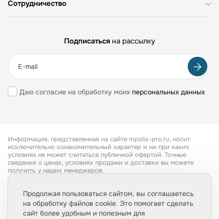
Сотрудничество
Подписаться
на рассылку
Даю согласие на обработку моих
персональных данных
Информация, представленная на сайте mpolis-pro.ru, носит
исключительно ознакомительный характер и ни при каких
условиях не может считаться публичной офертой. Точные
сведения о ценах, условиях продажи и доставки вы можете
получить у наших менеджеров.
Все права защищены 2026
Продолжая пользоваться сайтом, вы соглашаетесь
на обработку файлов cookie. Это помогает сделать
Обработка персональных данных
сайт более удобным и полезным для