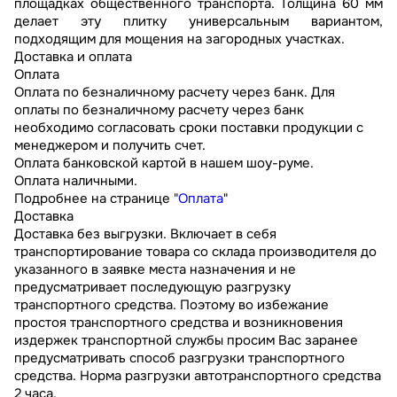
площадках общественного транспорта. Толщина 60 мм
делает эту плитку универсальным вариантом,
подходящим для мощения на загородных участках.
Доставка и оплата
Оплата
Оплата по безналичному расчету через банк. Для
оплаты по безналичному расчету через банк
необходимо согласовать сроки поставки продукции с
менеджером и получить счет.
Оплата банковской картой в нашем шоу-руме.
Оплата наличными.
Подробнее на странице "
Оплата
"
Доставка
Доставка без выгрузки. Включает в себя
транспортирование товара со склада производителя до
указанного в заявке места назначения и не
предусматривает последующую разгрузку
транспортного средства. Поэтому во избежание
простоя транспортного средства и возникновения
издержек транспортной службы просим Вас заранее
предусматривать способ разгрузки транспортного
средства. Норма разгрузки автотранспортного средства
2 часа.