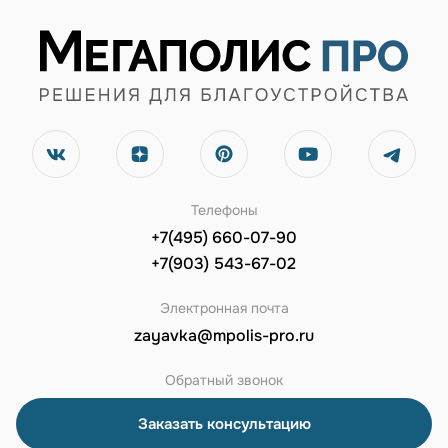
Телефоны
+7(495) 660-07-90
+7(903) 543-67-02
Электронная почта
zayavka@mpolis-pro.ru
Обратный звонок
Заказать консультацию