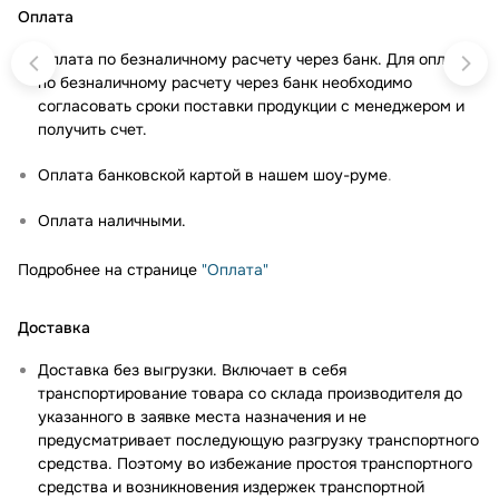
Оплата
Оплата по безналичному расчету через банк. Для оплаты
по безналичному расчету через банк необходимо
согласовать сроки поставки продукции с менеджером и
получить счет.
Оплата банковской картой в нашем шоу-руме
.
Оплата наличными.
Подробнее на странице
"Оплата"
Доставка
Доставка без выгрузки. Включает в себя
транспортирование товара со склада производителя до
указанного в заявке места назначения и не
предусматривает последующую разгрузку транспортного
средства. Поэтому во избежание простоя транспортного
средства и возникновения издержек транспортной