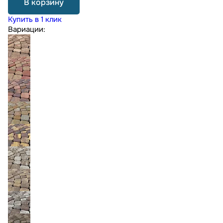
В корзину
Купить в 1 клик
Вариации: