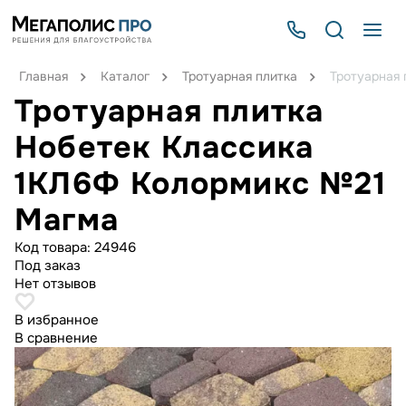
Главная
Каталог
Тротуарная плитка
Тротуарная
Тротуарная плитка
Нобетек Классика
1КЛ6Ф Колормикс №21
Магма
Код товара:
24946
Под заказ
Нет отзывов
В избранное
В сравнение