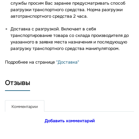
службы просим Вас заранее предусматривать способ
разгрузки транспортного средства. Норма разгрузки
автотранспортного средства 2 часа.
Доставка с разгрузкой. Включает в себя
транспортирование товара со склада производителя до
указанного в заявке места назначения и последующую
разгрузку транспортного средства манипулятором.
Подробнее на странице
"Доставка"
Отзывы
Комментарии
Добавить комментарий