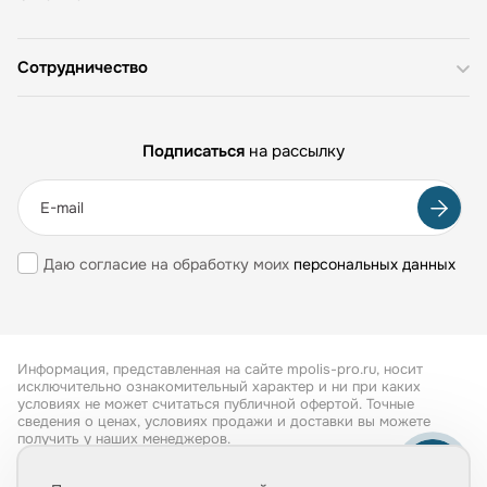
Сотрудничество
Подписаться
на рассылку
Даю согласие на обработку моих
персональных данных
Информация, представленная на сайте mpolis-pro.ru, носит
исключительно ознакомительный характер и ни при каких
условиях не может считаться публичной офертой. Точные
сведения о ценах, условиях продажи и доставки вы можете
получить у наших менеджеров.
Все права защищены 2026