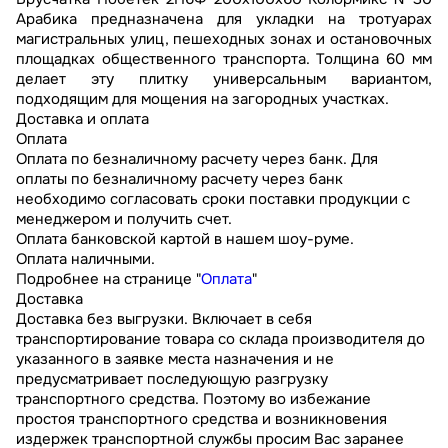
Арабика предназначена для укладки на тротуарах
магистральных улиц, пешеходных зонах и остановочных
площадках общественного транспорта. Толщина 60 мм
делает эту плитку универсальным вариантом,
подходящим для мощения на загородных участках.
Доставка и оплата
Оплата
Оплата по безналичному расчету через банк. Для
оплаты по безналичному расчету через банк
необходимо согласовать сроки поставки продукции с
менеджером и получить счет.
Оплата банковской картой в нашем шоу-руме.
Оплата наличными.
Подробнее на странице "
Оплата
"
Доставка
Доставка без выгрузки. Включает в себя
транспортирование товара со склада производителя до
указанного в заявке места назначения и не
предусматривает последующую разгрузку
транспортного средства. Поэтому во избежание
простоя транспортного средства и возникновения
издержек транспортной службы просим Вас заранее