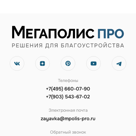
Телефоны
+7(495) 660-07-90
+7(903) 543-67-02
Электронная почта
zayavka@mpolis-pro.ru
Обратный звонок