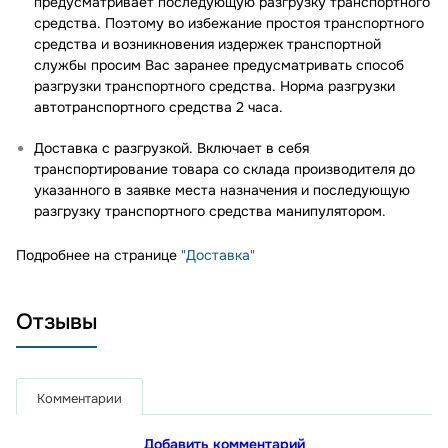
предусматривает последующую разгрузку транспортного
средства. Поэтому во избежание простоя транспортного
средства и возникновения издержек транспортной
службы просим Вас заранее предусматривать способ
разгрузки транспортного средства. Норма разгрузки
автотранспортного средства 2 часа.
Доставка с разгрузкой. Включает в себя
транспортирование товара со склада производителя до
указанного в заявке места назначения и последующую
разгрузку транспортного средства манипулятором.
Подробнее на странице
"Доставка"
Отзывы
Комментарии
Добавить комментарий