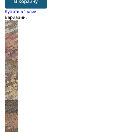
В корзину
Купить в 1 клик
Вариации: