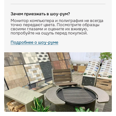
Зачем приезжать в шоу-рум?
Монитор компьютера и полиграфия не всегда
точно передают цвета. Посмотрите образцы
своими глазами и оцените их вживую,
попробуйте на ощупь перед покупкой.
Подробнее о шоу-руме