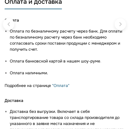
Оплата и доставка
Оплата
Оплата по безналичному расчету через банк. Для оплаты
по безналичному расчету через банк необходимо
согласовать сроки поставки продукции с менеджером и
получить счет.
Оплата банковской картой в нашем шоу-руме
.
Оплата наличными.
Подробнее на странице
"Оплата"
Доставка
Доставка без выгрузки. Включает в себя
транспортирование товара со склада производителя до
указанного в заявке места назначения и не