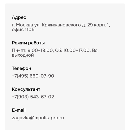
Адрес
г. Москва ул. Кржижановского д. 29 корп. 1,
офис 1105
Режим работы
Пн–пт: 9.00–19.00, Сб: 10.00–17.00, Вс:
выходной
Телефон
+7(495) 660-07-90
Консультант
+7(903) 543-67-02
E-mail
zayavka@mpolis-pro.ru