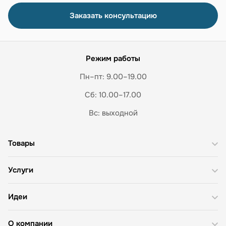
Заказать консультацию
Режим работы
Пн–пт: 9.00–19.00
Сб: 10.00–17.00
Вс: выходной
Товары
Услуги
Идеи
О компании