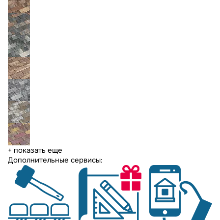
+ показать еще
Дополнительные сервисы: