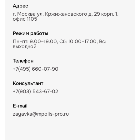
Адрес
г. Москва ул. Кржижановского д. 29 корп. 1,
офис 1105
Режим работы
Пн–пт: 9.00–19.00, Сб: 10.00–17.00, Вс:
выходной
Телефон
+7(495) 660-07-90
Консультант
+7(903) 543-67-02
E-mail
zayavka@mpolis-pro.ru