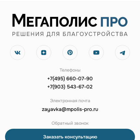
Телефоны
+7(495) 660-07-90
+7(903) 543-67-02
Электронная почта
zayavka@mpolis-pro.ru
Обратный звонок
Заказать консультацию