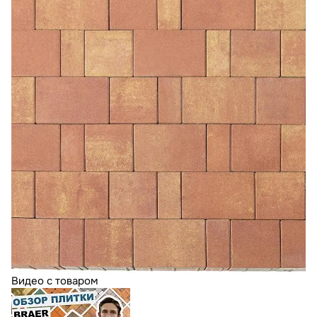
Видео с товаром