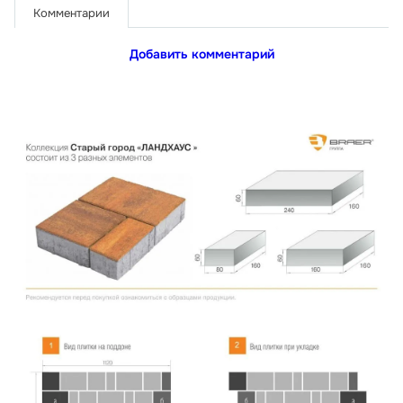
Комментарии
Добавить комментарий