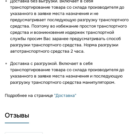
Доставка без выгрузки. Включает в себя
транспортирование товара со склада производителя до
указанного в заявке места назначения и не
предусматривает последующую разгрузку транспортного
средства. Поэтому во избежание простоя транспортного
средства и возникновения издержек транспортной
службы просим Вас заранее предусматривать способ
разгрузки транспортного средства. Норма разгрузки
автотранспортного средства 2 часа.
Доставка с разгрузкой. Включает в себя
транспортирование товара со склада производителя до
указанного в заявке места назначения и последующую
разгрузку транспортного средства манипулятором.
Подробнее на странице
"Доставка"
Отзывы