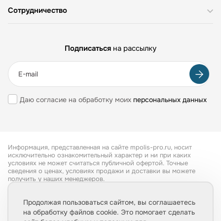
Сотрудничество
Подписаться
на рассылку
Даю согласие на обработку моих
персональных данных
Информация, представленная на сайте mpolis-pro.ru, носит
исключительно ознакомительный характер и ни при каких
условиях не может считаться публичной офертой. Точные
сведения о ценах, условиях продажи и доставки вы можете
получить у наших менеджеров.
Все права защищены 2026
Продолжая пользоваться сайтом, вы соглашаетесь
на обработку файлов cookie. Это помогает сделать
Обработка персональных данных