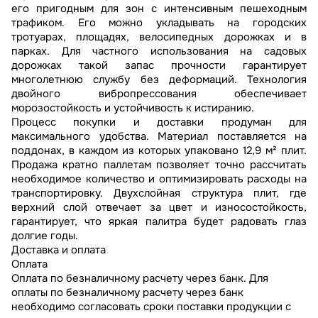
его пригодным для зон с интенсивным пешеходным
трафиком. Его можно укладывать на городских
тротуарах, площадях, велосипедных дорожках и в
парках. Для частного использования на садовых
дорожках такой запас прочности гарантирует
многолетнюю службу без деформаций. Технология
двойного вибропрессования обеспечивает
морозостойкость и устойчивость к истиранию.
Процесс покупки и доставки продуман для
максимального удобства. Материал поставляется на
поддонах, в каждом из которых упаковано 12,9 м² плит.
Продажа кратно паллетам позволяет точно рассчитать
необходимое количество и оптимизировать расходы на
транспортировку. Двухслойная структура плит, где
верхний слой отвечает за цвет и износостойкость,
гарантирует, что яркая палитра будет радовать глаз
долгие годы.
Доставка и оплата
Оплата
Оплата по безналичному расчету через банк. Для
оплаты по безналичному расчету через банк
необходимо согласовать сроки поставки продукции с