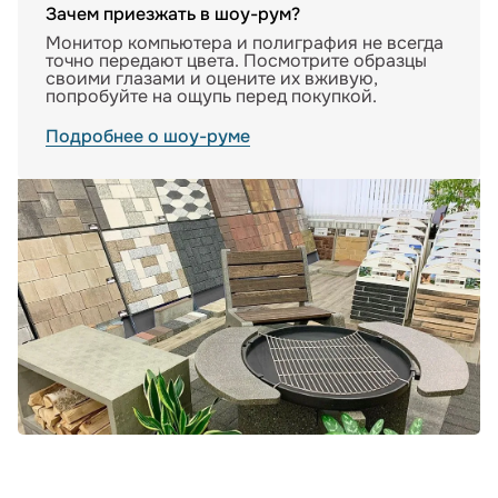
Зачем приезжать в шоу-рум?
Монитор компьютера и полиграфия не всегда
точно передают цвета. Посмотрите образцы
своими глазами и оцените их вживую,
попробуйте на ощупь перед покупкой.
Подробнее о шоу-руме