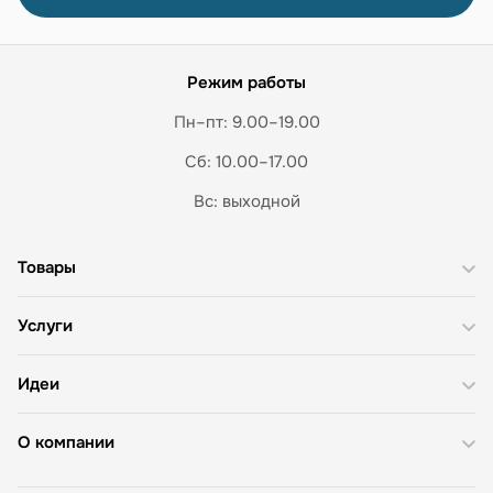
Режим работы
Пн–пт: 9.00–19.00
Сб: 10.00–17.00
Вс: выходной
Товары
Услуги
Идеи
О компании