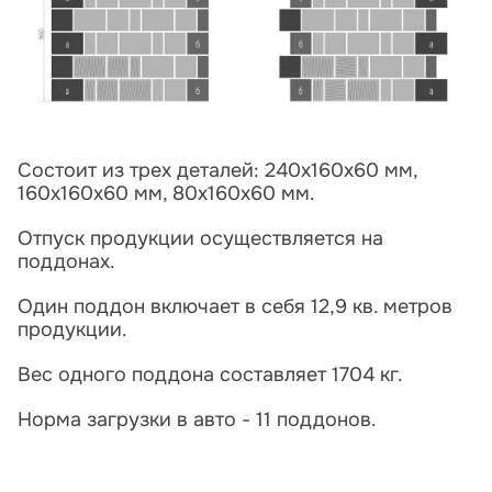
Состоит из трех деталей: 240х160х60 мм,
160х160х60 мм, 80х160х60 мм.
Отпуск продукции осуществляется на
поддонах.
Один поддон включает в себя 12,9 кв. метров
продукции.
Вес одного поддона составляет 1704 кг.
Норма загрузки в авто - 11 поддонов.