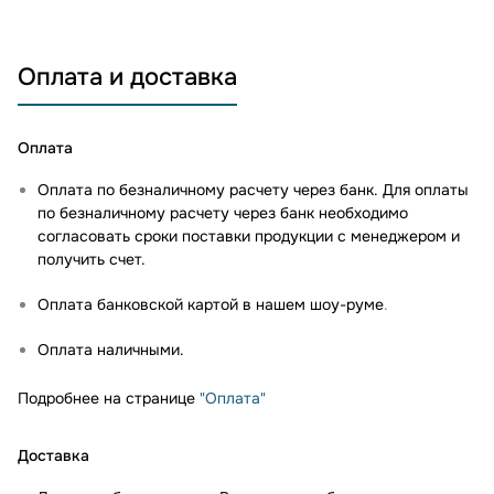
Оплата и доставка
Оплата
Оплата по безналичному расчету через банк. Для оплаты
по безналичному расчету через банк необходимо
согласовать сроки поставки продукции с менеджером и
получить счет.
Оплата банковской картой в нашем шоу-руме
.
Оплата наличными.
Подробнее на странице
"Оплата"
Доставка