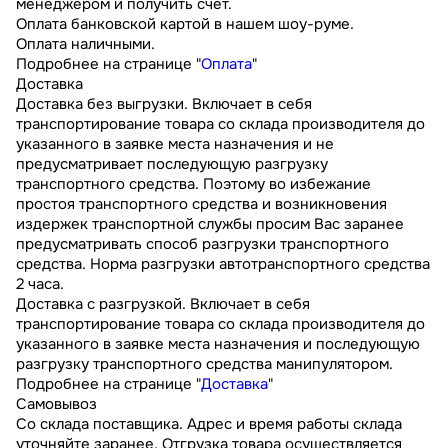
менеджером и получить счет.
Оплата банковской картой в нашем шоу-руме.
Оплата наличными.
Подробнее на странице "
Оплата
"
Доставка
Доставка без выгрузки. Включает в себя
транспортирование товара со склада производителя до
указанного в заявке места назначения и не
предусматривает последующую разгрузку
транспортного средства. Поэтому во избежание
простоя транспортного средства и возникновения
издержек транспортной службы просим Вас заранее
предусматривать способ разгрузки транспортного
средства. Норма разгрузки автотранспортного средства
2 часа.
Доставка с разгрузкой. Включает в себя
транспортирование товара со склада производителя до
указанного в заявке места назначения и последующую
разгрузку транспортного средства манипулятором.
Подробнее на странице "
Доставка
"
Самовывоз
Со склада поставщика. Адрес и время работы склада
уточняйте заранее. Отгрузка товара осуществляется