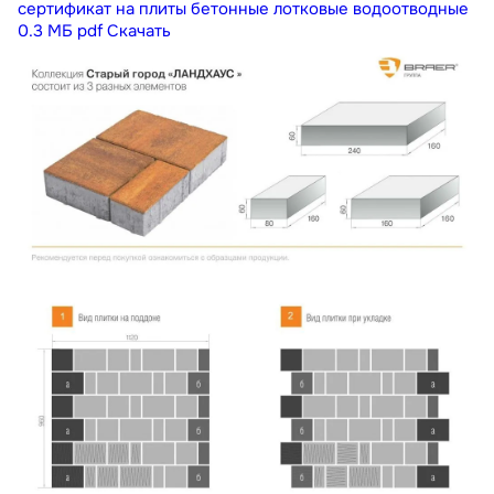
сертификат на плиты бетонные лотковые водоотводные
0.3 МБ
pdf
Скачать