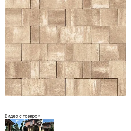
Видео с товаром