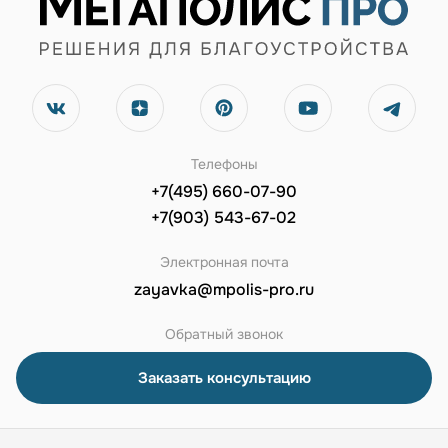
Телефоны
+7(495) 660-07-90
+7(903) 543-67-02
Электронная почта
zayavka@mpolis-pro.ru
Обратный звонок
Заказать консультацию