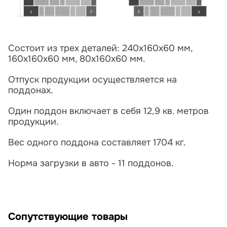
Состоит из трех деталей: 240х160х60 мм,
160х160х60 мм, 80х160х60 мм.
Отпуск продукции осуществляется на
поддонах.
Один поддон включает в себя 12,9 кв. метров
продукции.
Вес одного поддона составляет 1704 кг.
Норма загрузки в авто - 11 поддонов.
Сопутствующие товары