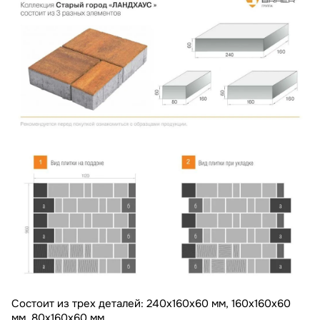
Состоит из трех деталей: 240х160х60 мм, 160х160х60
мм, 80х160х60 мм.