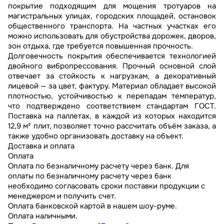
покрытие подходящим для мощения тротуаров на
магистральных улицах, городских площадей, остановок
общественного транспорта. На частных участках его
можно использовать для обустройства дорожек, дворов,
зон отдыха, где требуется повышенная прочность.
Долговечность покрытия обеспечивается технологией
двойного вибропрессования. Прочный основной слой
отвечает за стойкость к нагрузкам, а декоративный
лицевой — за цвет, фактуру. Материал обладает высокой
плотностью, устойчивостью к перепадам температур,
что подтверждено соответствием стандартам ГОСТ.
Поставка на паллетах, в каждой из которых находится
12,9 м² плит, позволяет точно рассчитать объём заказа, а
также удобно организовать доставку на объект.
Доставка и оплата
Оплата
Оплата по безналичному расчету через банк. Для
оплаты по безналичному расчету через банк
необходимо согласовать сроки поставки продукции с
менеджером и получить счет.
Оплата банковской картой в нашем шоу-руме.
Оплата наличными.