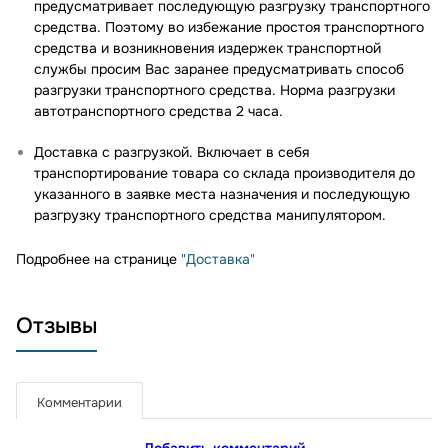
предусматривает последующую разгрузку транспортного
средства. Поэтому во избежание простоя транспортного
средства и возникновения издержек транспортной
службы просим Вас заранее предусматривать способ
разгрузки транспортного средства. Норма разгрузки
автотранспортного средства 2 часа.
Доставка с разгрузкой. Включает в себя
транспортирование товара со склада производителя до
указанного в заявке места назначения и последующую
разгрузку транспортного средства манипулятором.
Подробнее на странице
"Доставка"
Отзывы
Комментарии