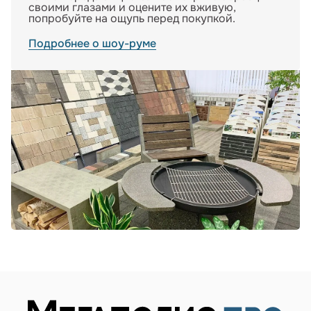
своими глазами и оцените их вживую,
попробуйте на ощупь перед покупкой.
Подробнее о шоу-руме