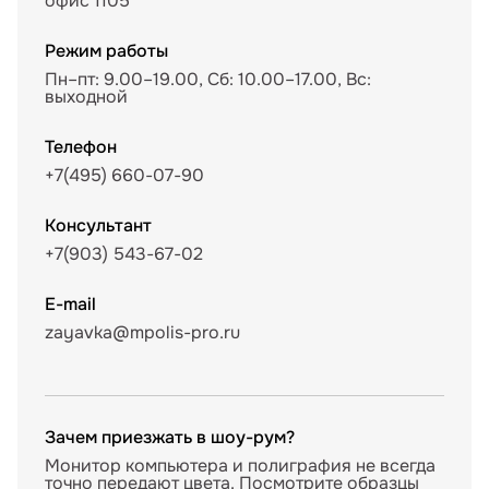
офис 1105
Режим работы
Пн–пт: 9.00–19.00, Сб: 10.00–17.00, Вс:
выходной
Телефон
+7(495) 660-07-90
Консультант
+7(903) 543-67-02
E-mail
zayavka@mpolis-pro.ru
Зачем приезжать в шоу-рум?
Монитор компьютера и полиграфия не всегда
точно передают цвета. Посмотрите образцы