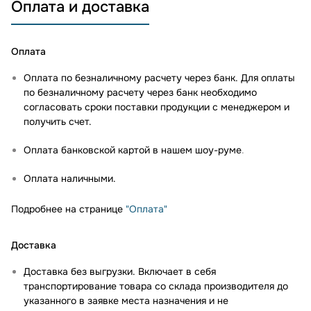
Оплата и доставка
Оплата
Оплата по безналичному расчету через банк. Для оплаты
по безналичному расчету через банк необходимо
согласовать сроки поставки продукции с менеджером и
получить счет.
Оплата банковской картой в нашем шоу-руме
.
Оплата наличными.
Подробнее на странице
"Оплата"
Доставка
Доставка без выгрузки. Включает в себя
транспортирование товара со склада производителя до
указанного в заявке места назначения и не