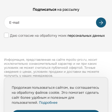
Подписаться
на рассылку
Даю согласие на обработку моих
персональных данных
Информация, представленная на сайте mpolis-pro.ru, носит
исключительно ознакомительный характер и ни при каких
условиях не может считаться публичной офертой. Точные
сведения о ценах, условиях продажи и доставки вы можете
получить у наших менеджеров.
Все права защищены 2026
Продолжая пользоваться сайтом, вы соглашаетесь
на обработку файлов cookie. Это помогает сделать
Обработка персональных данных
сайт более удобным и полезным для
Политика конфиденциальности
пользователей.
Подробнее