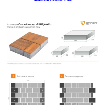
Добавить комментарий