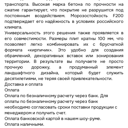
транспорта. Высокая марка бетона по прочности на
сжатие гарантирует, что покрытие не разрушится под
постоянным воздействием. Морозостойкость F200
подтверждает его надёжность в условиях российского
климата.
Универсальность этого решения также проявляется в
его совместимости. Размеры плит кратны 100 мм, что
позволяет легко комбинировать их с брусчаткой
формата «кирпичик». Это удобно для создания
обрамлений, декоративных вставок или зонирования
территории. В результате вы получаете не просто
прочную дорожку, а продуманный элемент
ландшафтного дизайна, который будет служить
десятилетиями, не теряя своей привлекательности.
Доставка и оплата
Оплата
Оплата по безналичному расчету через банк. Для
оплаты по безналичному расчету через банк
необходимо согласовать сроки поставки продукции с
менеджером и получить счет.
Оплата банковской картой в нашем шоу-руме.
Оплата наличными.