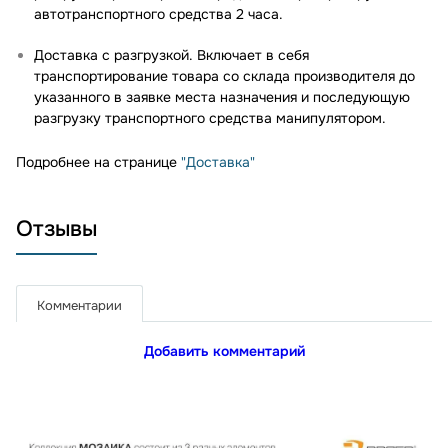
автотранспортного средства 2 часа.
Доставка с разгрузкой. Включает в себя
транспортирование товара со склада производителя до
указанного в заявке места назначения и последующую
разгрузку транспортного средства манипулятором.
Подробнее на странице
"Доставка"
Отзывы
Комментарии
Добавить комментарий