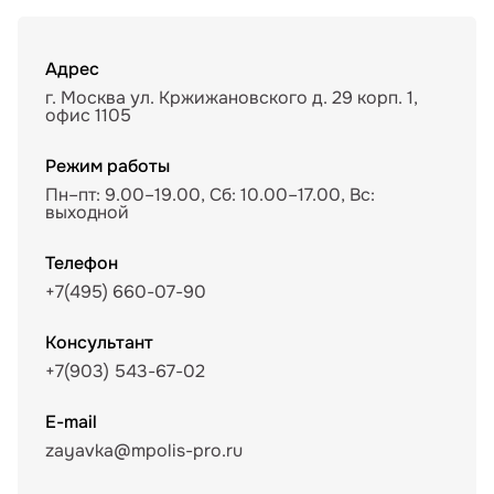
Адрес
г. Москва ул. Кржижановского д. 29 корп. 1,
офис 1105
Режим работы
Пн–пт: 9.00–19.00, Сб: 10.00–17.00, Вс:
выходной
Телефон
+7(495) 660-07-90
Консультант
+7(903) 543-67-02
E-mail
zayavka@mpolis-pro.ru