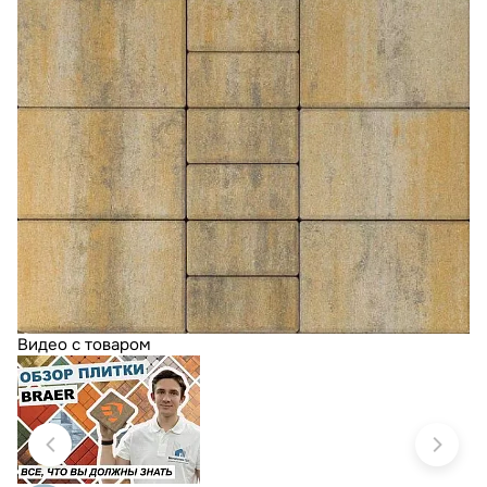
Видео с товаром