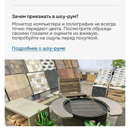
Зачем приезжать в шоу-рум?
Монитор компьютера и полиграфия не всегда
точно передают цвета. Посмотрите образцы
своими глазами и оцените их вживую,
попробуйте на ощупь перед покупкой.
Подробнее о шоу-руме