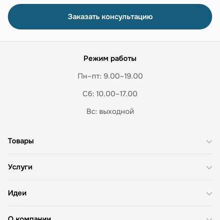
Заказать консультацию
Режим работы
Пн–пт: 9.00–19.00
Сб: 10.00–17.00
Вс: выходной
Товары
Услуги
Идеи
О компании