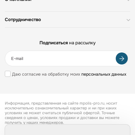
Сотрудничество
Подписаться
на рассылку
Даю согласие на обработку моих
персональных данных
Информация, представленная на сайте mpolis-pro.ru, носит
исключительно ознакомительный характер и ни при каких
условиях не может считаться публичной офертой. Точные
сведения о ценах, условиях продажи и доставки вы можете
получить у наших менеджеров.
Все права защищены 2026