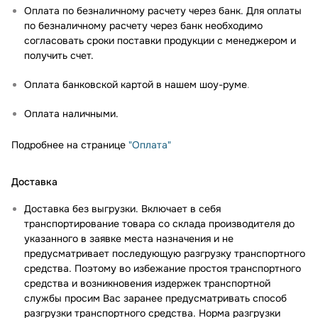
Оплата по безналичному расчету через банк. Для оплаты
по безналичному расчету через банк необходимо
согласовать сроки поставки продукции с менеджером и
получить счет.
Оплата банковской картой в нашем шоу-руме
.
Оплата наличными.
Подробнее на странице
"Оплата"
Доставка
Доставка без выгрузки. Включает в себя
транспортирование товара со склада производителя до
указанного в заявке места назначения и не
предусматривает последующую разгрузку транспортного
средства. Поэтому во избежание простоя транспортного
средства и возникновения издержек транспортной
службы просим Вас заранее предусматривать способ
разгрузки транспортного средства. Норма разгрузки