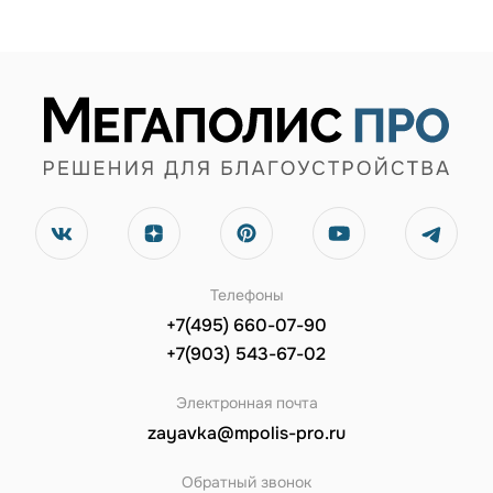
Телефоны
+7(495) 660-07-90
+7(903) 543-67-02
Электронная почта
zayavka@mpolis-pro.ru
Обратный звонок