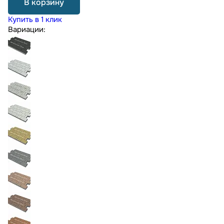
В корзину
Купить в 1 клик
Вариации: