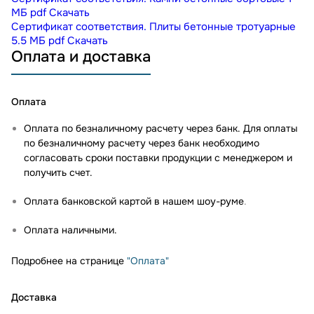
МБ
pdf
Скачать
Сертификат соответствия. Плиты бетонные тротуарные
5.5 МБ
pdf
Скачать
Оплата и доставка
Оплата
Оплата по безналичному расчету через банк. Для оплаты
по безналичному расчету через банк необходимо
согласовать сроки поставки продукции с менеджером и
получить счет.
Оплата банковской картой в нашем шоу-руме
.
Оплата наличными.
Подробнее на странице
"Оплата"
Доставка