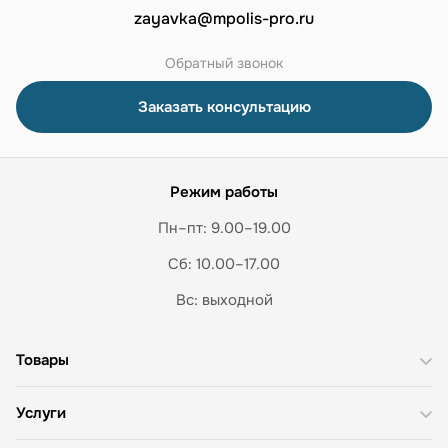
zayavka@mpolis-pro.ru
Обратный звонок
Заказать консультацию
Режим работы
Пн–пт: 9.00–19.00
Сб: 10.00–17.00
Вс: выходной
Товары
Услуги