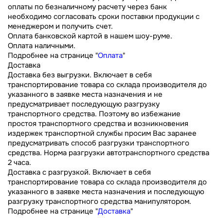
оплаты по безналичному расчету через банк
необходимо согласовать сроки поставки продукции с
менеджером и получить счет.
Оплата банковской картой в нашем шоу-руме.
Оплата наличными.
Подробнее на странице "
Оплата
"
Доставка
Доставка без выгрузки. Включает в себя
транспортирование товара со склада производителя до
указанного в заявке места назначения и не
предусматривает последующую разгрузку
транспортного средства. Поэтому во избежание
простоя транспортного средства и возникновения
издержек транспортной службы просим Вас заранее
предусматривать способ разгрузки транспортного
средства. Норма разгрузки автотранспортного средства
2 часа.
Доставка с разгрузкой. Включает в себя
транспортирование товара со склада производителя до
указанного в заявке места назначения и последующую
разгрузку транспортного средства манипулятором.
Подробнее на странице "
Доставка
"