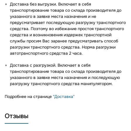
Доставка без выгрузки. Включает в себя
транспортирование товара со склада производителя до
указанного в заявке места назначения и не
предусматривает последующую разгрузку транспортного
средства. Поэтому во избежание простоя транспортного
средства и возникновения издержек транспортной
службы просим Вас заранее предусматривать способ
разгрузки транспортного средства. Норма разгрузки
автотранспортного средства 2 часа.
Доставка с разгрузкой. Включает в себя
транспортирование товара со склада производителя до
указанного в заявке места назначения и последующую
разгрузку транспортного средства манипулятором.
Подробнее на странице
"Доставка"
Отзывы