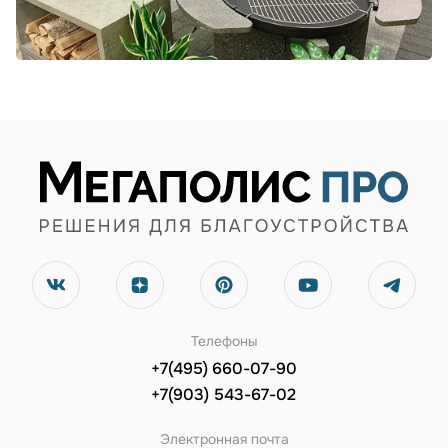
Телефоны
+7(495) 660-07-90
+7(903) 543-67-02
Электронная почта