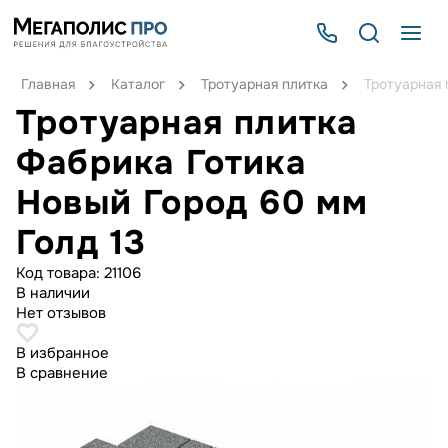
Главная
Каталог
Тротуарная плитка
Тротуарная 
Тротуарная плитка
Фабрика Готика
Новый Город 60 мм
Голд 13
Код товара:
21106
В наличии
Нет отзывов
В избранное
В сравнение