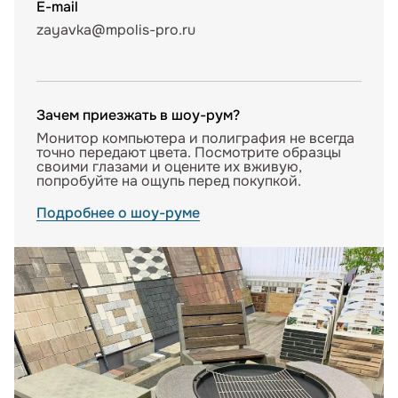
E-mail
zayavka@mpolis-pro.ru
Зачем приезжать в шоу-рум?
Монитор компьютера и полиграфия не всегда
точно передают цвета. Посмотрите образцы
своими глазами и оцените их вживую,
попробуйте на ощупь перед покупкой.
Подробнее о шоу-руме