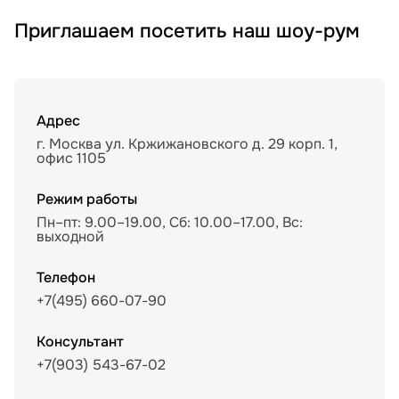
Приглашаем посетить наш шоу-рум
Адрес
г. Москва ул. Кржижановского д. 29 корп. 1,
офис 1105
Режим работы
Пн–пт: 9.00–19.00, Сб: 10.00–17.00, Вс:
выходной
Телефон
+7(495) 660-07-90
Консультант
+7(903) 543-67-02