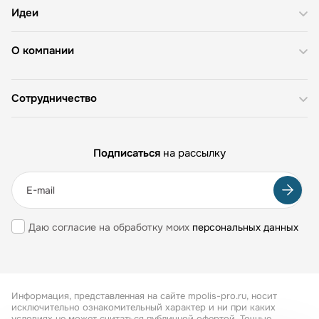
Идеи
О компании
Сотрудничество
Подписаться
на рассылку
Даю согласие на обработку моих
персональных данных
Информация, представленная на сайте mpolis-pro.ru, носит
исключительно ознакомительный характер и ни при каких
условиях не может считаться публичной офертой. Точные