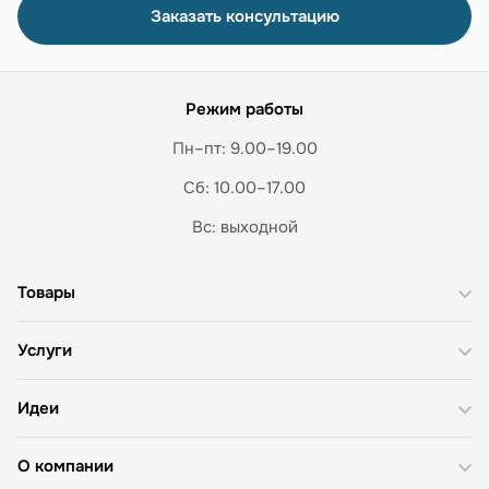
Заказать консультацию
Режим работы
Пн–пт: 9.00–19.00
Сб: 10.00–17.00
Вс: выходной
Товары
Услуги
Идеи
О компании