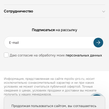
Сотрудничество
Подписаться
на рассылку
Даю согласие на обработку моих
персональных данных
Информация, представленная на сайте mpolis-pro.ru, носит
исключительно ознакомительный характер и ни при каких
условиях не может считаться публичной офертой. Точные
сведения о ценах, условиях продажи и доставки вы можете
получить у наших менеджеров.
Все права защищены 2026
Продолжая пользоваться сайтом, вы соглашаетесь