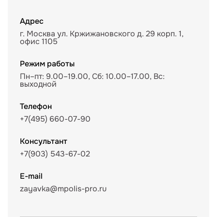
Адрес
г. Москва ул. Кржижановского д. 29 корп. 1,
офис 1105
Режим работы
Пн–пт: 9.00–19.00, Сб: 10.00–17.00, Вс:
выходной
Телефон
+7(495) 660-07-90
Консультант
+7(903) 543-67-02
E-mail
zayavka@mpolis-pro.ru