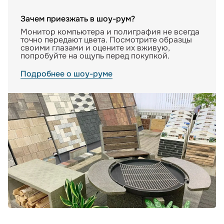
Зачем приезжать в шоу-рум?
Монитор компьютера и полиграфия не всегда
точно передают цвета. Посмотрите образцы
своими глазами и оцените их вживую,
попробуйте на ощупь перед покупкой.
Подробнее о шоу-руме