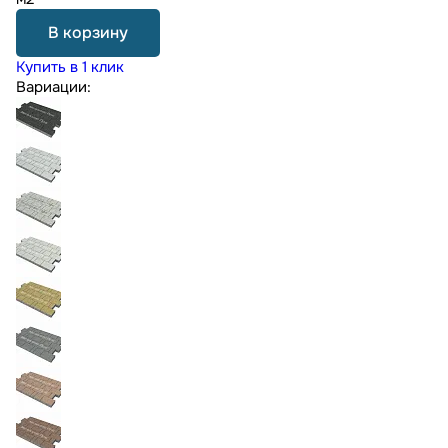
В корзину
Купить в 1 клик
Вариации: