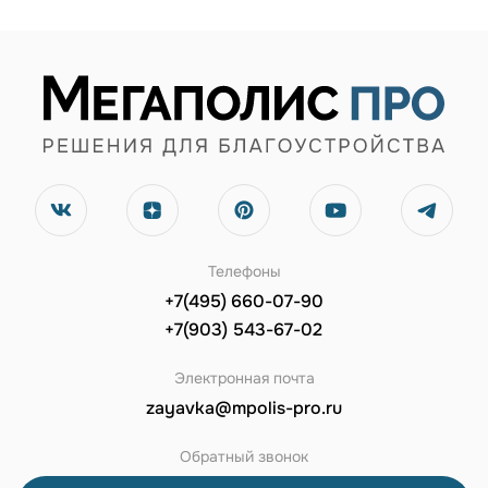
Телефоны
+7(495) 660-07-90
+7(903) 543-67-02
Электронная почта
zayavka@mpolis-pro.ru
Обратный звонок