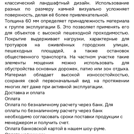
классический ландшафтный дизайн. Использование
разных по размеру камней визуально усложняет
поверхность, делая её более привлекательной.
Толщина 60 мм определяет принадлежность материала
к группе эксплуатации Б. Это позволяет применять его
для объектов с высокой пешеходной проходимостью.
Покрытие выдерживает нагрузки, характерные для
тротуаров на оживлённых городских улицах,
пешеходных площадей, а также остановок
общественного транспорта. На частном участке такие
элементы мощения можно использовать для
обустройства основных дорожек, патио или зон отдыха.
Материал обладает высокой износостойкостью,
сохраняя свой первоначальный вид на протяжении
многих лет даже при активной эксплуатации.
Доставка и оплата
Оплата
Оплата по безналичному расчету через банк. Для
оплаты по безналичному расчету через банк
необходимо согласовать сроки поставки продукции с
менеджером и получить счет.
Оплата банковской картой в нашем шоу-руме.