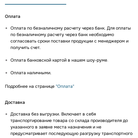
Оплата
Оплата по безналичному расчету через банк. Для оплаты
по безналичному расчету через банк необходимо
согласовать сроки поставки продукции с менеджером и
получить счет.
Оплата банковской картой в нашем шоу-руме
.
Оплата наличными.
Подробнее на странице
"Оплата"
Доставка
Доставка без выгрузки. Включает в себя
транспортирование товара со склада производителя до
указанного в заявке места назначения и не
предусматривает последующую разгрузку транспортного