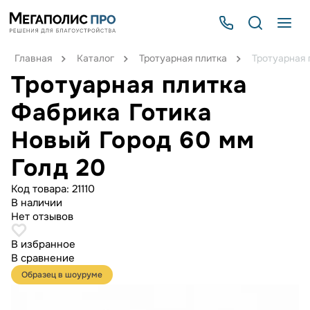
Главная
Каталог
Тротуарная плитка
Тротуарная 
Тротуарная плитка
Фабрика Готика
Новый Город 60 мм
Голд 20
Код товара:
21110
В наличии
Нет отзывов
В избранное
В сравнение
Образец в шоуруме