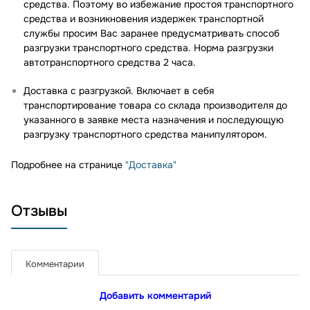
средства. Поэтому во избежание простоя транспортного
средства и возникновения издержек транспортной
службы просим Вас заранее предусматривать способ
разгрузки транспортного средства. Норма разгрузки
автотранспортного средства 2 часа.
Доставка с разгрузкой. Включает в себя
транспортирование товара со склада производителя до
указанного в заявке места назначения и последующую
разгрузку транспортного средства манипулятором.
Подробнее на странице
"Доставка"
Отзывы
Комментарии
Добавить комментарий