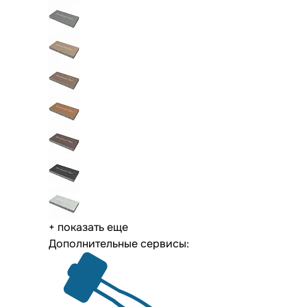
+ показать еще
Дополнительные сервисы: