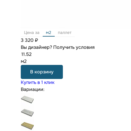
Цена за
м2
паллет
3 320 ₽
Вы дизайнер?
Получить условия
м2
В корзину
Купить в 1 клик
Вариации: