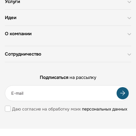
Услуги
Идеи
О компании
Сотрудничество
Подписаться
на рассылку
Даю согласие на обработку моих
персональных данных