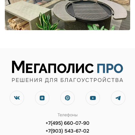
Телефоны
+7(495) 660-07-90
+7(903) 543-67-02