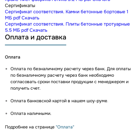
Сертификаты
Сертификат соответствия. Камни бетонные бортовые
1
МБ
pdf
Скачать
Сертификат соответствия. Плиты бетонные тротуарные
5.5 МБ
pdf
Скачать
Оплата и доставка
Оплата
Оплата по безналичному расчету через банк. Для оплаты
по безналичному расчету через банк необходимо
согласовать сроки поставки продукции с менеджером и
получить счет.
Оплата банковской картой в нашем шоу-руме
.
Оплата наличными.
Подробнее на странице
"Оплата"