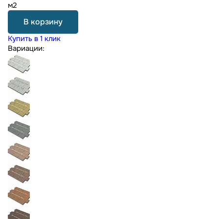
м2
В корзину
Купить в 1 клик
Вариации: