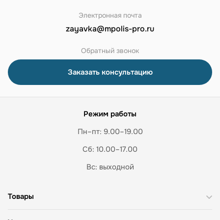
Электронная почта
zayavka@mpolis-pro.ru
Обратный звонок
Заказать консультацию
Режим работы
Пн–пт: 9.00–19.00
Сб: 10.00–17.00
Вс: выходной
Товары