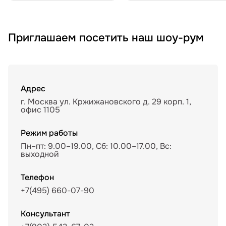
Приглашаем посетить наш шоу-рум
Адрес
г. Москва ул. Кржижановского д. 29 корп. 1,
офис 1105
Режим работы
Пн–пт: 9.00–19.00, Сб: 10.00–17.00, Вс:
выходной
Телефон
+7(495) 660-07-90
Консультант