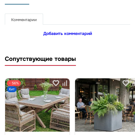
Комментарии
Добавить комментарий
Сопутствующие товары
− 56%
Хит