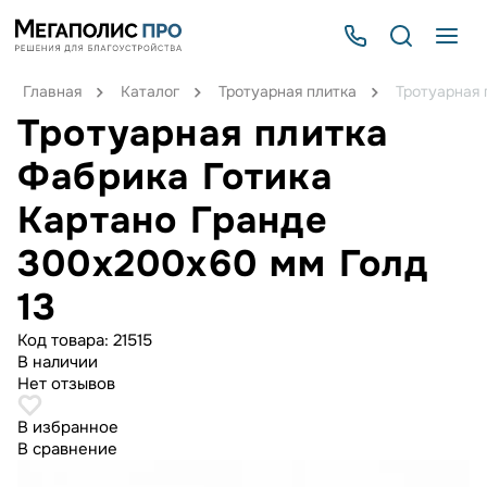
Главная
Каталог
Тротуарная плитка
Тротуарная 
Тротуарная плитка
Фабрика Готика
Картано Гранде
300х200х60 мм Голд
13
Код товара:
21515
В наличии
Нет отзывов
В избранное
В сравнение