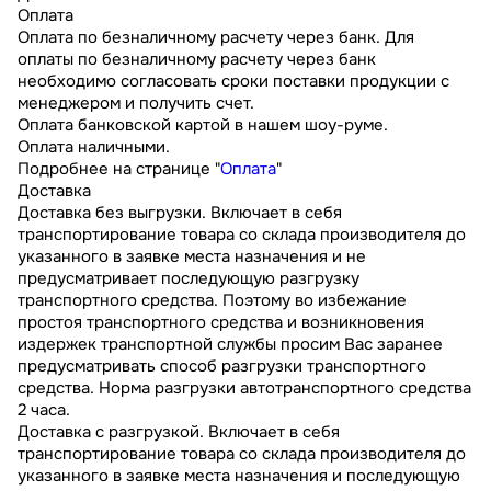
Оплата
Оплата по безналичному расчету через банк. Для
оплаты по безналичному расчету через банк
необходимо согласовать сроки поставки продукции с
менеджером и получить счет.
Оплата банковской картой в нашем шоу-руме.
Оплата наличными.
Подробнее на странице "
Оплата
"
Доставка
Доставка без выгрузки. Включает в себя
транспортирование товара со склада производителя до
указанного в заявке места назначения и не
предусматривает последующую разгрузку
транспортного средства. Поэтому во избежание
простоя транспортного средства и возникновения
издержек транспортной службы просим Вас заранее
предусматривать способ разгрузки транспортного
средства. Норма разгрузки автотранспортного средства
2 часа.
Доставка с разгрузкой. Включает в себя
транспортирование товара со склада производителя до
указанного в заявке места назначения и последующую