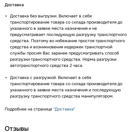
Доставка
Доставка без выгрузки. Включает в себя
транспортирование товара со склада производителя до
указанного в заявке места назначения и не
предусматривает последующую разгрузку транспортного
средства. Поэтому во избежание простоя транспортного
средства и возникновения издержек транспортной
службы просим Вас заранее предусматривать способ
разгрузки транспортного средства. Норма разгрузки
автотранспортного средства 2 часа.
Доставка с разгрузкой. Включает в себя
транспортирование товара со склада производителя до
указанного в заявке места назначения и последующую
разгрузку транспортного средства манипулятором.
Подробнее на странице
"Доставка"
Отзывы