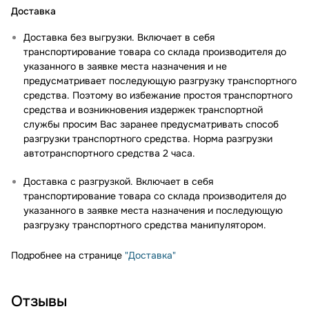
Доставка
Доставка без выгрузки. Включает в себя
транспортирование товара со склада производителя до
указанного в заявке места назначения и не
предусматривает последующую разгрузку транспортного
средства. Поэтому во избежание простоя транспортного
средства и возникновения издержек транспортной
службы просим Вас заранее предусматривать способ
разгрузки транспортного средства. Норма разгрузки
автотранспортного средства 2 часа.
Доставка с разгрузкой. Включает в себя
транспортирование товара со склада производителя до
указанного в заявке места назначения и последующую
разгрузку транспортного средства манипулятором.
Подробнее на странице
"Доставка"
Отзывы