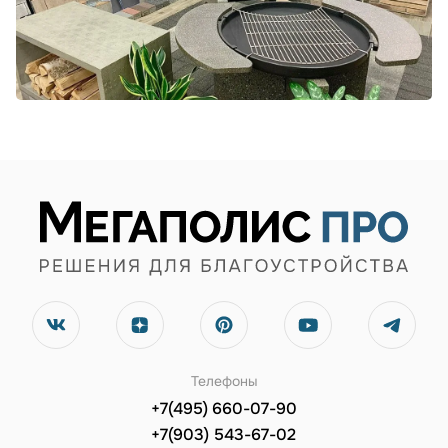
Телефоны
+7(495) 660-07-90
+7(903) 543-67-02