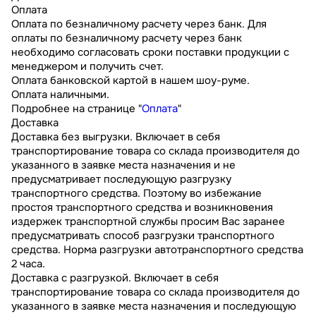
Оплата
Оплата по безналичному расчету через банк. Для
оплаты по безналичному расчету через банк
необходимо согласовать сроки поставки продукции с
менеджером и получить счет.
Оплата банковской картой в нашем шоу-руме.
Оплата наличными.
Подробнее на странице "
Оплата
"
Доставка
Доставка без выгрузки. Включает в себя
транспортирование товара со склада производителя до
указанного в заявке места назначения и не
предусматривает последующую разгрузку
транспортного средства. Поэтому во избежание
простоя транспортного средства и возникновения
издержек транспортной службы просим Вас заранее
предусматривать способ разгрузки транспортного
средства. Норма разгрузки автотранспортного средства
2 часа.
Доставка с разгрузкой. Включает в себя
транспортирование товара со склада производителя до
указанного в заявке места назначения и последующую