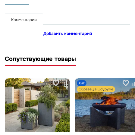
Комментарии
Добавить комментарий
Сопутствующие товары
Хит
Образец в шоуруме