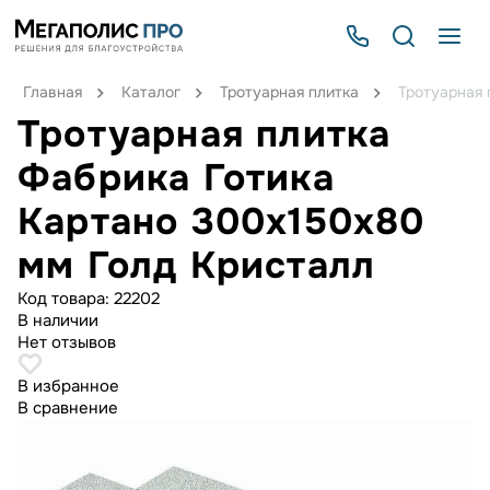
Главная
Каталог
Тротуарная плитка
Тротуарная 
Тротуарная плитка
Фабрика Готика
Картано 300х150х80
мм Голд Кристалл
Код товара:
22202
В наличии
Нет отзывов
В избранное
В сравнение