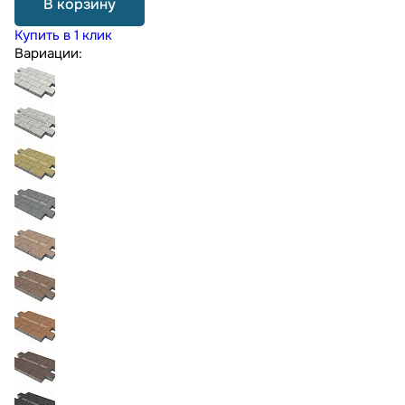
В корзину
Купить в 1 клик
Вариации: