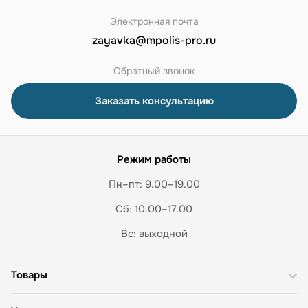
Электронная почта
zayavka@mpolis-pro.ru
Обратный звонок
Заказать консультацию
Режим работы
Пн–пт: 9.00–19.00
Сб: 10.00–17.00
Вс: выходной
Товары