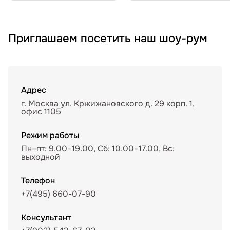
Приглашаем посетить наш шоу-рум
Адрес
г. Москва ул. Кржижановского д. 29 корп. 1,
офис 1105
Режим работы
Пн–пт: 9.00–19.00, Сб: 10.00–17.00, Вс:
выходной
Телефон
+7(495) 660-07-90
Консультант