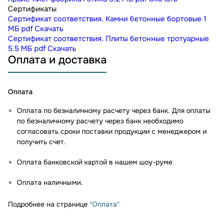
Сертификаты
Сертификат соответствия. Камни бетонные бортовые
1
МБ
pdf
Скачать
Сертификат соответствия. Плиты бетонные тротуарные
5.5 МБ
pdf
Скачать
Оплата и доставка
Оплата
Оплата по безналичному расчету через банк. Для оплаты
по безналичному расчету через банк необходимо
согласовать сроки поставки продукции с менеджером и
получить счет.
Оплата банковской картой в нашем шоу-руме
.
Оплата наличными.
Подробнее на странице
"Оплата"