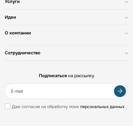
Услуги
Идеи
О компании
Сотрудничество
Подписаться
на рассылку
Даю согласие на обработку моих
персональных данных