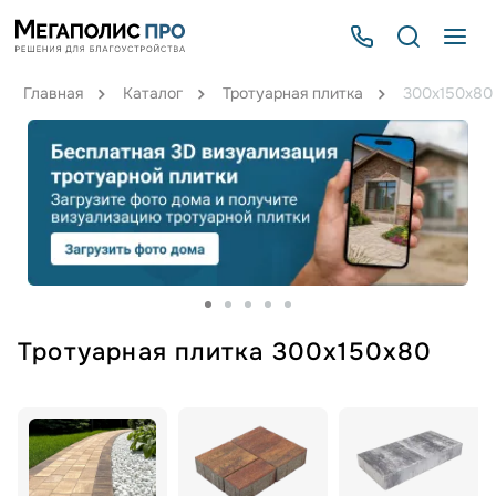
Главная
Каталог
Тротуарная плитка
300х150х80
Тротуарная плитка 300х150х80