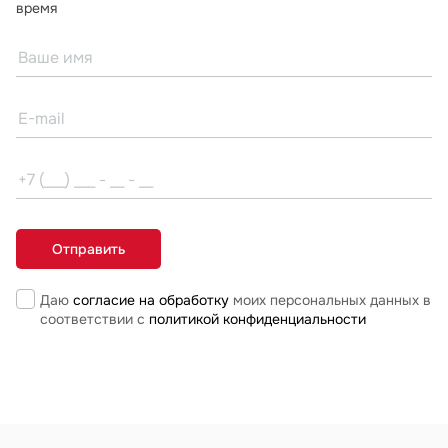
время
Даю
согласие на обработку
моих персональных данных в
соответствии с
политикой конфиденциальности