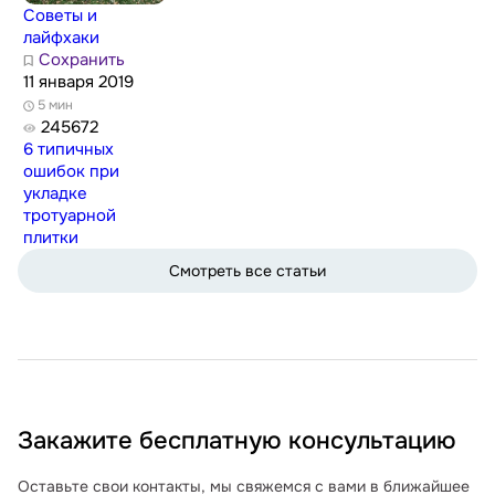
Советы и
лайфхаки
Сохранить
11 января 2019
5 мин
245672
6 типичных
ошибок при
укладке
тротуарной
плитки
Смотреть все статьи
Закажите бесплатную консультацию
Оставьте свои контакты, мы свяжемся с вами в ближайшее