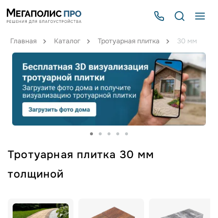
Главная
Каталог
Тротуарная плитка
30 мм
Тротуарная плитка 30 мм
толщиной