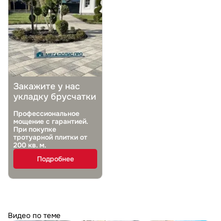
Закажите у нас
укладку брусчатки
Профессиональное
мощение с гарантией.
При покупке
тротуарной плитки от
200 кв. м.
Подробнее
Видео по теме