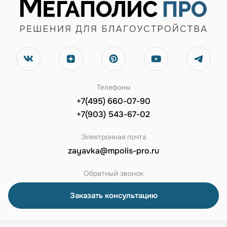
Телефоны
+7(495) 660-07-90
+7(903) 543-67-02
Электронная почта
zayavka@mpolis-pro.ru
Обратный звонок
Заказать консультацию