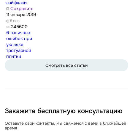
лайфхаки
Сохранить
11 января 2019
5 мин
245600
6 типичных
ошибок при
укладке
тротуарной
плитки
Смотреть все статьи
Закажите бесплатную консультацию
Оставьте свои контакты, мы свяжемся с вами в ближайшее
время