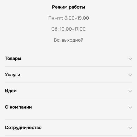
Режим работы
Пн–пт: 9.00–19.00
Сб: 10.00–17.00
Вс: выходной
Товары
Услуги
Идеи
О компании
Сотрудничество