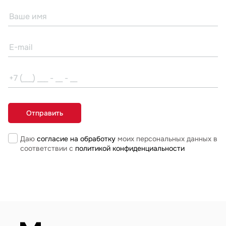
Даю
согласие на обработку
моих персональных данных в
соответствии с
политикой конфиденциальности