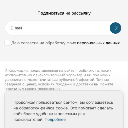
Подписаться
на рассылку
Даю согласие на обработку моих
персональных данных
Информация, представленная на сайте mpolis-pro.ru, носит
исключительно ознакомительный характер и ни при каких
условиях не может считаться публичной офертой. Точные
сведения о ценах, условиях продажи и доставки вы можете
получить у наших менеджеров.
Все права защищены 2026
Продолжая пользоваться сайтом, вы соглашаетесь
на обработку файлов cookie. Это помогает сделать
Обработка персональных данных
сайт более удобным и полезным для
Политика конфиденциальности
пользователей.
Подробнее