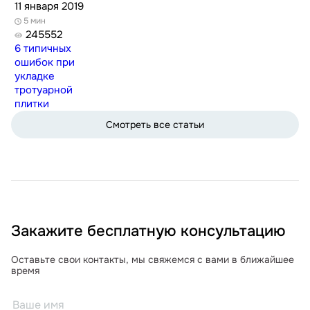
11 января 2019
5 мин
245552
6 типичных
ошибок при
укладке
тротуарной
плитки
Смотреть все статьи
Закажите бесплатную консультацию
Оставьте свои контакты, мы свяжемся с вами в ближайшее
время