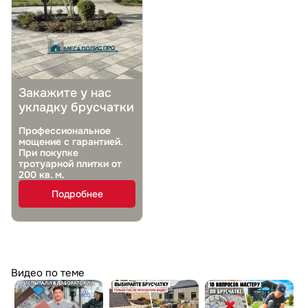
Закажите у нас
укладку брусчатки
Профессиональное
мощение с гарантией.
При покупке
тротуарной плитки от
200 кв. м.
Подробнее
Видео по теме