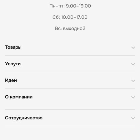
Пн–пт: 9.00–19.00
Сб: 10.00–17.00
Вс: выходной
Товары
Услуги
Идеи
О компании
Сотрудничество