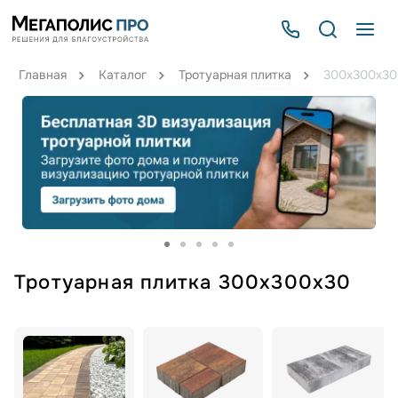
Главная
Каталог
Тротуарная плитка
300х300х30
Тротуарная плитка 300х300х30