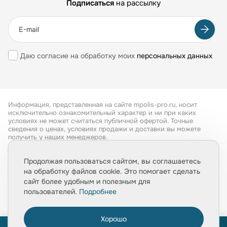
Подписаться
на рассылку
Даю согласие на обработку моих
персональных данных
Информация, представленная на сайте mpolis-pro.ru, носит
исключительно ознакомительный характер и ни при каких
условиях не может считаться публичной офертой. Точные
сведения о ценах, условиях продажи и доставки вы можете
получить у наших менеджеров.
Все права защищены 2026
Продолжая пользоваться сайтом, вы соглашаетесь
на обработку файлов cookie. Это помогает сделать
Обработка персональных данных
сайт более удобным и полезным для
Политика конфиденциальности
пользователей.
Подробнее
Хорошо
0
ПРОЙТИ ТЕСТ