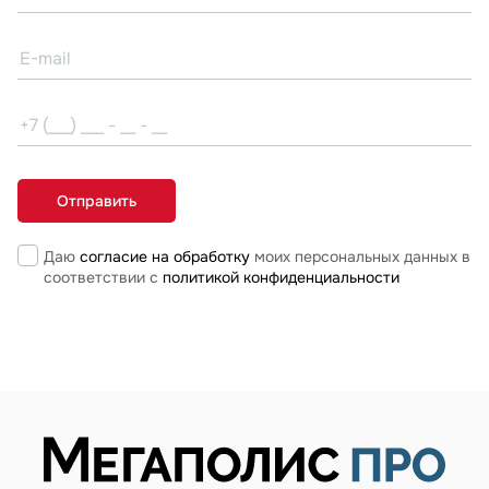
Даю
согласие на обработку
моих персональных данных в
соответствии с
политикой конфиденциальности