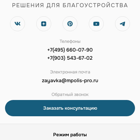
Телефоны
+7(495) 660-07-90
+7(903) 543-67-02
Электронная почта
zayavka@mpolis-pro.ru
Обратный звонок
Заказать консультацию
Режим работы