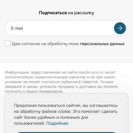
Подписаться
на рассылку
Даю согласие на обработку моих
персональных данных
Информация, представленная на сайте mpolis-pro.ru, носит
исключительно ознакомительный характер и ни при каких
условиях не может считаться публичной офертой. Точные
сведения о ценах, условиях продажи и доставки вы можете
получить у наших менеджеров.
Все права защищены 2026
Продолжая пользоваться сайтом, вы соглашаетесь
на обработку файлов cookie. Это помогает сделать
Обработка персональных данных
сайт более удобным и полезным для
Политика конфиденциальности
пользователей.
Подробнее