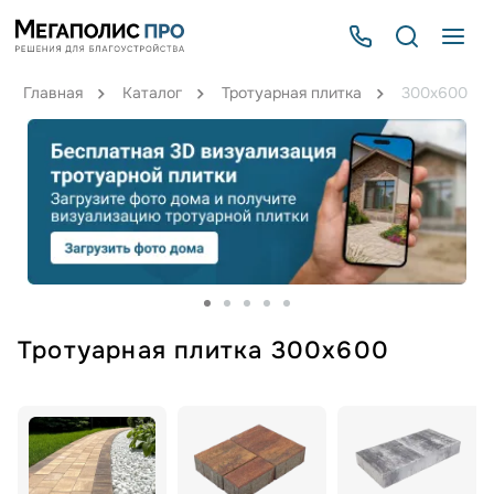
Главная
Каталог
Тротуарная плитка
300х600
Тротуарная плитка 300х600