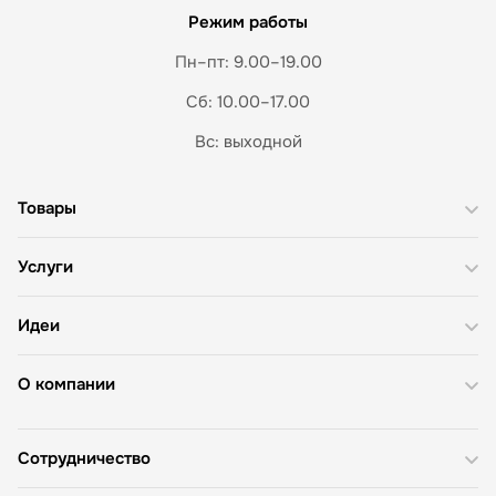
Режим работы
Пн–пт: 9.00–19.00
Сб: 10.00–17.00
Вс: выходной
Товары
Услуги
Идеи
О компании
Сотрудничество