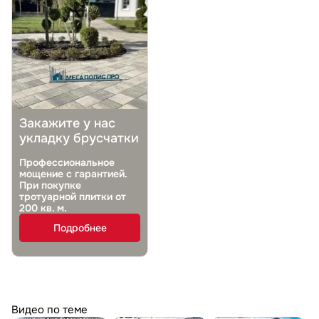
Закажите у нас
укладку брусчатки
Профессиональное
мощение с гарантией.
При покупке
тротуарной плитки от
200 кв. м.
Подробнее
Видео по теме