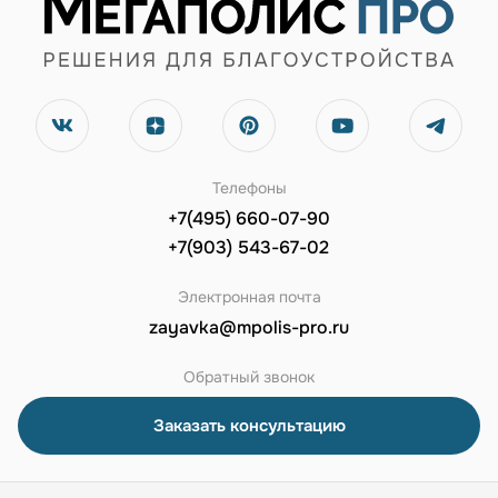
Телефоны
+7(495) 660-07-90
+7(903) 543-67-02
Электронная почта
zayavka@mpolis-pro.ru
Обратный звонок
Заказать консультацию