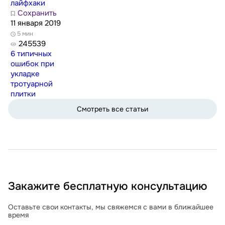
лайфхаки
Сохранить
11 января 2019
5 мин
245539
6 типичных
ошибок при
укладке
тротуарной
плитки
Смотреть все статьи
Закажите бесплатную консультацию
Оставьте свои контакты, мы свяжемся с вами в ближайшее
время