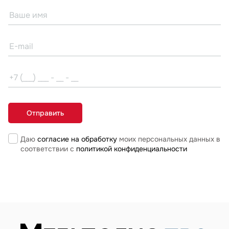
Даю
согласие на обработку
моих персональных данных в
соответствии с
политикой конфиденциальности