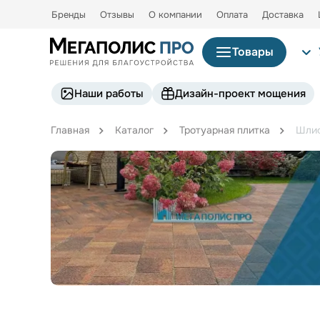
Бренды
Отзывы
О компании
Оплата
Доставка
Товары
Наши работы
Дизайн-проект мощения
Главная
Каталог
Тротуарная плитка
Шли