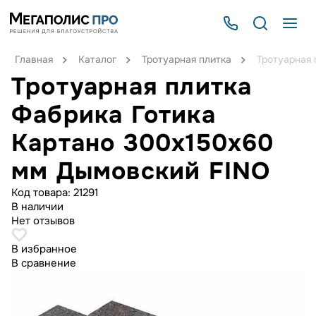
Главная
Каталог
Тротуарная плитка
Тротуарная 
Тротуарная плитка
Фабрика Готика
Картано 300х150х60
мм Дымовский FINO
Код товара:
21291
В наличии
Нет отзывов
В избранное
В сравнение