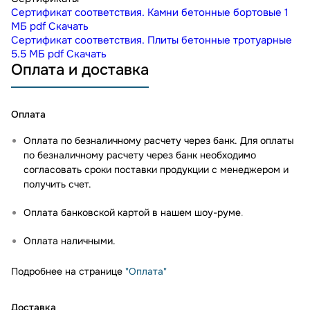
Сертификат соответствия. Камни бетонные бортовые
1
МБ
pdf
Скачать
Сертификат соответствия. Плиты бетонные тротуарные
5.5 МБ
pdf
Скачать
Оплата и доставка
Оплата
Оплата по безналичному расчету через банк. Для оплаты
по безналичному расчету через банк необходимо
согласовать сроки поставки продукции с менеджером и
получить счет.
Оплата банковской картой в нашем шоу-руме
.
Оплата наличными.
Подробнее на странице
"Оплата"
Доставка