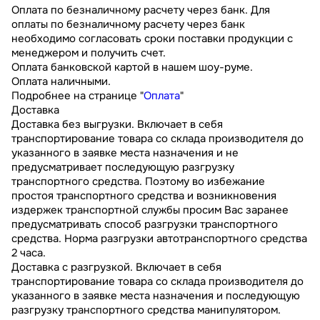
Оплата по безналичному расчету через банк. Для
оплаты по безналичному расчету через банк
необходимо согласовать сроки поставки продукции с
менеджером и получить счет.
Оплата банковской картой в нашем шоу-руме.
Оплата наличными.
Подробнее на странице "
Оплата
"
Доставка
Доставка без выгрузки. Включает в себя
транспортирование товара со склада производителя до
указанного в заявке места назначения и не
предусматривает последующую разгрузку
транспортного средства. Поэтому во избежание
простоя транспортного средства и возникновения
издержек транспортной службы просим Вас заранее
предусматривать способ разгрузки транспортного
средства. Норма разгрузки автотранспортного средства
2 часа.
Доставка с разгрузкой. Включает в себя
транспортирование товара со склада производителя до
указанного в заявке места назначения и последующую
разгрузку транспортного средства манипулятором.