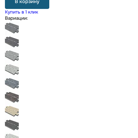
В корзину
Купить в 1 клик
Вариации: