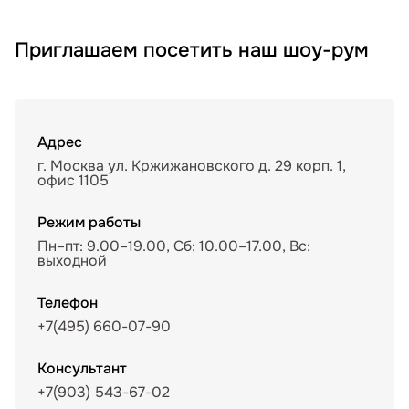
Приглашаем посетить наш шоу-рум
Адрес
г. Москва ул. Кржижановского д. 29 корп. 1,
офис 1105
Режим работы
Пн–пт: 9.00–19.00, Сб: 10.00–17.00, Вс:
выходной
Телефон
+7(495) 660-07-90
Консультант
+7(903) 543-67-02