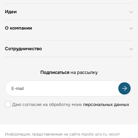
Идеи
О компании
Сотрудничество
Подписаться
на рассылку
Даю согласие на обработку моих
персональных данных
Информация, представленная на сайте mpolis-pro.ru, носит