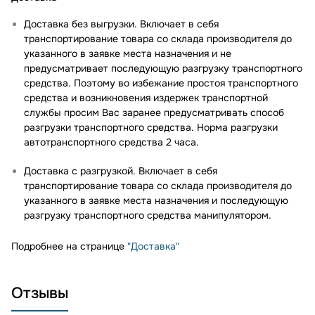
Доставка без выгрузки. Включает в себя
транспортирование товара со склада производителя до
указанного в заявке места назначения и не
предусматривает последующую разгрузку транспортного
средства. Поэтому во избежание простоя транспортного
средства и возникновения издержек транспортной
службы просим Вас заранее предусматривать способ
разгрузки транспортного средства. Норма разгрузки
автотранспортного средства 2 часа.
Доставка с разгрузкой. Включает в себя
транспортирование товара со склада производителя до
указанного в заявке места назначения и последующую
разгрузку транспортного средства манипулятором.
Подробнее на странице
"Доставка"
Отзывы