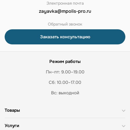
Электронная почта
zayavka@mpolis-pro.ru
Обратный звонок
Заказать консультацию
Режим работы
Пн–пт: 9.00–19.00
Сб: 10.00–17.00
Вс: выходной
Товары
Услуги