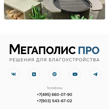
Телефоны
+7(495) 660-07-90
+7(903) 543-67-02