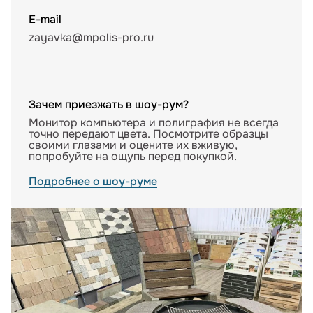
E-mail
zayavka@mpolis-pro.ru
Зачем приезжать в шоу-рум?
Монитор компьютера и полиграфия не всегда
точно передают цвета. Посмотрите образцы
своими глазами и оцените их вживую,
попробуйте на ощупь перед покупкой.
Подробнее о шоу-руме