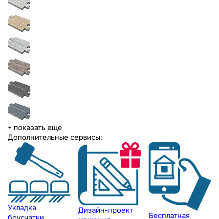
+ показать еще
Дополнительные сервисы:
Укладка
Дизайн-проект
Бесплатная
брусчатки