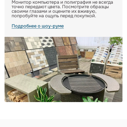
Монитор компьютера и полиграфия не всегда
точно передают цвета. Посмотрите образцы
своими глазами и оцените их вживую,
попробуйте на ощупь перед покупкой.
Подробнее о шоу-руме