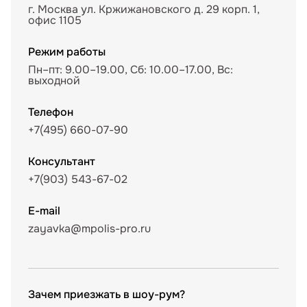
г. Москва ул. Кржижановского д. 29 корп. 1,
офис 1105
Режим работы
Пн–пт: 9.00–19.00, Сб: 10.00–17.00, Вс:
выходной
Телефон
+7(495) 660-07-90
Консультант
+7(903) 543-67-02
E-mail
zayavka@mpolis-pro.ru
Зачем приезжать в шоу-рум?