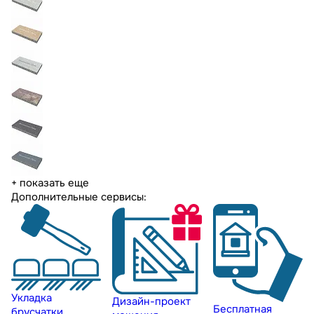
+ показать еще
Дополнительные сервисы:
Укладка
Дизайн-проект
Бесплатная
брусчатки