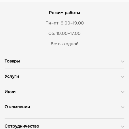
Режим работы
Пн–пт: 9.00–19.00
Сб: 10.00–17.00
Вс: выходной
Товары
Услуги
Идеи
О компании
Сотрудничество