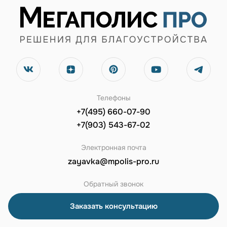
Телефоны
+7(495) 660-07-90
+7(903) 543-67-02
Электронная почта
zayavka@mpolis-pro.ru
Обратный звонок
Заказать консультацию