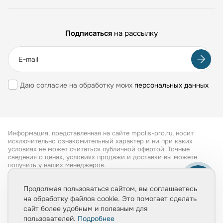
Подписаться
на рассылку
Даю согласие на обработку моих
персональных данных
Информация, представленная на сайте mpolis-pro.ru, носит
исключительно ознакомительный характер и ни при каких
условиях не может считаться публичной офертой. Точные
сведения о ценах, условиях продажи и доставки вы можете
получить у наших менеджеров.
Все права защищены 2026
Продолжая пользоваться сайтом, вы соглашаетесь
на обработку файлов cookie. Это помогает сделать
Обработка персональных данных
сайт более удобным и полезным для
Политика конфиденциальности
пользователей.
Подробнее