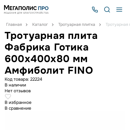
Главная
Каталог
Тротуарная плитка
Тротуарная
Тротуарная плита
Фабрика Готика
600х400х80 мм
Амфиболит FINO
Код товара:
22224
В наличии
Нет отзывов
В избранное
В сравнение