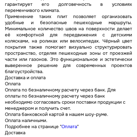
гарантирует его долговечность в условиях
переменчивого климата.
Применение таких плит позволяет организовать
удобные и безопасные пешеходные маршруты.
Минимальное количество швов на поверхности делает
её комфортной для передвижения с детскими
колясками, на роликах или велосипедах. Чёрный цвет
покрытия также помогает визуально структурировать
пространство, отделяя пешеходные зоны от проезжей
части или газонов. Это функциональное и эстетически
выверенное решение для современных проектов
благоустройства.
Доставка и оплата
Оплата
Оплата по безналичному расчету через банк. Для
оплаты по безналичному расчету через банк
необходимо согласовать сроки поставки продукции с
менеджером и получить счет.
Оплата банковской картой в нашем шоу-руме.
Оплата наличными.
Подробнее на странице "
Оплата
"
Доставка