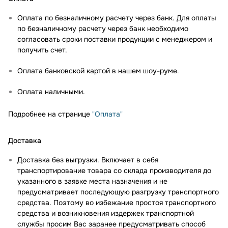
Оплата по безналичному расчету через банк. Для оплаты
по безналичному расчету через банк необходимо
согласовать сроки поставки продукции с менеджером и
получить счет.
Оплата банковской картой в нашем шоу-руме
.
Оплата наличными.
Подробнее на странице
"Оплата"
Доставка
Доставка без выгрузки. Включает в себя
транспортирование товара со склада производителя до
указанного в заявке места назначения и не
предусматривает последующую разгрузку транспортного
средства. Поэтому во избежание простоя транспортного
средства и возникновения издержек транспортной
службы просим Вас заранее предусматривать способ