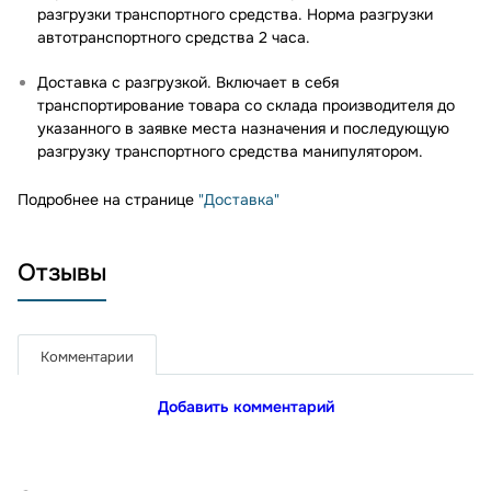
разгрузки транспортного средства. Норма разгрузки
автотранспортного средства 2 часа.
Доставка с разгрузкой. Включает в себя
транспортирование товара со склада производителя до
указанного в заявке места назначения и последующую
разгрузку транспортного средства манипулятором.
Подробнее на странице
"Доставка"
Отзывы
Комментарии
Добавить комментарий