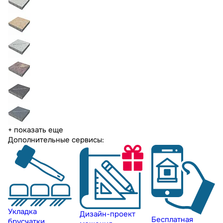
+ показать еще
Дополнительные сервисы:
Укладка
Дизайн-проект
Бесплатная
брусчатки