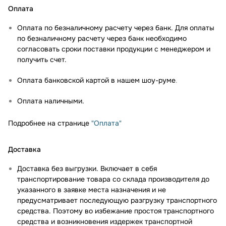
Оплата
Оплата по безналичному расчету через банк. Для оплаты
по безналичному расчету через банк необходимо
согласовать сроки поставки продукции с менеджером и
получить счет.
Оплата банковской картой в нашем шоу-руме
.
Оплата наличными.
Подробнее на странице
"Оплата"
Доставка
Доставка без выгрузки. Включает в себя
транспортирование товара со склада производителя до
указанного в заявке места назначения и не
предусматривает последующую разгрузку транспортного
средства. Поэтому во избежание простоя транспортного
средства и возникновения издержек транспортной