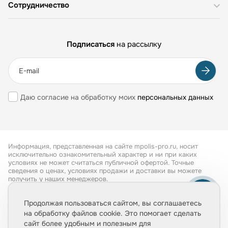
Сотрудничество
Подписаться
на рассылку
Даю согласие на обработку моих
персональных данных
Информация, представленная на сайте mpolis-pro.ru, носит
исключительно ознакомительный характер и ни при каких
условиях не может считаться публичной офертой. Точные
сведения о ценах, условиях продажи и доставки вы можете
получить у наших менеджеров.
Все права защищены 2026
Продолжая пользоваться сайтом, вы соглашаетесь
на обработку файлов cookie. Это помогает сделать
Обработка персональных данных
сайт более удобным и полезным для