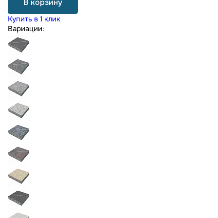
В корзину
Купить в 1 клик
Вариации: