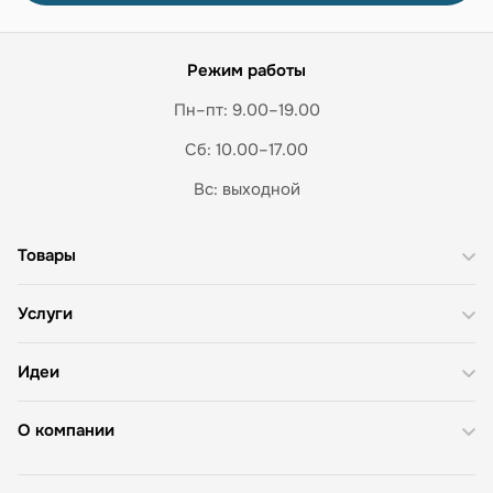
Режим работы
Пн–пт: 9.00–19.00
Сб: 10.00–17.00
Вс: выходной
Товары
Услуги
Идеи
О компании