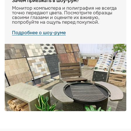
Зачем приезжать в шоу-рум?
Монитор компьютера и полиграфия не всегда
точно передают цвета. Посмотрите образцы
своими глазами и оцените их вживую,
попробуйте на ощупь перед покупкой.
Подробнее о шоу-руме