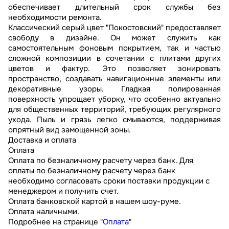
обеспечивает длительный срок службы без
необходимости ремонта.
Классический серый цвет "Покостовский" предоставляет
свободу в дизайне. Он может служить как
самостоятельным фоновым покрытием, так и частью
сложной композиции в сочетании с плитами других
цветов и фактур. Это позволяет зонировать
пространство, создавать навигационные элементы или
декоративные узоры. Гладкая полированная
поверхность упрощает уборку, что особенно актуально
для общественных территорий, требующих регулярного
ухода. Пыль и грязь легко смываются, поддерживая
опрятный вид замощенной зоны.
Доставка и оплата
Оплата
Оплата по безналичному расчету через банк. Для
оплаты по безналичному расчету через банк
необходимо согласовать сроки поставки продукции с
менеджером и получить счет.
Оплата банковской картой в нашем шоу-руме.
Оплата наличными.
Подробнее на странице "
Оплата
"