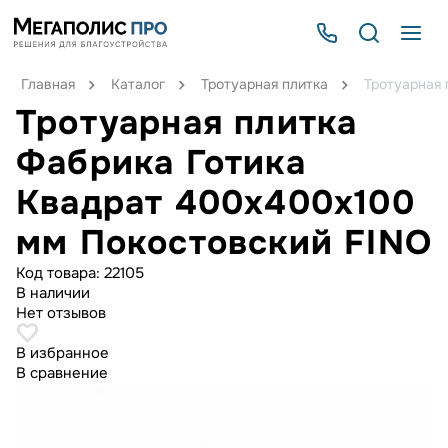
Главная
Каталог
Тротуарная плитка
Тротуарная 
Тротуарная плитка
Фабрика Готика
Квадрат 400х400х100
мм Покостовский FINO
Код товара:
22105
В наличии
Нет отзывов
В избранное
В сравнение