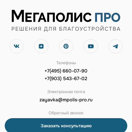
Телефоны
+7(495) 660-07-90
+7(903) 543-67-02
Электронная почта
zayavka@mpolis-pro.ru
Обратный звонок
Заказать консультацию