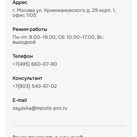
Адрес
г. Москва ул. Кржижановского д. 29 корп. 1,
офис 1105
Режим работы
Пн–пт: 9.00–19.00, Сб: 10.00–17.00, Вс:
выходной
Телефон
+7(495) 660-07-90
Консультант
+7(903) 543-67-02
E-mail
zayavka@mpolis-pro.ru