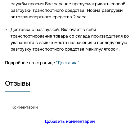
службы просим Вас заранее предусматривать способ
разгрузки транспортного средства. Норма разгрузки
автотранспортного средства 2 часа.
Доставка с разгрузкой. Включает в себя
транспортирование товара со склада производителя до
указанного в заявке места назначения и последующую
разгрузку транспортного средства манипулятором.
Подробнее на странице
"Доставка"
Отзывы
Комментарии
Добавить комментарий