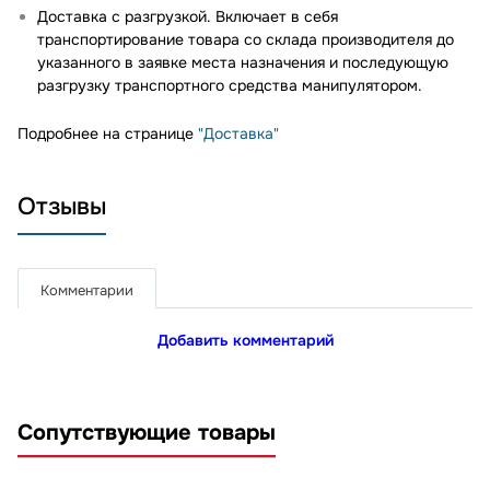
Доставка с разгрузкой. Включает в себя
транспортирование товара со склада производителя до
указанного в заявке места назначения и последующую
разгрузку транспортного средства манипулятором.
Подробнее на странице
"Доставка"
Отзывы
Комментарии
Добавить комментарий
Сопутствующие товары