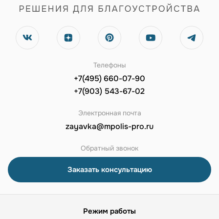
Телефоны
+7(495) 660-07-90
+7(903) 543-67-02
Электронная почта
zayavka@mpolis-pro.ru
Обратный звонок
Заказать консультацию
Режим работы