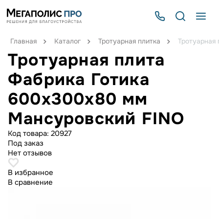
Главная
Каталог
Тротуарная плитка
Тротуарная
Тротуарная плита
Фабрика Готика
600x300x80 мм
Мансуровский FINO
Код товара:
20927
Под заказ
Нет отзывов
В избранное
В сравнение