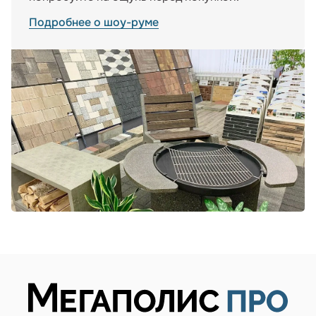
Подробнее о шоу-руме