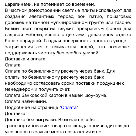
царапинами, не потемнеет со временем.
В частном домостроении светлые плиты используют для
создания элегантных террас, зон патио, пошаговых
дорожек на тёмном мульчированном грунте или газоне.
Белый цвет покрытия служит прекрасным фоном для
садовой мебели, кашпо с цветами, делая зону отдыха
более нарядной. Гладкая поверхность проста в уходе —
загрязнения легко смываются водой, что позволяет
поддерживать чистоту без особых усилий.
Доставка и оплата
Оплата
Оплата по безналичному расчету через банк. Для
оплаты по безналичному расчету через банк
необходимо согласовать сроки поставки продукции с
менеджером и получить счет.
Оплата банковской картой в нашем шоу-руме.
Оплата наличными.
Подробнее на странице "
Оплата
"
Доставка
Доставка без выгрузки. Включает в себя
транспортирование товара со склада производителя до
указанного в заявке места назначения и не