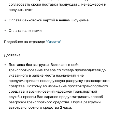
согласовать сроки поставки продукции с менеджером и
получить счет.
Оплата банковской картой в нашем шоу-руме
.
Оплата наличными.
Подробнее на странице
"Оплата"
Доставка
Доставка без выгрузки. Включает в себя
транспортирование товара со склада производителя до
указанного в заявке места назначения и не
предусматривает последующую разгрузку транспортного
средства. Поэтому во избежание простоя транспортного
средства и возникновения издержек транспортной
службы просим Вас заранее предусматривать способ
разгрузки транспортного средства. Норма разгрузки
автотранспортного средства 2 часа.