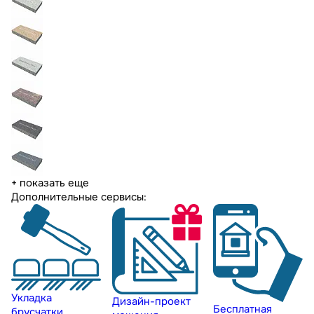
+ показать еще
Дополнительные сервисы:
Укладка
Дизайн-проект
Бесплатная
брусчатки