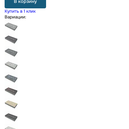
В корзину
Купить в 1 клик
Вариации: