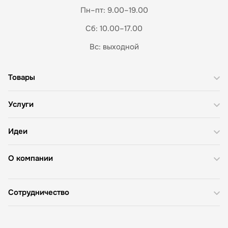
Пн–пт: 9.00–19.00
Сб: 10.00–17.00
Вс: выходной
Товары
Услуги
Идеи
О компании
Сотрудничество