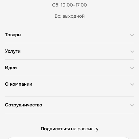
Сб: 10.00–17.00
Вс: выходной
Товары
Услуги
Идеи
О компании
Сотрудничество
Подписаться
на рассылку