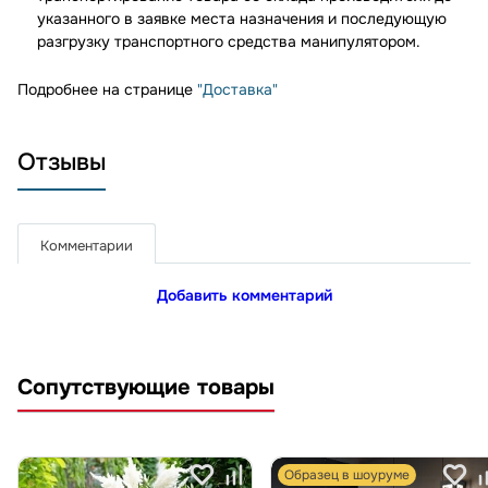
указанного в заявке места назначения и последующую
разгрузку транспортного средства манипулятором.
Подробнее на странице
"Доставка"
Отзывы
Комментарии
Добавить комментарий
Сопутствующие товары
Образец в шоуруме