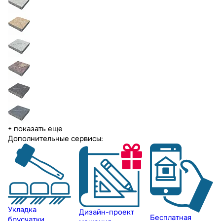
+ показать еще
Дополнительные сервисы:
Укладка
Дизайн-проект
Бесплатная
брусчатки