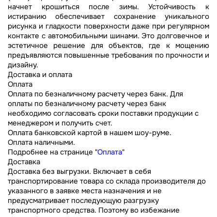
начнет крошиться после зимы. Устойчивость к
истиранию обеспечивает сохранение уникального
рисунка и гладкости поверхности даже при регулярном
контакте с автомобильными шинами. Это долговечное и
эстетичное решение для объектов, где к мощению
предъявляются повышенные требования по прочности и
дизайну.
Доставка и оплата
Оплата
Оплата по безналичному расчету через банк. Для
оплаты по безналичному расчету через банк
необходимо согласовать сроки поставки продукции с
менеджером и получить счет.
Оплата банковской картой в нашем шоу-руме.
Оплата наличными.
Подробнее на странице "
Оплата
"
Доставка
Доставка без выгрузки. Включает в себя
транспортирование товара со склада производителя до
указанного в заявке места назначения и не
предусматривает последующую разгрузку
транспортного средства. Поэтому во избежание