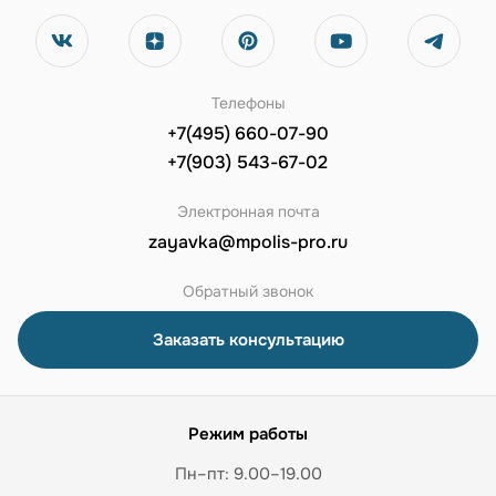
Телефоны
+7(495) 660-07-90
+7(903) 543-67-02
Электронная почта
zayavka@mpolis-pro.ru
Обратный звонок
Заказать консультацию
Режим работы
Пн–пт: 9.00–19.00