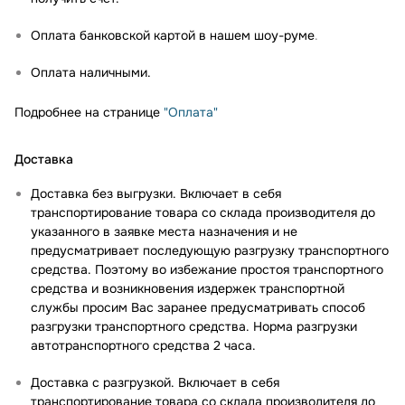
Оплата банковской картой в нашем шоу-руме
.
Оплата наличными.
Подробнее на странице
"Оплата"
Доставка
Доставка без выгрузки. Включает в себя
транспортирование товара со склада производителя до
указанного в заявке места назначения и не
предусматривает последующую разгрузку транспортного
средства. Поэтому во избежание простоя транспортного
средства и возникновения издержек транспортной
службы просим Вас заранее предусматривать способ
разгрузки транспортного средства. Норма разгрузки
автотранспортного средства 2 часа.
Доставка с разгрузкой. Включает в себя
транспортирование товара со склада производителя до