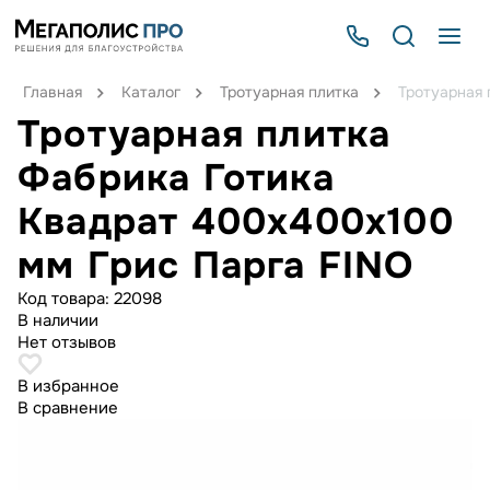
Главная
Каталог
Тротуарная плитка
Тротуарная 
Тротуарная плитка
Фабрика Готика
Квадрат 400х400х100
мм Грис Парга FINO
Код товара:
22098
В наличии
Нет отзывов
В избранное
В сравнение