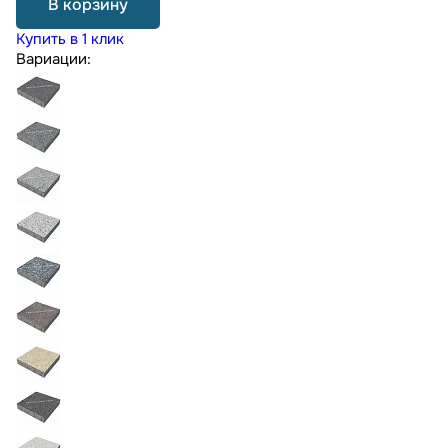
В корзину
Купить в 1 клик
Вариации: