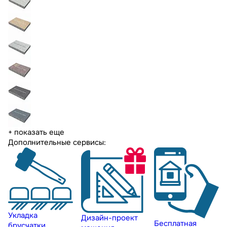
+ показать еще
Дополнительные сервисы:
Укладка
Дизайн-проект
Бесплатная
брусчатки