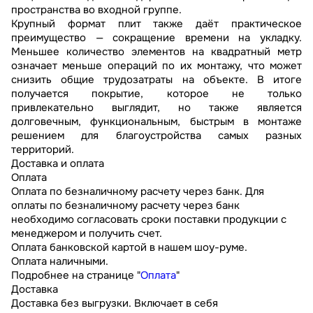
пространства во входной группе.
Крупный формат плит также даёт практическое
преимущество — сокращение времени на укладку.
Меньшее количество элементов на квадратный метр
означает меньше операций по их монтажу, что может
снизить общие трудозатраты на объекте. В итоге
получается покрытие, которое не только
привлекательно выглядит, но также является
долговечным, функциональным, быстрым в монтаже
решением для благоустройства самых разных
территорий.
Доставка и оплата
Оплата
Оплата по безналичному расчету через банк. Для
оплаты по безналичному расчету через банк
необходимо согласовать сроки поставки продукции с
менеджером и получить счет.
Оплата банковской картой в нашем шоу-руме.
Оплата наличными.
Подробнее на странице "
Оплата
"
Доставка
Доставка без выгрузки. Включает в себя