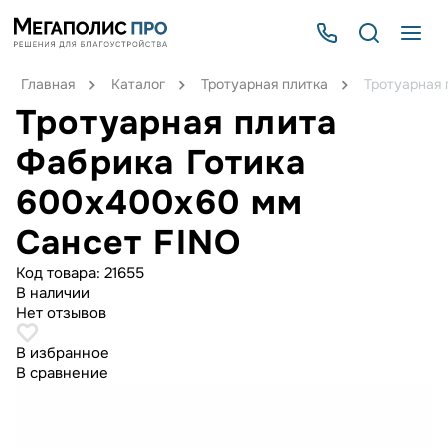
Главная
Каталог
Тротуарная плитка
Тротуарная 
Тротуарная плита
Фабрика Готика
600х400х60 мм
Сансет FINO
Код товара:
21655
В наличии
Нет отзывов
В избранное
В сравнение