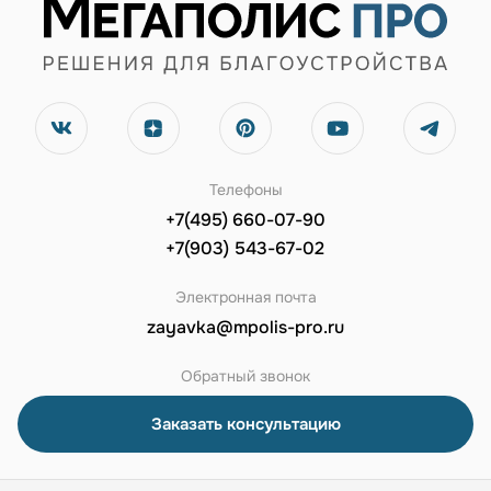
Телефоны
+7(495) 660-07-90
+7(903) 543-67-02
Электронная почта
zayavka@mpolis-pro.ru
Обратный звонок
Заказать консультацию