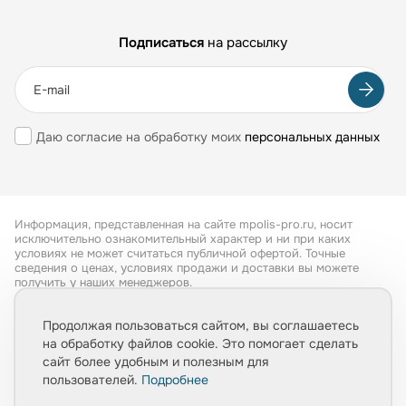
Подписаться
на рассылку
Даю согласие на обработку моих
персональных данных
Информация, представленная на сайте mpolis-pro.ru, носит
исключительно ознакомительный характер и ни при каких
условиях не может считаться публичной офертой. Точные
сведения о ценах, условиях продажи и доставки вы можете
получить у наших менеджеров.
Все права защищены 2026
Продолжая пользоваться сайтом, вы соглашаетесь
на обработку файлов cookie. Это помогает сделать
Обработка персональных данных
сайт более удобным и полезным для
Политика конфиденциальности
пользователей.
Подробнее