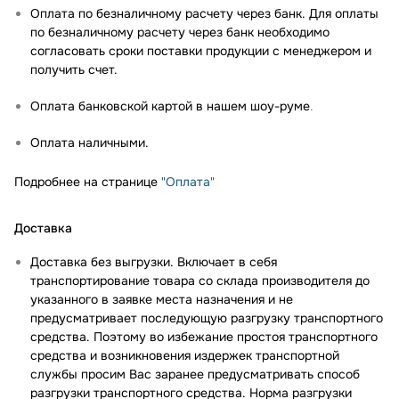
Оплата по безналичному расчету через банк. Для оплаты
по безналичному расчету через банк необходимо
согласовать сроки поставки продукции с менеджером и
получить счет.
Оплата банковской картой в нашем шоу-руме
.
Оплата наличными.
Подробнее на странице
"Оплата"
Доставка
Доставка без выгрузки. Включает в себя
транспортирование товара со склада производителя до
указанного в заявке места назначения и не
предусматривает последующую разгрузку транспортного
средства. Поэтому во избежание простоя транспортного
средства и возникновения издержек транспортной
службы просим Вас заранее предусматривать способ
разгрузки транспортного средства. Норма разгрузки