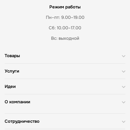
Режим работы
Пн–пт: 9.00–19.00
Сб: 10.00–17.00
Вс: выходной
Товары
Услуги
Идеи
О компании
Сотрудничество