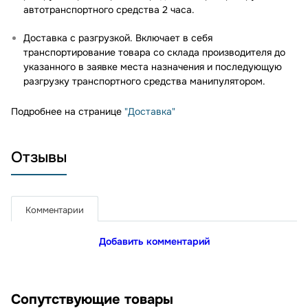
автотранспортного средства 2 часа.
Доставка с разгрузкой. Включает в себя
транспортирование товара со склада производителя до
указанного в заявке места назначения и последующую
разгрузку транспортного средства манипулятором.
Подробнее на странице
"Доставка"
Отзывы
Комментарии
Добавить комментарий
Сопутствующие товары