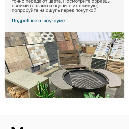
точно передают цвета. Посмотрите образцы
своими глазами и оцените их вживую,
попробуйте на ощупь перед покупкой.
Подробнее о шоу-руме