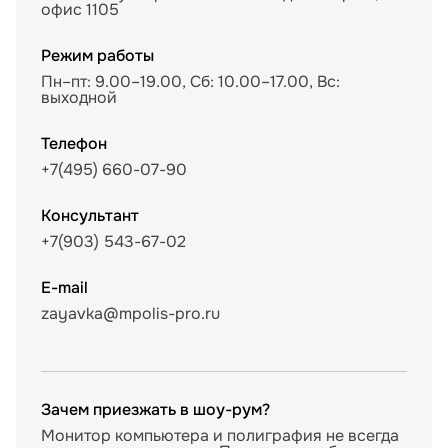
офис 1105
Режим работы
Пн–пт: 9.00–19.00, Сб: 10.00–17.00, Вс:
выходной
Телефон
+7(495) 660-07-90
Консультант
+7(903) 543-67-02
E-mail
zayavka@mpolis-pro.ru
Зачем приезжать в шоу-рум?
Монитор компьютера и полиграфия не всегда