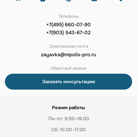
Телефоны
+7(495) 660-07-90
+7(903) 543-67-02
Электронная почта
zayavka@mpolis-pro.ru
Обратный звонок
Заказать консультацию
Режим работы
Пн–пт: 9.00–19.00
Сб: 10.00–17.00