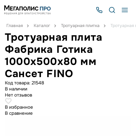
Главная
Каталог
Тротуарная плитка
Тротуарная 
Тротуарная плита
Фабрика Готика
1000x500x80 мм
Сансет FINO
Код товара:
21548
В наличии
Нет отзывов
В избранное
В сравнение