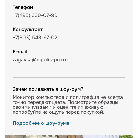
Телефон
+7(495) 660-07-90
Консультант
+7(903) 543-67-02
E-mail
zayavka@mpolis-pro.ru
Зачем приезжать в шоу-рум?
Монитор компьютера и полиграфия не всегда
точно передают цвета. Посмотрите образцы
своими глазами и оцените их вживую,
попробуйте на ощупь перед покупкой.
Подробнее о шоу-руме