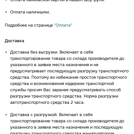
Оплата наличными.
Подробнее на странице
"Оплата"
Доставка
Доставка без выгрузки. Включает в себя
транспортирование товара со склада производителя до
указанного в заявке места назначения и не
предусматривает последующую разгрузку транспортного
средства. Поэтому во избежание простоя транспортного
средства и возникновения издержек транспортной
службы просим Вас заранее предусматривать способ
разгрузки транспортного средства. Норма разгрузки
автотранспортного средства 2 часа.
Доставка с разгрузкой. Включает в себя
транспортирование товара со склада производителя до
указанного в заявке места назначения и последующую
разгрузку транспортного средства манипулятором.