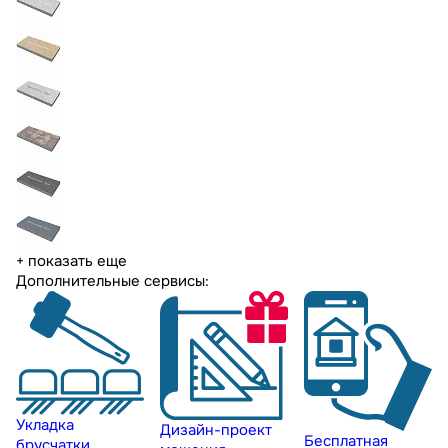
+ показать еще
Дополнительные сервисы:
Укладка
Дизайн-проект
Бесплатная
брусчатки