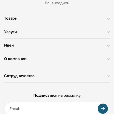
Вс: выходной
Товары
Услуги
Идеи
О компании
Сотрудничество
Подписаться
на рассылку