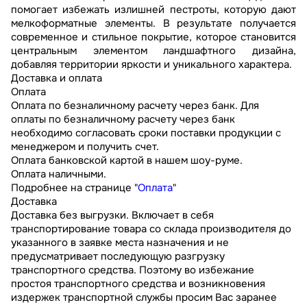
помогает избежать излишней пестроты, которую дают
мелкоформатные элементы. В результате получается
современное и стильное покрытие, которое становится
центральным элементом ландшафтного дизайна,
добавляя территории яркости и уникального характера.
Доставка и оплата
Оплата
Оплата по безналичному расчету через банк. Для
оплаты по безналичному расчету через банк
необходимо согласовать сроки поставки продукции с
менеджером и получить счет.
Оплата банковской картой в нашем шоу-руме.
Оплата наличными.
Подробнее на странице "
Оплата
"
Доставка
Доставка без выгрузки. Включает в себя
транспортирование товара со склада производителя до
указанного в заявке места назначения и не
предусматривает последующую разгрузку
транспортного средства. Поэтому во избежание
простоя транспортного средства и возникновения
издержек транспортной службы просим Вас заранее