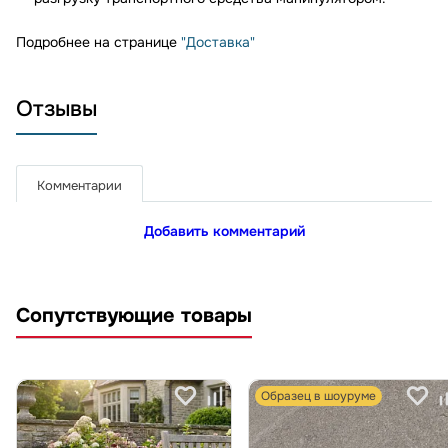
Подробнее на странице
"Доставка"
Отзывы
Комментарии
Добавить комментарий
Сопутствующие товары
Образец в шоуруме