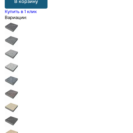
В корзину
Купить в 1 клик
Вариации: