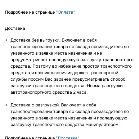
Подробнее на странице
"Оплата"
Доставка
Доставка без выгрузки. Включает в себя
транспортирование товара со склада производителя до
указанного в заявке места назначения и не
предусматривает последующую разгрузку транспортного
средства. Поэтому во избежание простоя транспортного
средства и возникновения издержек транспортной
службы просим Вас заранее предусматривать способ
разгрузки транспортного средства. Норма разгрузки
автотранспортного средства 2 часа.
Доставка с разгрузкой. Включает в себя
транспортирование товара со склада производителя до
указанного в заявке места назначения и последующую
разгрузку транспортного средства манипулятором.
Подробнее на странице
"Доставка"