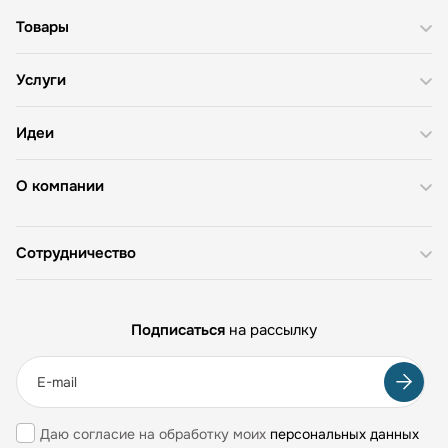
Товары
Услуги
Идеи
О компании
Сотрудничество
Подписаться
на рассылку
Даю согласие на обработку моих
персональных данных