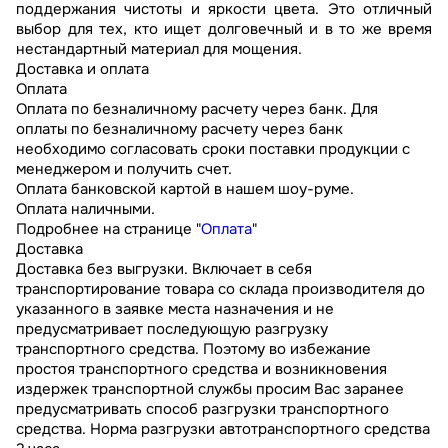
поддержания чистоты и яркости цвета. Это отличный
выбор для тех, кто ищет долговечный и в то же время
нестандартный материал для мощения.
Доставка и оплата
Оплата
Оплата по безналичному расчету через банк. Для
оплаты по безналичному расчету через банк
необходимо согласовать сроки поставки продукции с
менеджером и получить счет.
Оплата банковской картой в нашем шоу-руме.
Оплата наличными.
Подробнее на странице "
Оплата
"
Доставка
Доставка без выгрузки. Включает в себя
транспортирование товара со склада производителя до
указанного в заявке места назначения и не
предусматривает последующую разгрузку
транспортного средства. Поэтому во избежание
простоя транспортного средства и возникновения
издержек транспортной службы просим Вас заранее
предусматривать способ разгрузки транспортного
средства. Норма разгрузки автотранспортного средства