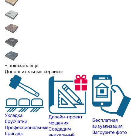
+ показать еще
Дополнительные сервисы:
Укладка
Дизайн-проект
Бесплатная
брусчатки
мощения
визуализация
Профессиональные
Создадим
Загрузите фото
бригады
уникальный