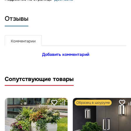
Отзывы
Комментарии
Добавить комментарий
Сопутствующие товары
Образец в шоуруме