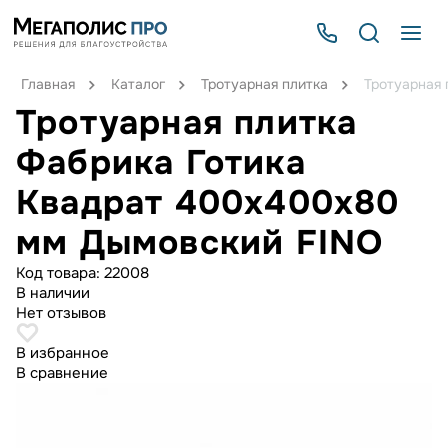
Главная
Каталог
Тротуарная плитка
Тротуарная
Тротуарная плитка
Фабрика Готика
Квадрат 400х400х80
мм Дымовский FINO
Код товара:
22008
В наличии
Нет отзывов
В избранное
В сравнение