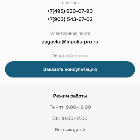
Телефоны
+7(495) 660-07-90
+7(903) 543-67-02
Электронная почта
zayavka@mpolis-pro.ru
Обратный звонок
Заказать консультацию
Режим работы
Пн–пт: 9.00–19.00
Сб: 10.00–17.00
Вс: выходной