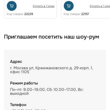
Купить в 1 клик
Купить в 1 кли
Код товара:
22229
Код товара:
22157
Приглашаем посетить наш шоу-рум
Адрес
г. Москва ул. Кржижановского д. 29 корп. 1,
офис 1105
Режим работы
Пн–пт: 9.00–19.00, Сб: 10.00–17.00, Вс:
выходной
Телефон