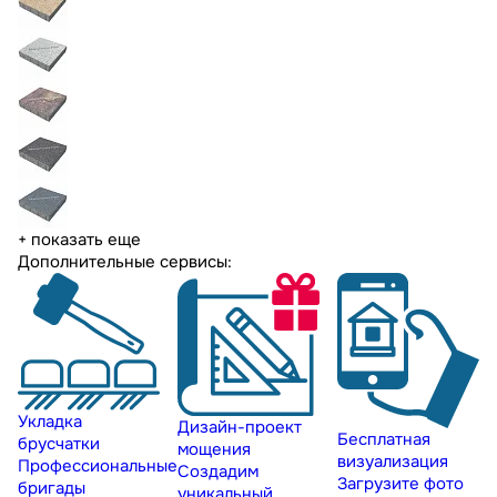
+ показать еще
Дополнительные сервисы:
Укладка
Дизайн-проект
Бесплатная
брусчатки
мощения
визуализация
Профессиональные
Создадим
Загрузите фото
бригады
уникальный