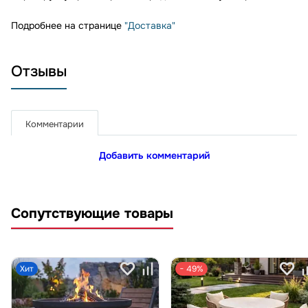
Подробнее на странице
"Доставка"
Отзывы
Комментарии
Добавить комментарий
Сопутствующие товары
Хит
− 49%