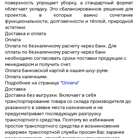
поверхность упрощает уборку, а стандартный формат
облегчает укладку. Это сбалансированное решение для
проектов, в которых важно сочетание
функциональности, долговечности и тёплой, природной
эстетики.
Доставка и оплата
Оплата
Оплата по безналичному расчету через банк. Для
оплаты по безналичному расчету через банк
необходимо согласовать сроки поставки продукции с
менеджером и получить счет.
Оплата банковской картой в нашем шоу-руме.
Оплата наличными.
Подробнее на странице "
Оплата
"
Доставка
Доставка без выгрузки. Включает в себя
транспортирование товара со склада производителя до
указанного в заявке места назначения и не
предусматривает последующую разгрузку
транспортного средства. Поэтому во избежание
простоя транспортного средства и возникновения
издержек транспортной службы просим Вас заранее