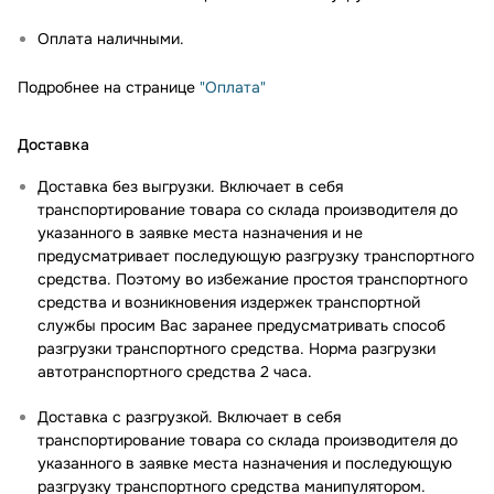
Оплата наличными.
Подробнее на странице
"Оплата"
Доставка
Доставка без выгрузки. Включает в себя
транспортирование товара со склада производителя до
указанного в заявке места назначения и не
предусматривает последующую разгрузку транспортного
средства. Поэтому во избежание простоя транспортного
средства и возникновения издержек транспортной
службы просим Вас заранее предусматривать способ
разгрузки транспортного средства. Норма разгрузки
автотранспортного средства 2 часа.
Доставка с разгрузкой. Включает в себя
транспортирование товара со склада производителя до
указанного в заявке места назначения и последующую
разгрузку транспортного средства манипулятором.