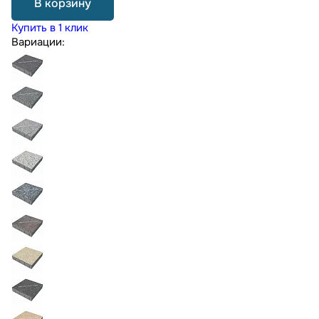
В корзину
Купить в 1 клик
Вариации: