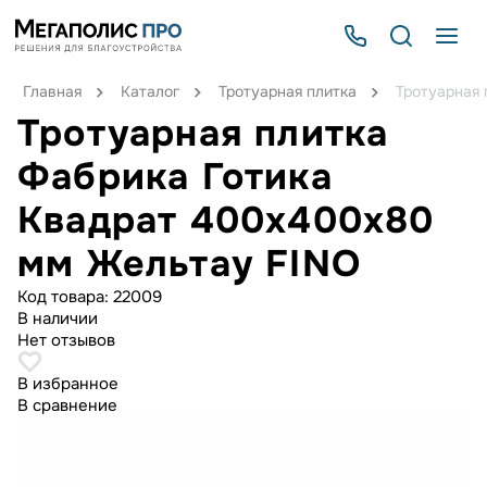
Главная
Каталог
Тротуарная плитка
Тротуарная 
Тротуарная плитка
Фабрика Готика
Квадрат 400х400х80
мм Жельтау FINO
Код товара:
22009
В наличии
Нет отзывов
В избранное
В сравнение