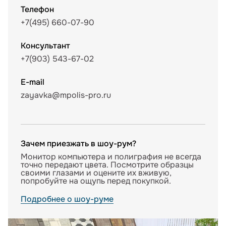
Телефон
+7(495) 660-07-90
Консультант
+7(903) 543-67-02
E-mail
zayavka@mpolis-pro.ru
Зачем приезжать в шоу-рум?
Монитор компьютера и полиграфия не всегда
точно передают цвета. Посмотрите образцы
своими глазами и оцените их вживую,
попробуйте на ощупь перед покупкой.
Подробнее о шоу-руме