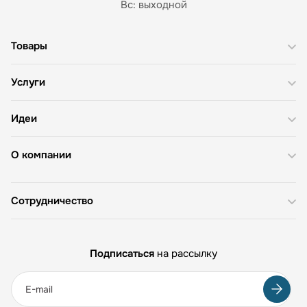
Вс: выходной
Товары
Услуги
Идеи
О компании
Сотрудничество
Подписаться
на рассылку