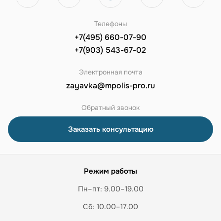
Телефоны
+7(495) 660-07-90
+7(903) 543-67-02
Электронная почта
zayavka@mpolis-pro.ru
Обратный звонок
Заказать консультацию
Режим работы
Пн–пт: 9.00–19.00
Сб: 10.00–17.00