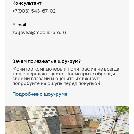
Консультант
+7(903) 543-67-02
E-mail
zayavka@mpolis-pro.ru
Зачем приезжать в шоу-рум?
Монитор компьютера и полиграфия не всегда
точно передают цвета. Посмотрите образцы
своими глазами и оцените их вживую,
попробуйте на ощупь перед покупкой.
Подробнее о шоу-руме