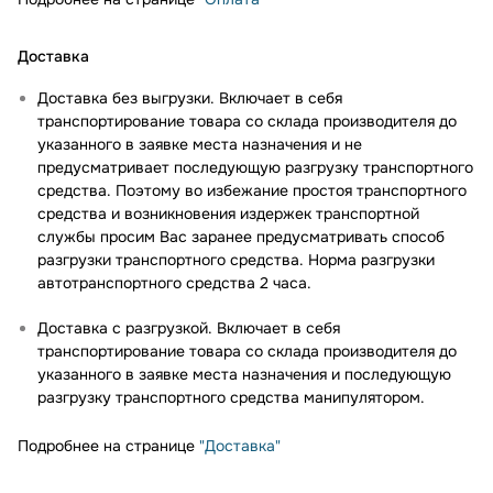
Доставка
Доставка без выгрузки. Включает в себя
транспортирование товара со склада производителя до
указанного в заявке места назначения и не
предусматривает последующую разгрузку транспортного
средства. Поэтому во избежание простоя транспортного
средства и возникновения издержек транспортной
службы просим Вас заранее предусматривать способ
разгрузки транспортного средства. Норма разгрузки
автотранспортного средства 2 часа.
Доставка с разгрузкой. Включает в себя
транспортирование товара со склада производителя до
указанного в заявке места назначения и последующую
разгрузку транспортного средства манипулятором.
Подробнее на странице
"Доставка"