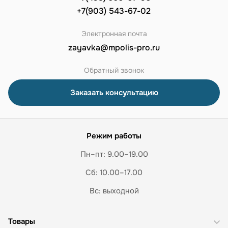
+7(903) 543-67-02
Электронная почта
zayavka@mpolis-pro.ru
Обратный звонок
Заказать консультацию
Режим работы
Пн–пт: 9.00–19.00
Сб: 10.00–17.00
Вс: выходной
Товары