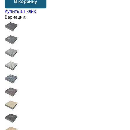
В корзину
Купить в 1 клик
Вариации: