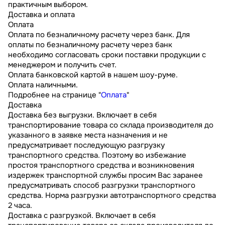
практичным выбором.
Доставка и оплата
Оплата
Оплата по безналичному расчету через банк. Для
оплаты по безналичному расчету через банк
необходимо согласовать сроки поставки продукции с
менеджером и получить счет.
Оплата банковской картой в нашем шоу-руме.
Оплата наличными.
Подробнее на странице "
Оплата
"
Доставка
Доставка без выгрузки. Включает в себя
транспортирование товара со склада производителя до
указанного в заявке места назначения и не
предусматривает последующую разгрузку
транспортного средства. Поэтому во избежание
простоя транспортного средства и возникновения
издержек транспортной службы просим Вас заранее
предусматривать способ разгрузки транспортного
средства. Норма разгрузки автотранспортного средства
2 часа.
Доставка с разгрузкой. Включает в себя