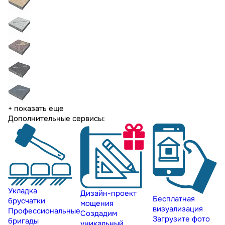
+ показать еще
Дополнительные сервисы:
Укладка
Дизайн-проект
Бесплатная
брусчатки
мощения
визуализация
Профессиональные
Создадим
Загрузите фото
бригады
уникальный