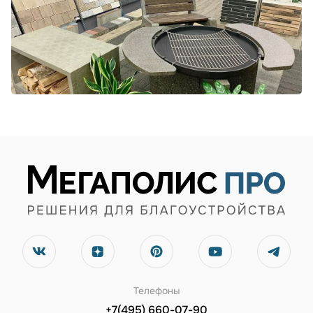
Телефоны
+7(495) 660-07-90