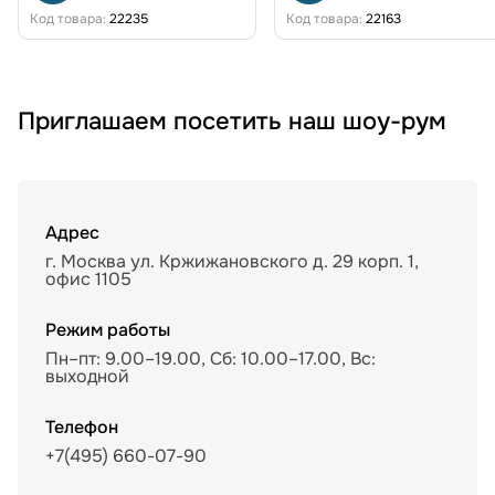
Код товара:
22235
Код товара:
22163
Приглашаем посетить наш шоу-рум
Адрес
г. Москва ул. Кржижановского д. 29 корп. 1,
офис 1105
Режим работы
Пн–пт: 9.00–19.00, Сб: 10.00–17.00, Вс:
выходной
Телефон
+7(495) 660-07-90