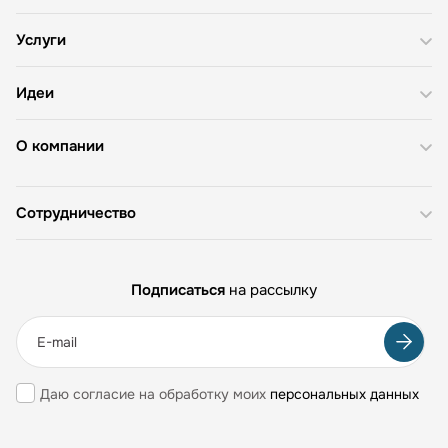
Услуги
Идеи
О компании
Сотрудничество
Подписаться
на рассылку
Даю согласие на обработку моих
персональных данных