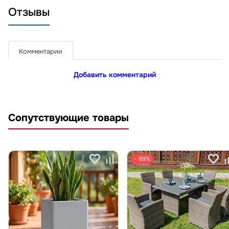
Отзывы
Комментарии
Добавить комментарий
Сопутствующие товары
− 69%