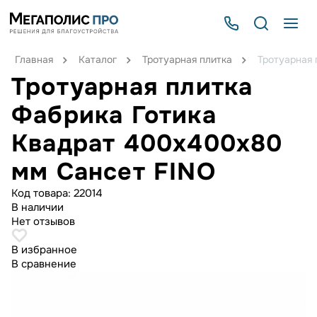
Главная
Каталог
Тротуарная плитка
Тротуарная 
Тротуарная плитка
Фабрика Готика
Квадрат 400х400х80
мм Сансет FINO
Код товара:
22014
В наличии
Нет отзывов
В избранное
В сравнение