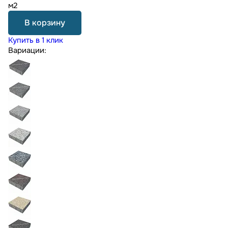
м2
В корзину
Купить в 1 клик
Вариации: