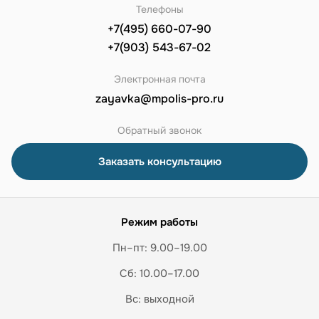
Телефоны
+7(495) 660-07-90
+7(903) 543-67-02
Электронная почта
zayavka@mpolis-pro.ru
Обратный звонок
Заказать консультацию
Режим работы
Пн–пт: 9.00–19.00
Сб: 10.00–17.00
Вс: выходной