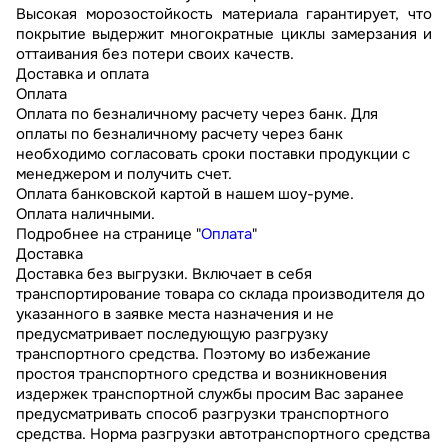
Высокая морозостойкость материала гарантирует, что
покрытие выдержит многократные циклы замерзания и
оттаивания без потери своих качеств.
Доставка и оплата
Оплата
Оплата по безналичному расчету через банк. Для
оплаты по безналичному расчету через банк
необходимо согласовать сроки поставки продукции с
менеджером и получить счет.
Оплата банковской картой в нашем шоу-руме.
Оплата наличными.
Подробнее на странице "
Оплата
"
Доставка
Доставка без выгрузки. Включает в себя
транспортирование товара со склада производителя до
указанного в заявке места назначения и не
предусматривает последующую разгрузку
транспортного средства. Поэтому во избежание
простоя транспортного средства и возникновения
издержек транспортной службы просим Вас заранее
предусматривать способ разгрузки транспортного
средства. Норма разгрузки автотранспортного средства