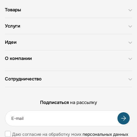
Товары
Услуги
Идеи
О компании
Сотрудничество
Подписаться
на рассылку
Даю согласие на обработку моих
персональных данных