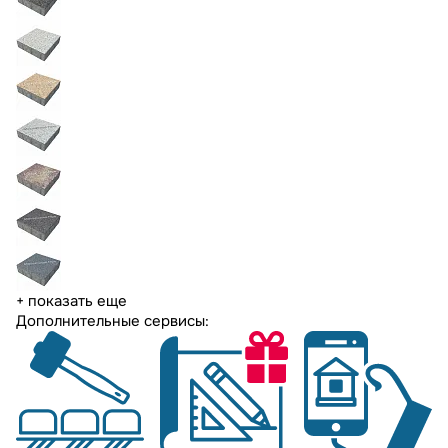
+ показать еще
Дополнительные сервисы: