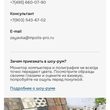
+7(495) 660-07-90
Консультант
+7(903) 543-67-02
E-mail
zayavka@mpolis-pro.ru
Зачем приезжать в шоу-рум?
Монитор компьютера и полиграфия не всегда
точно передают цвета. Посмотрите образцы
своими глазами и оцените их вживую,
попробуйте на ощупь перед покупкой.
Подробнее о шоу-руме