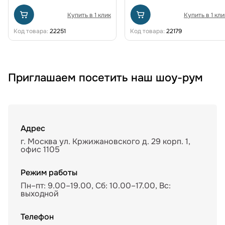
Купить в 1 клик
Купить в 1 кли
Код товара:
22251
Код товара:
22179
Приглашаем посетить наш шоу-рум
Адрес
г. Москва ул. Кржижановского д. 29 корп. 1,
офис 1105
Режим работы
Пн–пт: 9.00–19.00, Сб: 10.00–17.00, Вс:
выходной
Телефон