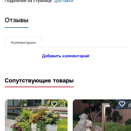
Подробнее на странице
"Доставка"
Отзывы
Комментарии
Добавить комментарий
Сопутствующие товары