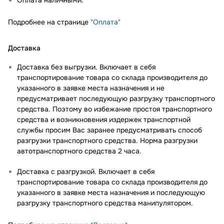
Оплата наличными.
Подробнее на странице
"Оплата"
Доставка
Доставка без выгрузки. Включает в себя
транспортирование товара со склада производителя до
указанного в заявке места назначения и не
предусматривает последующую разгрузку транспортного
средства. Поэтому во избежание простоя транспортного
средства и возникновения издержек транспортной
службы просим Вас заранее предусматривать способ
разгрузки транспортного средства. Норма разгрузки
автотранспортного средства 2 часа.
Доставка с разгрузкой. Включает в себя
транспортирование товара со склада производителя до
указанного в заявке места назначения и последующую
разгрузку транспортного средства манипулятором.