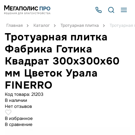
Главная
Каталог
Тротуарная плитка
Тротуарная 
Тротуарная плитка
Фабрика Готика
Квадрат 300х300х60
мм Цветок Урала
FINERRO
Код товара:
21203
В наличии
Нет отзывов
В избранное
В сравнение