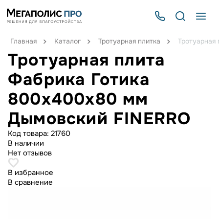
Главная
Каталог
Тротуарная плитка
Тротуарная
Тротуарная плита
Фабрика Готика
800х400х80 мм
Дымовский FINERRO
Код товара:
21760
В наличии
Нет отзывов
В избранное
В сравнение