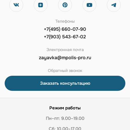
Телефоны
+7(495) 660-07-90
+7(903) 543-67-02
Электронная почта
zayavka@mpolis-pro.ru
Обратный звонок
Заказать консультацию
Режим работы
Пн–пт: 9.00–19.00
Сб: 10.00–17.00