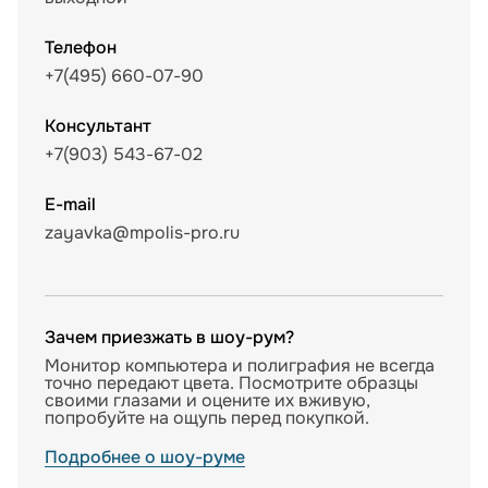
Телефон
+7(495) 660-07-90
Консультант
+7(903) 543-67-02
E-mail
zayavka@mpolis-pro.ru
Зачем приезжать в шоу-рум?
Монитор компьютера и полиграфия не всегда
точно передают цвета. Посмотрите образцы
своими глазами и оцените их вживую,
попробуйте на ощупь перед покупкой.
Подробнее о шоу-руме