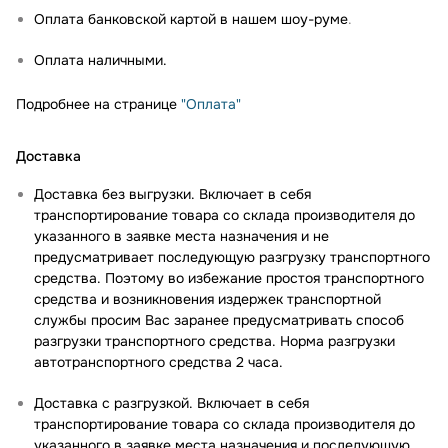
Оплата банковской картой в нашем шоу-руме
.
Оплата наличными.
Подробнее на странице
"Оплата"
Доставка
Доставка без выгрузки. Включает в себя
транспортирование товара со склада производителя до
указанного в заявке места назначения и не
предусматривает последующую разгрузку транспортного
средства. Поэтому во избежание простоя транспортного
средства и возникновения издержек транспортной
службы просим Вас заранее предусматривать способ
разгрузки транспортного средства. Норма разгрузки
автотранспортного средства 2 часа.
Доставка с разгрузкой. Включает в себя
транспортирование товара со склада производителя до
указанного в заявке места назначения и последующую