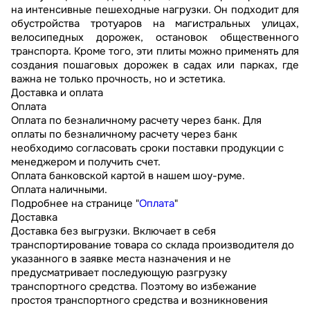
на интенсивные пешеходные нагрузки. Он подходит для
обустройства тротуаров на магистральных улицах,
велосипедных дорожек, остановок общественного
транспорта. Кроме того, эти плиты можно применять для
создания пошаговых дорожек в садах или парках, где
важна не только прочность, но и эстетика.
Доставка и оплата
Оплата
Оплата по безналичному расчету через банк. Для
оплаты по безналичному расчету через банк
необходимо согласовать сроки поставки продукции с
менеджером и получить счет.
Оплата банковской картой в нашем шоу-руме.
Оплата наличными.
Подробнее на странице "
Оплата
"
Доставка
Доставка без выгрузки. Включает в себя
транспортирование товара со склада производителя до
указанного в заявке места назначения и не
предусматривает последующую разгрузку
транспортного средства. Поэтому во избежание
простоя транспортного средства и возникновения