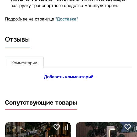
разгрузку транспортного средства манипулятором.
Подробнее на странице
"Доставка"
Отзывы
Комментарии
Добавить комментарий
Сопутствующие товары