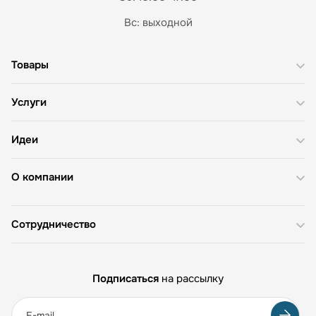
Вс: выходной
Товары
Услуги
Идеи
О компании
Сотрудничество
Подписаться
на рассылку