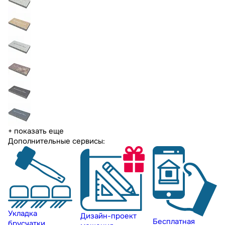
+ показать еще
Дополнительные сервисы:
Укладка
Дизайн-проект
Бесплатная
брусчатки